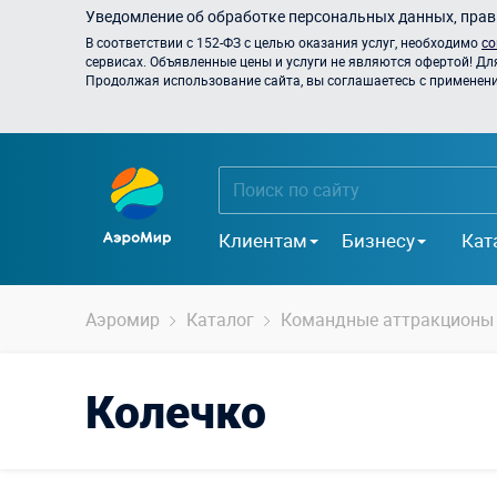
Уведомление об обработке персональных данных, прави
В соответствии с 152-ФЗ с целью оказания услуг, необходимо
со
сервисах. Объявленные цены и услуги не являются офертой! Дл
Продолжая использование сайта, вы соглашаетесь с применением
Клиентам
Бизнесу
Кат
Аэромир
Каталог
Командные аттракционы
Колечко