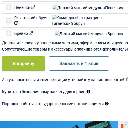
Пенёчки
Гигантский обруч
Бревно
Дополните покупку запасными частями, оформлением или декоро
Сопутствующие товары и аксессуары оплачиваются дополнитель
В корзину
Заказать в 1 клик
Актуальные цены и комплектации уточняйте у наших экспертов!
Купить по безналичному расчету для юрлиц
Порядок работы с государственными организациями