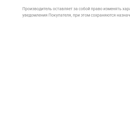
Производитель оставляет за собой право изменять хар
уведомления Покупателя, при этом сохраняются назначе