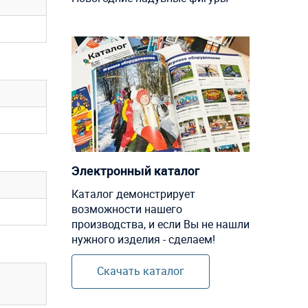
Электронный каталог
Каталог демонстрирует
возможности нашего
производства, и если Вы не нашли
нужного изделия - сделаем!
Скачать каталог