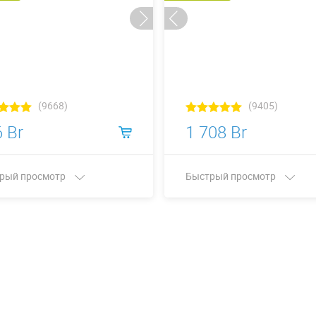
(9668)
(9405)
 Br
1 708 Br
рый просмотр
Быстрый просмотр