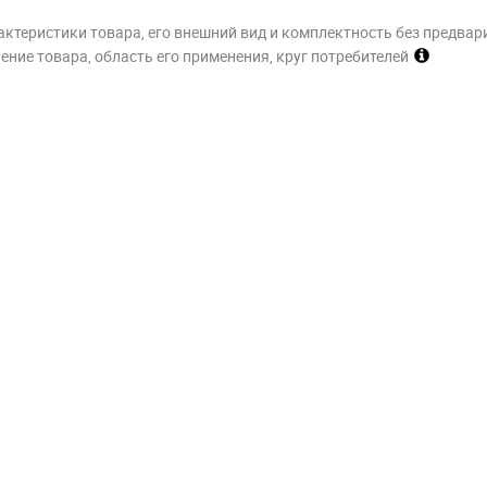
актеристики товара, его внешний вид и комплектность без предвар
ние товара, область его применения, круг потребителей