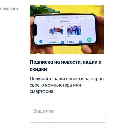
ительного
Подписка на новости, акции и
скидки
Получайте наши новости на экран
своего компьютера или
смартфона!