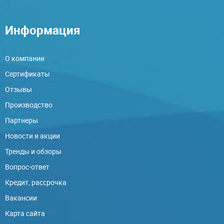
Информация
О компании
Сертификаты
Отзывы
Производство
Партнеры
Новости и акции
Тренды и обзоры
Вопрос-ответ
Кредит, рассрочка
Вакансии
Карта сайта