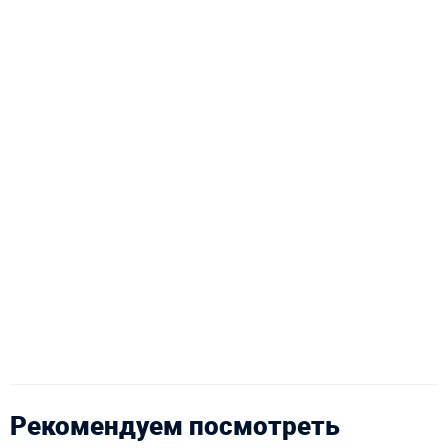
Рекомендуем посмотреть