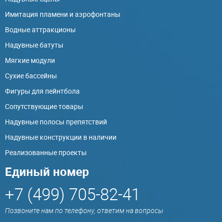
Имитация пламени и аэрофонтаны
Водные аттракционы
Надувные батуты
Мягкие модули
Сухие бассейны
Фигуры для пейнтбола
Сопутствующие товары
Надувные полосы препятствий
Надувные конструкции в наличии
Реализованные проекты
Единый номер
+7 (499) 705-82-41
Позвоните нам по телефону, ответим на вопросы