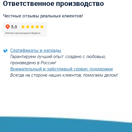
Ответственное производство
Честные отзывы реальных клиентов!
Сертификаты и награды
Гарантируем лучший опыт: создано с любовью,
произведено в России!
Внимательный и заботливый сервис поддержки
Всегда на стороне наших клиентов, помогаем делом!