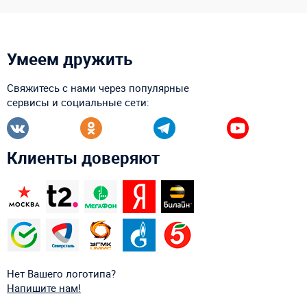
Умеем дружить
Свяжитесь с нами через популярные
сервисы и социальные сети:
Клиенты доверяют
Нет Вашего логотипа?
Напишите нам!