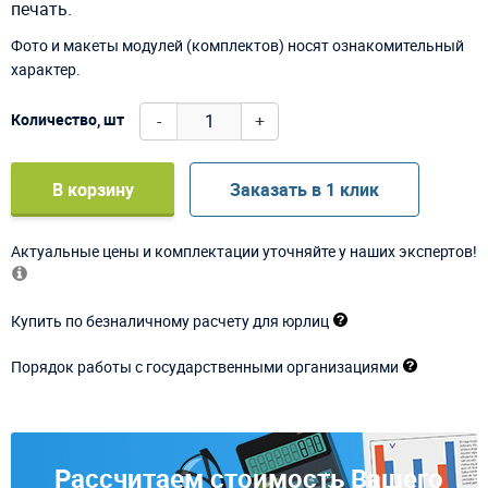
печать.
Фото и макеты модулей (комплектов) носят ознакомительный
характер.
-
+
Количество, шт
В корзину
Заказать в 1 клик
Актуальные цены и комплектации уточняйте у наших экспертов!
Купить по безналичному расчету для юрлиц
Порядок работы с государственными организациями
Рассчитаем стоимость Вашего