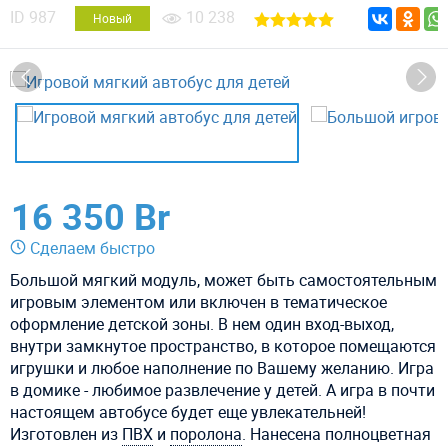
ID
987
10 238
Новый
16 350 Br
Сделаем быстро
Большой мягкий модуль, может быть самостоятельным
игровым элементом или включен в тематическое
оформление детской зоны. В нем один вход-выход,
внутри замкнутое пространство, в которое помещаются
игрушки и любое наполнение по Вашему желанию. Игра
в домике - любимое развлечение у детей. А игра в почти
настоящем автобусе будет еще увлекательней!
Изготовлен из
ПВХ
и
поролона
. Нанесена полноцветная