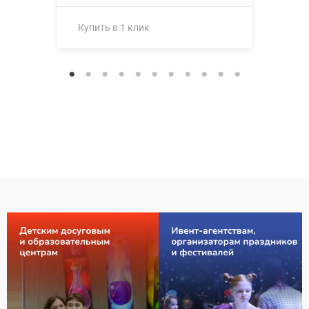
Купить в 1 клик