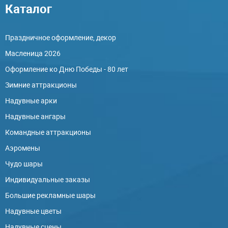
Каталог
Праздничное оформление, декор
Масленица 2026
Оформление ко Дню Победы - 80 лет
Зимние аттракционы
Надувные арки
Надувные ангары
Командные аттракционы
Аэромены
Чудо шары
Индивидуальные заказы
Большие рекламные шары
Надувные цветы
Надувные сцены