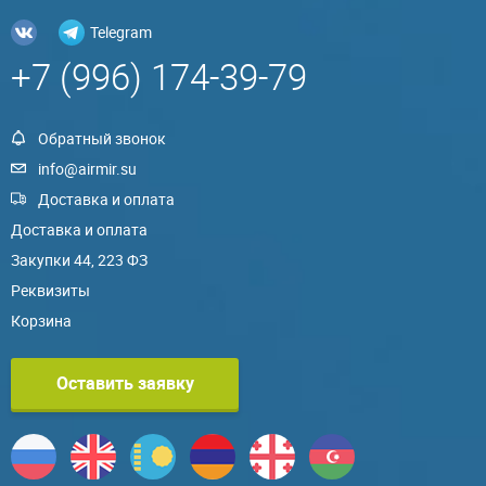
Telegram
+7 (996) 174-39-79
Обратный звонок
info@airmir.su
Доставка и оплата
Доставка и оплата
Закупки 44, 223 ФЗ
Реквизиты
Корзина
Оставить заявку