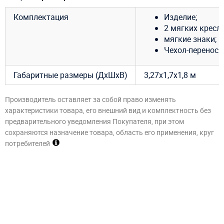
Комплектация
Изделие;
2 мягких кресла
мягкие знаки;
Чехол-переноск
Габаритные размеры (ДхШхВ)
3,27х1,7х1,8 м
Производитель оставляет за собой право изменять
характеристики товара, его внешний вид и комплектность без
предварительного уведомления Покупателя, при этом
сохраняются назначение товара, область его применения, круг
потребителей