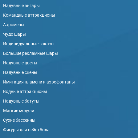
Надувные ангары
Командные аттракционы
Аэромены
Чудо шары
Индивидуальные заказы
Большие рекламные шары
Надувные цветы
Надувные сцены
Имитация пламени и аэрофонтаны
Водные аттракционы
Надувные батуты
Мягкие модули
Сухие бассейны
Фигуры для пейнтбола