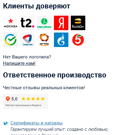
Клиенты доверяют
Нет Вашего логотипа?
Напишите нам!
Ответственное производство
Честные отзывы реальных клиентов!
Сертификаты и награды
Гарантируем лучший опыт: создано с любовью,