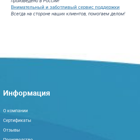
произведено в России!
Внимательный и заботливый сервис поддержки
Всегда на стороне наших клиентов, помогаем делом!
Информация
О компании
Сертификаты
Отзывы
Производство