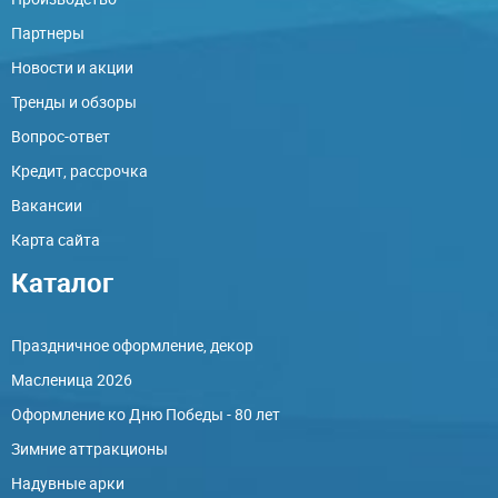
Партнеры
Новости и акции
Тренды и обзоры
Вопрос-ответ
Кредит, рассрочка
Вакансии
Карта сайта
Каталог
Праздничное оформление, декор
Масленица 2026
Оформление ко Дню Победы - 80 лет
Зимние аттракционы
Надувные арки