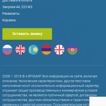
Доставка и оплата
Закупки 44, 223 ФЗ
Реквизиты
Корзина
Оставить заявку
2008 — 2018 © АЭРОМИР. Вся информация на сайте, включая
описание, технические характеристики, другое текстовое
наполнение носит исключительно информационный характер,
отражает общие производственные и коммерческие условия
сотрудничества, не является публичной офертой, договором
сотрудничества, другими обязательствами и гарантиями,
связанных с работой компании.
Пользовательское соглашение
.