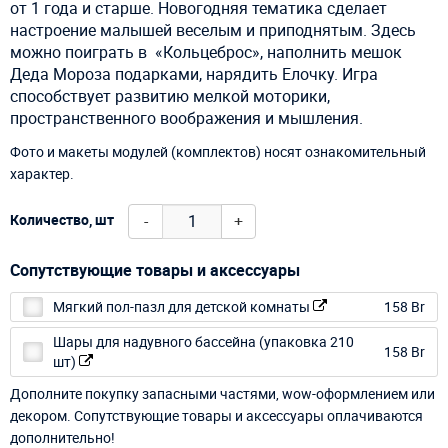
от 1 года и старше. Новогодняя тематика сделает
настроение малышей веселым и приподнятым. Здесь
можно поиграть в «Кольцеброс», наполнить мешок
Деда Мороза подарками, нарядить Елочку. Игра
способствует развитию мелкой моторики,
пространственного воображения и мышления.
Фото и макеты модулей (комплектов) носят ознакомительный
характер.
-
+
Количество, шт
Сопутствующие товары и аксессуары
Мягкий пол-пазл для детской комнаты
158 Br
Шары для надувного бассейна (упаковка 210
158 Br
шт)
Дополните покупку запасными частями, wow-оформлением или
декором. Сопутствующие товары и аксессуары оплачиваются
дополнительно!