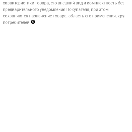
характеристики товара, его внешний вид и комплектность без
предварительного уведомления Покупателя, при этом
сохраняются назначение товара, область его применения, круг
потребителей