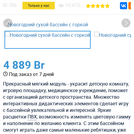
ID
786
10 672
Только у нас
4 889 Br
Под заказ от 7 дней
Прекрасный мягкий модуль - украсит детскую комнату,
игровую площадку, медицинское учреждение, поможет
с организацией детского пространства. Множество
интерактивных дидактических элементов сделает игру
с бассейной увлекательной и интересной. Яркие
расцветки
ПВХ
, возможность изменять цветовую гамму
и наполнение по желанию клиента. С этим бассейном
смогут играть даже самые маленькие ребятишки, уже