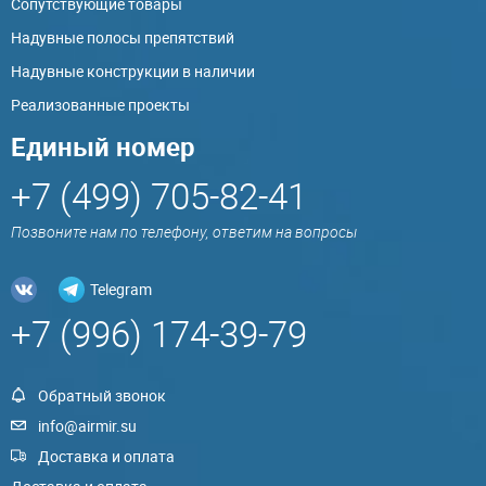
Сопутствующие товары
Надувные полосы препятствий
Надувные конструкции в наличии
Реализованные проекты
Единый номер
+7 (499) 705-82-41
Позвоните нам по телефону, ответим на вопросы
Telegram
+7 (996) 174-39-79
Обратный звонок
info@airmir.su
Доставка и оплата