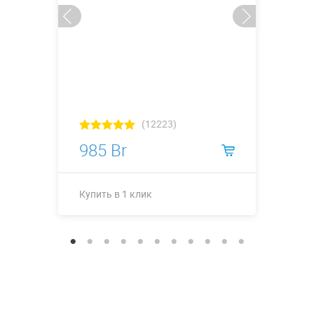
(12223)
985 Br
Купить в 1 клик