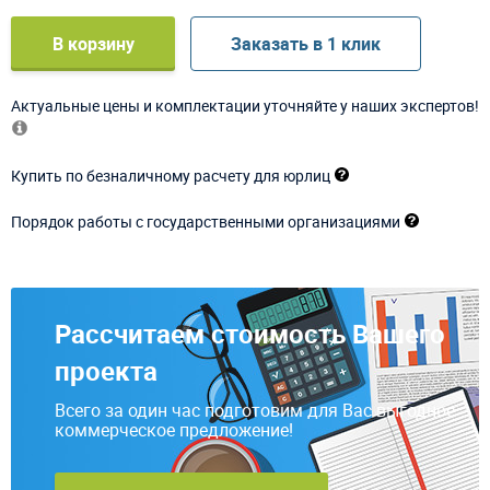
В корзину
Заказать в 1 клик
Актуальные цены и комплектации уточняйте у наших экспертов!
Купить по безналичному расчету для юрлиц
Порядок работы с государственными организациями
Рассчитаем стоимость Вашего
проекта
Всего за один час подготовим для Вас выгодное
коммерческое предложение!