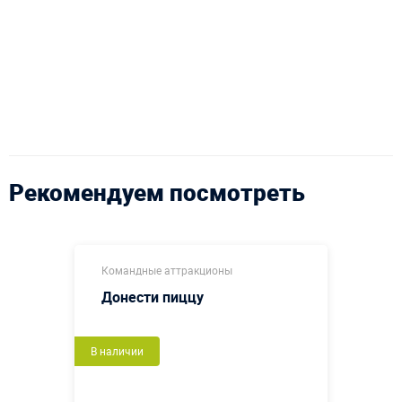
Рекомендуем посмотреть
Командные аттракционы
Донести пиццу
В наличии