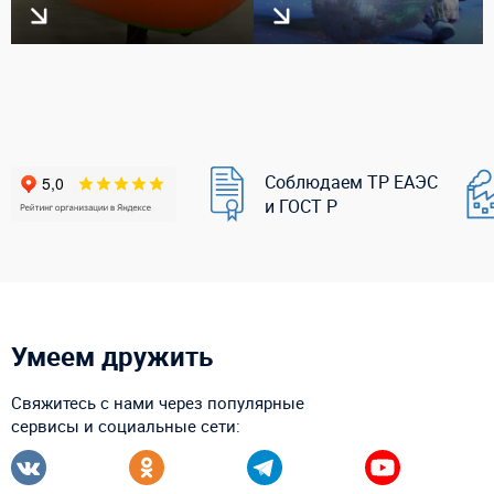
Соблюдаем ТР ЕАЭС
и ГОСТ Р
Умеем дружить
Свяжитесь с нами через популярные
сервисы и социальные сети: