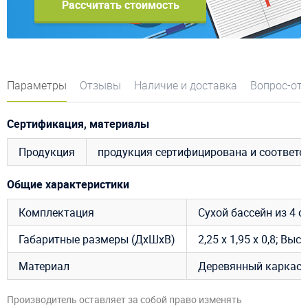
Рассчитать стоимость
Параметры
Отзывы
Наличие и доставка
Вопрос-от
Сертификация, материалы
Продукция
продукция сертифицирована и соответ
Общие характеристики
Комплектация
Сухой бассейн из 4 с
Габаритные размеры (ДхШхВ)
2,25 х 1,95 х 0,8; Вы
Материал
Деревянный каркас,
Производитель оставляет за собой право изменять