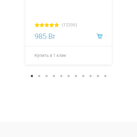
(12206)
985 Br
Купить в 1 клик