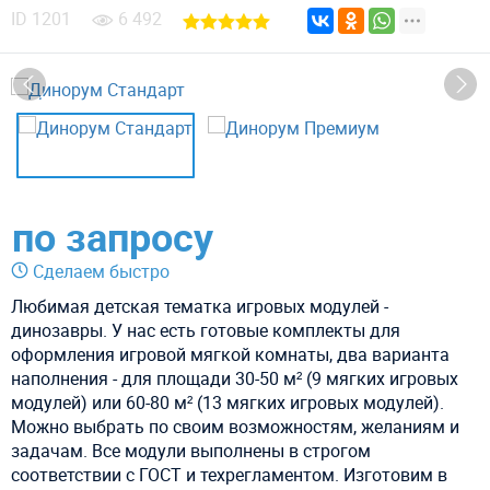
ID
1201
6 492
по запросу
Сделаем быстро
Любимая детская тематка игровых модулей -
динозавры. У нас есть готовые комплекты для
оформления игровой мягкой комнаты, два варианта
наполнения - для площади 30-50 м² (9 мягких игровых
модулей) или 60-80 м² (13 мягких игровых модулей).
Можно выбрать по своим возможностям, желаниям и
задачам. Все модули выполнены в строгом
соответствии с ГОСТ и техрегламентом. Изготовим в