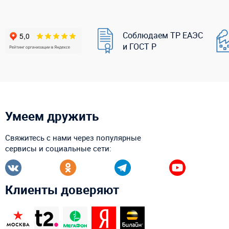
Соблюдаем ТР ЕАЭС
и ГОСТ Р
Умеем дружить
Свяжитесь с нами через популярные
сервисы и социальные сети:
Клиенты доверяют