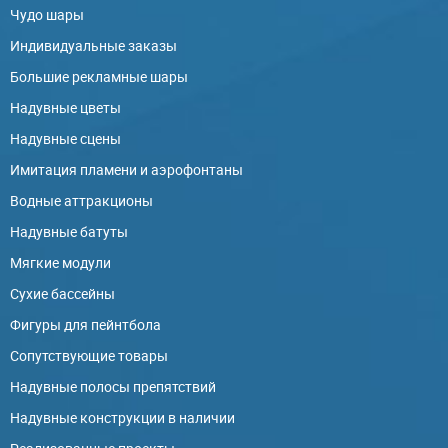
Чудо шары
Индивидуальные заказы
Большие рекламные шары
Надувные цветы
Надувные сцены
Имитация пламени и аэрофонтаны
Водные аттракционы
Надувные батуты
Мягкие модули
Сухие бассейны
Фигуры для пейнтбола
Сопутствующие товары
Надувные полосы препятствий
Надувные конструкции в наличии