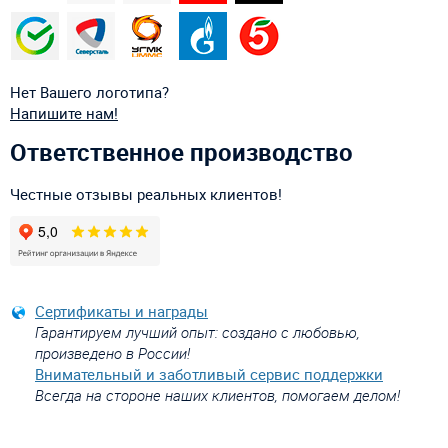
Нет Вашего логотипа?
Напишите нам!
Ответственное производство
Честные отзывы реальных клиентов!
Сертификаты и награды
Гарантируем лучший опыт: создано с любовью,
произведено в России!
Внимательный и заботливый сервис поддержки
Всегда на стороне наших клиентов, помогаем делом!