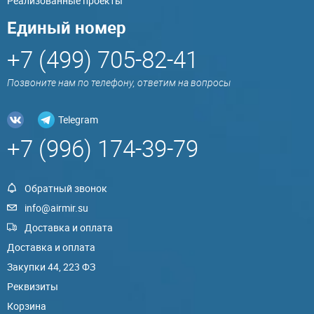
Реализованные проекты
Единый номер
+7 (499) 705-82-41
Позвоните нам по телефону, ответим на вопросы
Telegram
+7 (996) 174-39-79
Обратный звонок
info@airmir.su
Доставка и оплата
Доставка и оплата
Закупки 44, 223 ФЗ
Реквизиты
Корзина