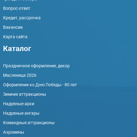
Вопрос-ответ
Кредит, рассрочка
Вакансии
Карта сайта
Каталог
Праздничное оформление, декор
Масленица 2026
Оформление ко Дню Победы - 80 лет
Зимние аттракционы
Надувные арки
Надувные ангары
Командные аттракционы
Аэромены