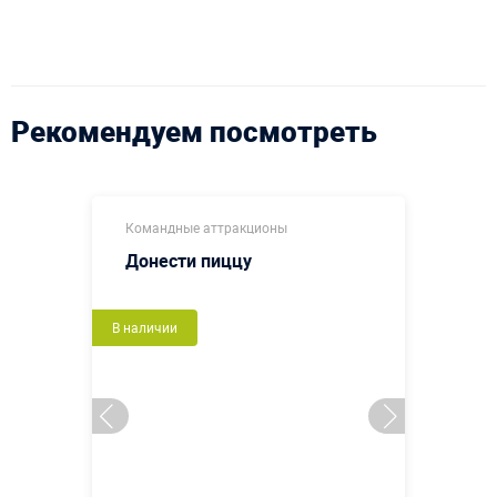
Рекомендуем посмотреть
Командные аттракционы
Донести пиццу
В наличии