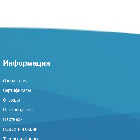
Информация
О компании
Сертификаты
Отзывы
Производство
Партнеры
Новости и акции
Тренды и обзоры