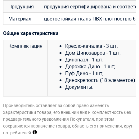
Продукция
продукция сертифицирована и соответ
Материал
цветостойкая ткань
ПВХ
плотностью 650
Общие характеристики
Комплектация
Кресло-качалка - 3 шт;
Дом Динозавров - 1 шт;
Динопазл - 1 шт;
Дорожка Дино - 1 шт;
Пуф Дино - 1 шт;
Динокрепость (18 элементов) - 
Документы.
Производитель оставляет за собой право изменять
характеристики товара, его внешний вид и комплектность без
предварительного уведомления Покупателя, при этом
сохраняются назначение товара, область его применения, круг
потребителей