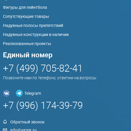
Фигуры для пейнтбола
Сопутствующие товары
Надувные полосы препятствий
Надувные конструкции в наличии
Реализованные проекты
Единый номер
+7 (499) 705-82-41
Позвоните нам по телефону, ответим на вопросы
Telegram
+7 (996) 174-39-79
Обратный звонок
info@airmir.su