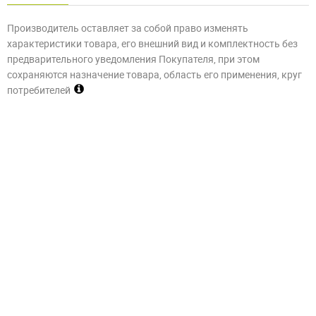
Производитель оставляет за собой право изменять
характеристики товара, его внешний вид и комплектность без
предварительного уведомления Покупателя, при этом
сохраняются назначение товара, область его применения, круг
потребителей