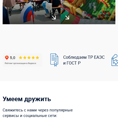
Соблюдаем ТР ЕАЭС
и ГОСТ Р
Умеем дружить
Свяжитесь с нами через популярные
сервисы и социальные сети: