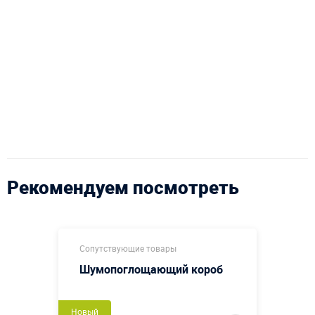
Рекомендуем посмотреть
Сопутствующие товары
Шумопоглощающий короб
Новый