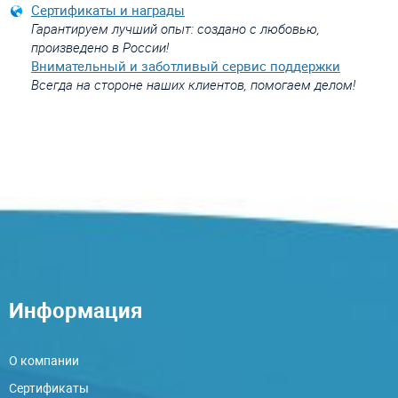
Сертификаты и награды
Гарантируем лучший опыт: создано с любовью,
произведено в России!
Внимательный и заботливый сервис поддержки
Всегда на стороне наших клиентов, помогаем делом!
Информация
О компании
Сертификаты