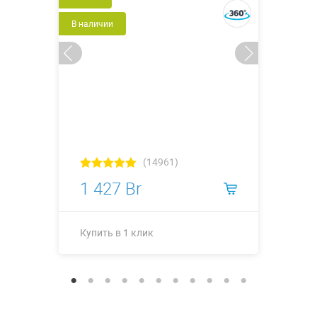
В наличии
(14961)
1 427 Br
Купить в 1 клик