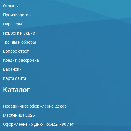
Отзывы
Производство
Партнеры
Новости и акции
Тренды и обзоры
Вопрос-ответ
Кредит, рассрочка
Вакансии
Карта сайта
Каталог
Праздничное оформление, декор
Масленица 2026
Оформление ко Дню Победы - 80 лет