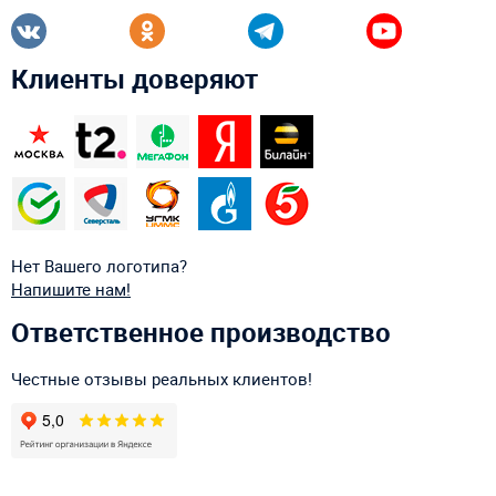
Клиенты доверяют
Нет Вашего логотипа?
Напишите нам!
Ответственное производство
Честные отзывы реальных клиентов!