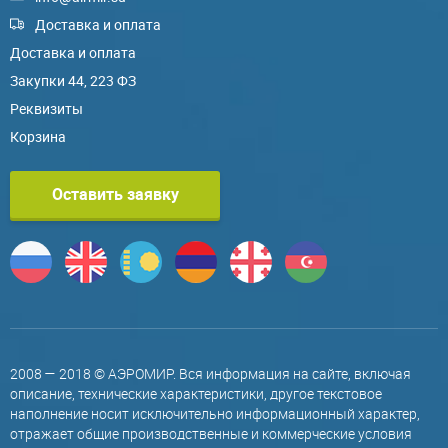
Доставка и оплата
Доставка и оплата
Закупки 44, 223 ФЗ
Реквизиты
Корзина
Оставить заявку
2008 — 2018 © АЭРОМИР. Вся информация на сайте, включая
описание, технические характеристики, другое текстовое
наполнение носит исключительно информационный характер,
отражает общие производственные и коммерческие условия