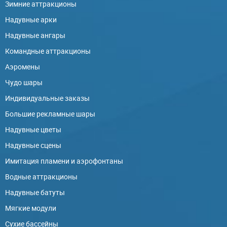
Зимние аттракционы
Надувные арки
Надувные ангары
Командные аттракционы
Аэромены
Чудо шары
Индивидуальные заказы
Большие рекламные шары
Надувные цветы
Надувные сцены
Имитация пламени и аэрофонтаны
Водные аттракционы
Надувные батуты
Мягкие модули
Сухие бассейны