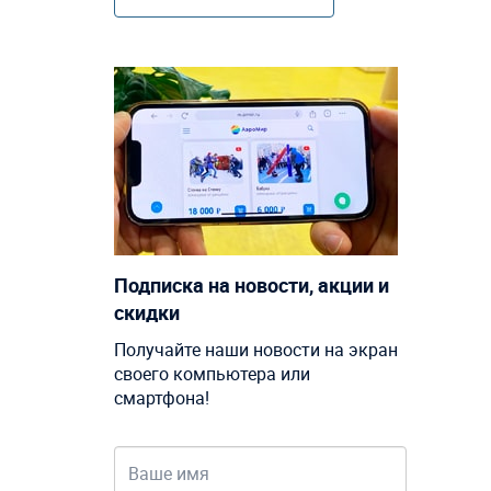
Подписка на новости, акции и
скидки
Получайте наши новости на экран
своего компьютера или
смартфона!