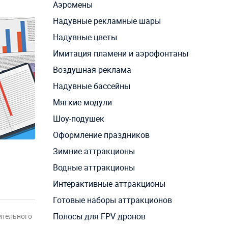
Аэромены
Надувные рекламные шары
Надувные цветы
Имитация пламени и аэрофонтаны
Воздушная реклама
Надувные бассейны
Мягкие модули
Шоу-подушек
Оформление праздников
Зимние аттракционы
Водные аттракционы
Интерактивные аттракционы
Готовые наборы аттракционов
Полосы для FPV дронов
ительного