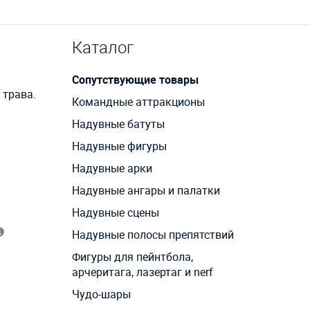
Каталог
Сопутствующие товары
 трава.
Командные аттракционы
Надувные батуты
Надувные фигуры
Надувные арки
Надувные ангары и палатки
Надувные сцены
Надувные полосы препятствий
Фигуры для пейнтбола,
арчеритага, лазертаг и nerf
Чудо-шары