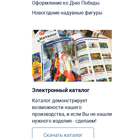
Оформление ко Дню Победы
Новогодние надувные фигуры
Электронный каталог
Каталог демонстрирует
возможности нашего
производства, и если Вы не нашли
нужного изделия - сделаем!
Скачать каталог