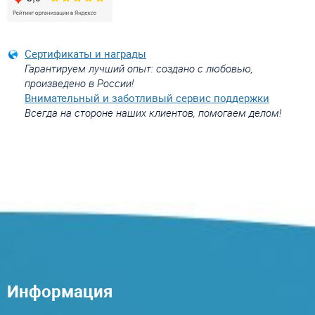
Сертификаты и награды
Гарантируем лучший опыт: создано с любовью,
произведено в России!
Внимательный и заботливый сервис поддержки
Всегда на стороне наших клиентов, помогаем делом!
Информация