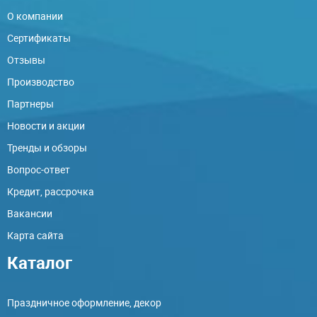
О компании
Сертификаты
Отзывы
Производство
Партнеры
Новости и акции
Тренды и обзоры
Вопрос-ответ
Кредит, рассрочка
Вакансии
Карта сайта
Каталог
Праздничное оформление, декор