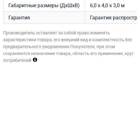
Габаритные размеры (ДхШхВ)
6,0 х 4,0 х 3,0 м
Гарантия
Гарантия распростра
Производитель оставляет за собой право изменять
характеристики товара, его внешний вид и комплектность без
предварительного уведомления Покупателя, при этом
сохраняются назначение товара, область его применения, круг
потребителей