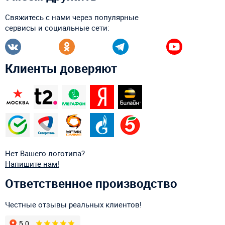
Свяжитесь с нами через популярные
сервисы и социальные сети:
Клиенты доверяют
Нет Вашего логотипа?
Напишите нам!
Ответственное производство
Честные отзывы реальных клиентов!