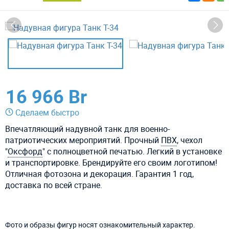
16 966 Br
Сделаем быстро
Впечатляющий надувной танк для военно-
патриотических мероприятий. Прочный
ПВХ
, чехол
"
Оксфорд
" с полноцветной печатью. Легкий в установке
и транспортировке. Брендируйте его своим логотипом!
Отличная фотозона и декорация. Гарантия 1 год,
доставка по всей стране.
Фото и образы фигур носят ознакомительный характер.