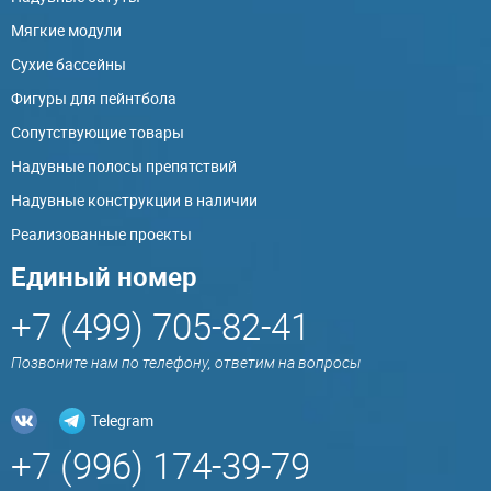
Мягкие модули
Сухие бассейны
Фигуры для пейнтбола
Сопутствующие товары
Надувные полосы препятствий
Надувные конструкции в наличии
Реализованные проекты
Единый номер
+7 (499) 705-82-41
Позвоните нам по телефону, ответим на вопросы
Telegram
+7 (996) 174-39-79