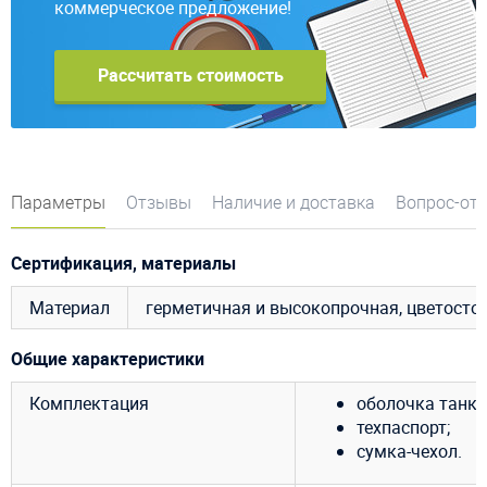
коммерческое предложение!
Рассчитать стоимость
Параметры
Отзывы
Наличие и доставка
Вопрос-от
Сертификация, материалы
Материал
герметичная и высокопрочная, цветосто
Общие характеристики
Комплектация
оболочка танка
техпаспорт;
сумка-чехол.