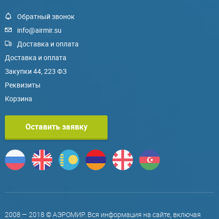
Обратный звонок
info@airmir.su
Доставка и оплата
Доставка и оплата
Закупки 44, 223 ФЗ
Реквизиты
Корзина
Оставить заявку
2008 — 2018 © АЭРОМИР. Вся информация на сайте, включая