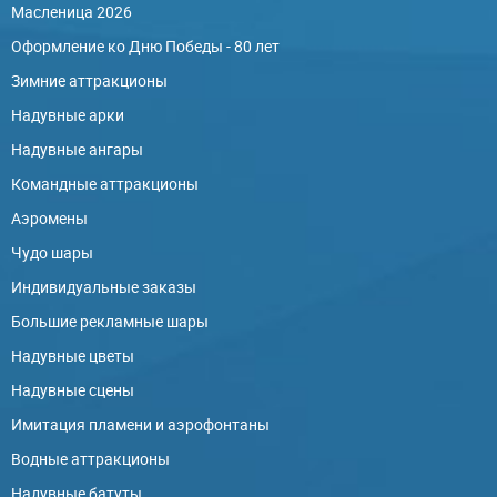
Масленица 2026
Оформление ко Дню Победы - 80 лет
Зимние аттракционы
Надувные арки
Надувные ангары
Командные аттракционы
Аэромены
Чудо шары
Индивидуальные заказы
Большие рекламные шары
Надувные цветы
Надувные сцены
Имитация пламени и аэрофонтаны
Водные аттракционы
Надувные батуты