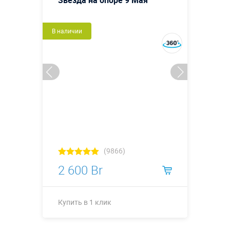
В наличии
(9866)
2 600 Br
Купить в 1 клик