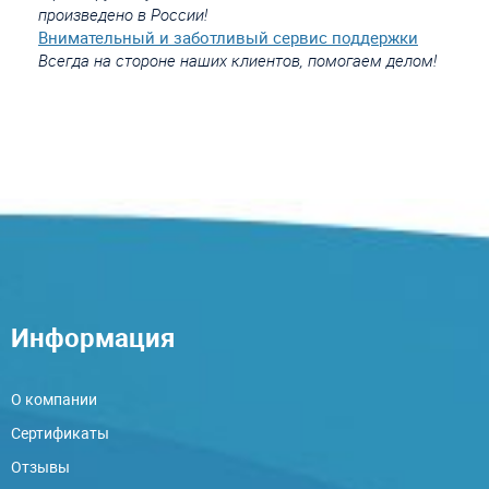
произведено в России!
Внимательный и заботливый сервис поддержки
Всегда на стороне наших клиентов, помогаем делом!
Информация
О компании
Сертификаты
Отзывы