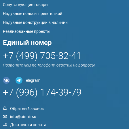
Сопутствующие товары
Надувные полосы препятствий
Надувные конструкции в наличии
Реализованные проекты
Единый номер
+7 (499) 705-82-41
Позвоните нам по телефону, ответим на вопросы
Telegram
+7 (996) 174-39-79
Обратный звонок
info@airmir.su
Доставка и оплата