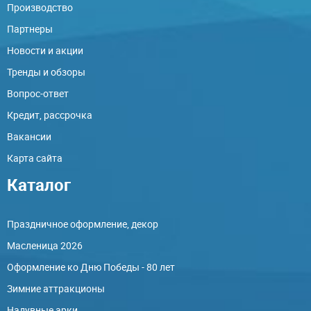
Производство
Партнеры
Новости и акции
Тренды и обзоры
Вопрос-ответ
Кредит, рассрочка
Вакансии
Карта сайта
Каталог
Праздничное оформление, декор
Масленица 2026
Оформление ко Дню Победы - 80 лет
Зимние аттракционы
Надувные арки