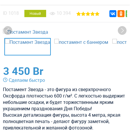
ID
1018
10 394
Новый
3 450 Br
Сделаем быстро
Постамент Звезда - это фигура из сверхпрочного
Оксфорда плотностью 600 г/м². С легкостью выдержит
небольшие осадки, и будет торжественным ярким
украшением празднования Дня Победы!
Высокая детализация фигуры, высота 4 метра, яркая
полноцветная печать - делают фигуру заметной,
привлекательной и желанной фотозоной.