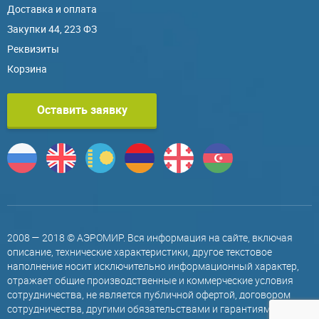
Доставка и оплата
Закупки 44, 223 ФЗ
Реквизиты
Корзина
Оставить заявку
2008 — 2018 © АЭРОМИР. Вся информация на сайте, включая
описание, технические характеристики, другое текстовое
наполнение носит исключительно информационный характер,
отражает общие производственные и коммерческие условия
сотрудничества, не является публичной офертой, договором
сотрудничества, другими обязательствами и гарантиями,