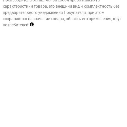
характеристики товара, его внешний вид и комплектность без
предварительного уведомления Покупателя, при этом
сохраняются назначение товара, область его применения, круг
потребителей