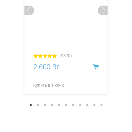
(9870)
2 600 Br
Купить в 1 клик