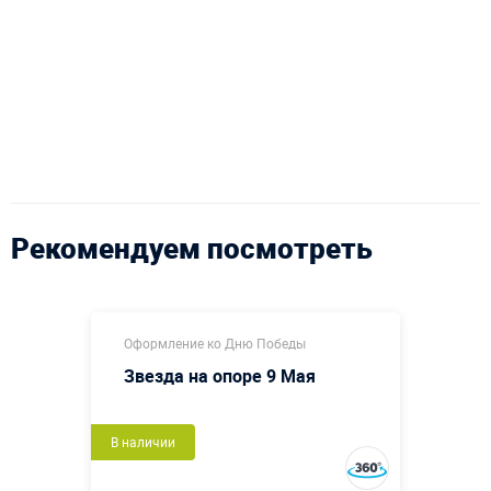
Рекомендуем посмотреть
Оформление ко Дню Победы
Звезда на опоре 9 Мая
В наличии