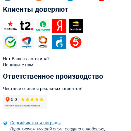
Клиенты доверяют
Нет Вашего логотипа?
Напишите нам!
Ответственное производство
Честные отзывы реальных клиентов!
Сертификаты и награды
Гарантируем лучший опыт: создано с любовью,