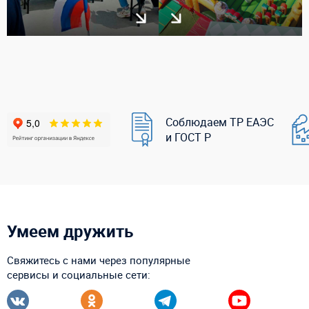
Соблюдаем ТР ЕАЭС
и ГОСТ Р
Умеем дружить
Свяжитесь с нами через популярные
сервисы и социальные сети: