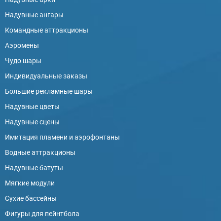
Надувные ангары
Командные аттракционы
Аэромены
Чудо шары
Индивидуальные заказы
Большие рекламные шары
Надувные цветы
Надувные сцены
Имитация пламени и аэрофонтаны
Водные аттракционы
Надувные батуты
Мягкие модули
Сухие бассейны
Фигуры для пейнтбола