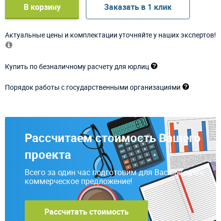
В корзину
Заказать в 1 клик
Актуальные цены и комплектации уточняйте у наших экспертов!
Купить по безналичному расчету для юрлиц
Порядок работы с государственными организациями
Рассчитаем стоимость Вашего
проекта
Всего за один час подготовим для Вас выгодное
коммерческое предложение!
Рассчитать стоимость