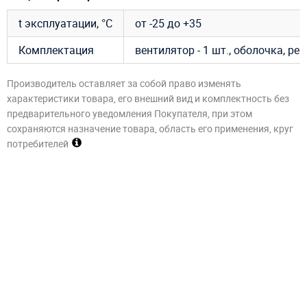
t эксплуатации, °C
от -25 до +35
Комплектация
вентилятор - 1 шт., оболочка, р
Производитель оставляет за собой право изменять
характеристики товара, его внешний вид и комплектность без
предварительного уведомления Покупателя, при этом
сохраняются назначение товара, область его применения, круг
потребителей