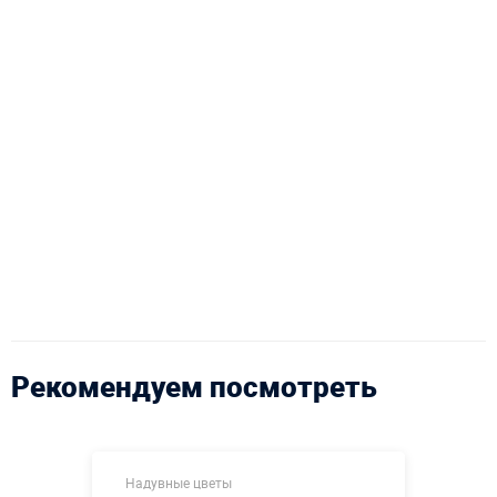
Рекомендуем посмотреть
Надувные цветы