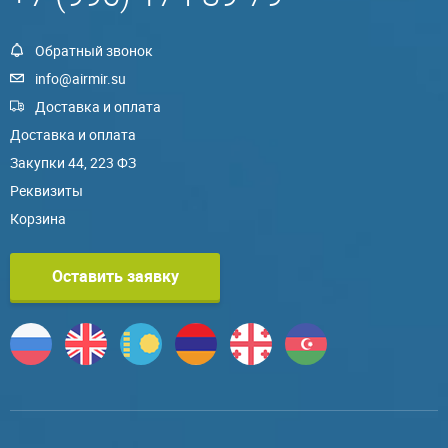
Обратный звонок
info@airmir.su
Доставка и оплата
Доставка и оплата
Закупки 44, 223 ФЗ
Реквизиты
Корзина
Оставить заявку