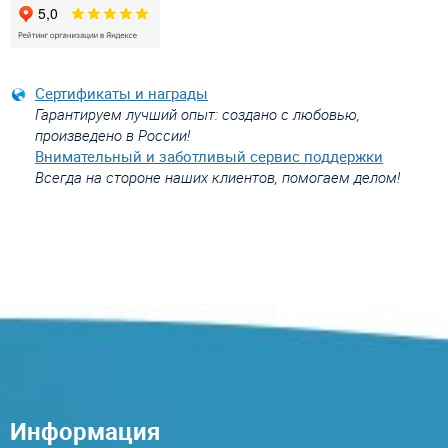
Сертификаты и награды
Гарантируем лучший опыт: создано с любовью,
произведено в России!
Внимательный и заботливый сервис поддержки
Всегда на стороне наших клиентов, помогаем делом!
Информация