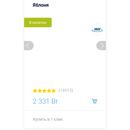
Яблоня
В наличии
(14515)
2 331 Br
Купить в 1 клик