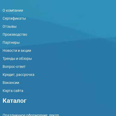
О компании
Сертификаты
Отзывы
Производство
Партнеры
Новости и акции
Тренды и обзоры
Вопрос-ответ
Кредит, рассрочка
Вакансии
Карта сайта
Каталог
Праздничное оформление, декор