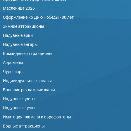
Масленица 2026
Оформление ко Дню Победы - 80 лет
Зимние аттракционы
Надувные арки
Надувные ангары
Командные аттракционы
Аэромены
Чудо шары
Индивидуальные заказы
Большие рекламные шары
Надувные цветы
Надувные сцены
Имитация пламени и аэрофонтаны
Водные аттракционы