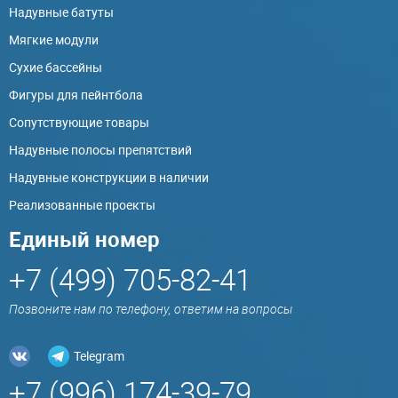
Надувные батуты
Мягкие модули
Сухие бассейны
Фигуры для пейнтбола
Сопутствующие товары
Надувные полосы препятствий
Надувные конструкции в наличии
Реализованные проекты
Единый номер
+7 (499) 705-82-41
Позвоните нам по телефону, ответим на вопросы
Telegram
+7 (996) 174-39-79