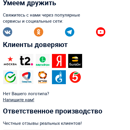
Умеем дружить
Свяжитесь с нами через популярные
сервисы и социальные сети:
Клиенты доверяют
Нет Вашего логотипа?
Напишите нам!
Ответственное производство
Честные отзывы реальных клиентов!