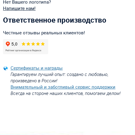
Нет Вашего логотипа?
Напишите нам!
Ответственное производство
Честные отзывы реальных клиентов!
Сертификаты и награды
Гарантируем лучший опыт: создано с любовью,
произведено в России!
Внимательный и заботливый сервис поддержки
Всегда на стороне наших клиентов, помогаем делом!