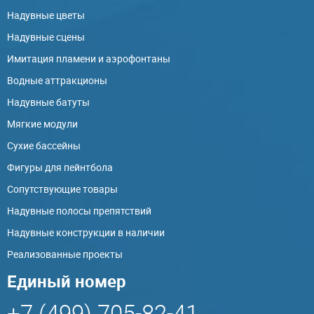
Надувные цветы
Надувные сцены
Имитация пламени и аэрофонтаны
Водные аттракционы
Надувные батуты
Мягкие модули
Сухие бассейны
Фигуры для пейнтбола
Сопутствующие товары
Надувные полосы препятствий
Надувные конструкции в наличии
Реализованные проекты
Единый номер
+7 (499) 705-82-41