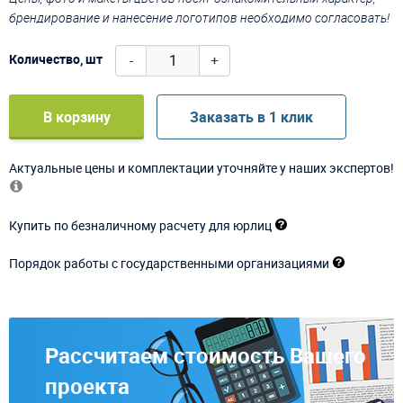
брендирование и нанесение логотипов необходимо согласовать!
-
+
Количество, шт
В корзину
Заказать в 1 клик
Актуальные цены и комплектации уточняйте у наших экспертов!
Купить по безналичному расчету для юрлиц
Порядок работы с государственными организациями
Рассчитаем стоимость Вашего
проекта