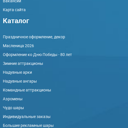
Вакансии
Карта сайта
Каталог
Праздничное оформление, декор
Масленица 2026
Оформление ко Дню Победы - 80 лет
Зимние аттракционы
Надувные арки
Надувные ангары
Командные аттракционы
Аэромены
Чудо шары
Индивидуальные заказы
Большие рекламные шары