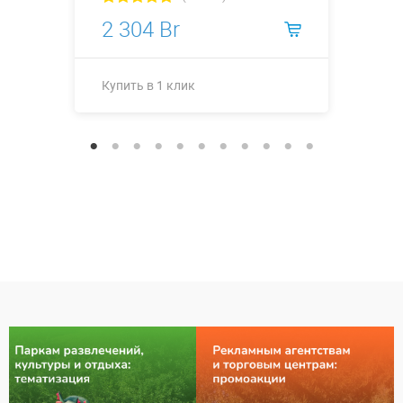
2 304 Br
Купить в 1 клик