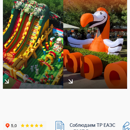
Соблюдаем ТР ЕАЭС