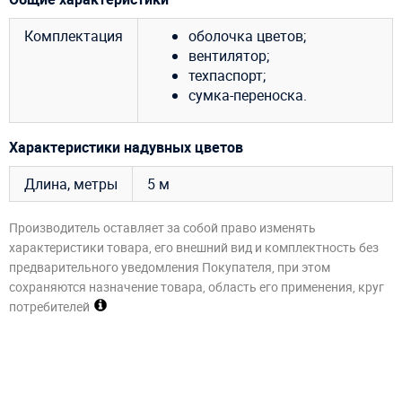
Комплектация
оболочка цветов;
вентилятор;
техпаспорт;
сумка-переноска.
Характеристики надувных цветов
Длина, метры
5 м
Производитель оставляет за собой право изменять
характеристики товара, его внешний вид и комплектность без
предварительного уведомления Покупателя, при этом
сохраняются назначение товара, область его применения, круг
потребителей