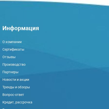
Информация
О компании
Сертификаты
Отзывы
Производство
Партнеры
Новости и акции
Тренды и обзоры
Вопрос-ответ
Кредит, рассрочка