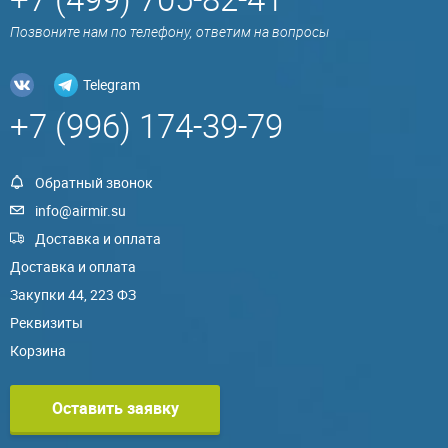
Позвоните нам по телефону, ответим на вопросы
Telegram
+7 (996) 174-39-79
Обратный звонок
info@airmir.su
Доставка и оплата
Доставка и оплата
Закупки 44, 223 ФЗ
Реквизиты
Корзина
Оставить заявку