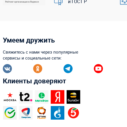
и ГОСТ Р
Умеем дружить
Свяжитесь с нами через популярные
сервисы и социальные сети:
Клиенты доверяют