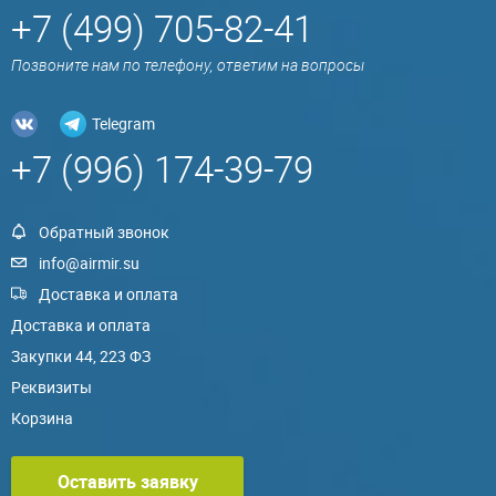
+7 (499) 705-82-41
Позвоните нам по телефону, ответим на вопросы
Telegram
+7 (996) 174-39-79
Обратный звонок
info@airmir.su
Доставка и оплата
Доставка и оплата
Закупки 44, 223 ФЗ
Реквизиты
Корзина
Оставить заявку