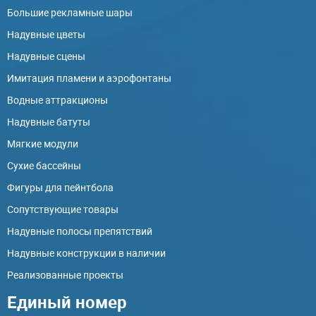
Большие рекламные шары
Надувные цветы
Надувные сцены
Имитация пламени и аэрофонтаны
Водные аттракционы
Надувные батуты
Мягкие модули
Сухие бассейны
Фигуры для пейнтбола
Сопутствующие товары
Надувные полосы препятствий
Надувные конструкции в наличии
Реализованные проекты
Единый номер