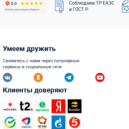
Соблюдаем ТР ЕАЭС
и ГОСТ Р
Умеем дружить
Свяжитесь с нами через популярные
сервисы и социальные сети:
Клиенты доверяют