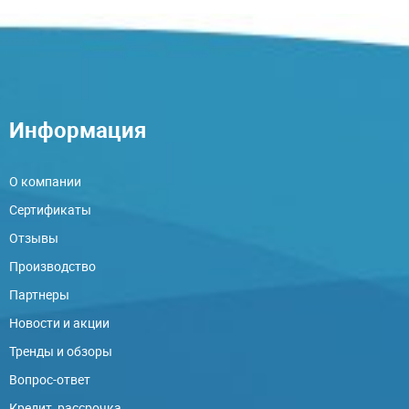
Информация
О компании
Сертификаты
Отзывы
Производство
Партнеры
Новости и акции
Тренды и обзоры
Вопрос-ответ
Кредит, рассрочка