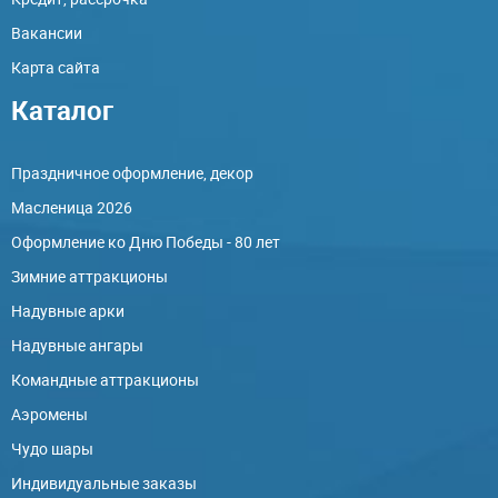
Вакансии
Карта сайта
Каталог
Праздничное оформление, декор
Масленица 2026
Оформление ко Дню Победы - 80 лет
Зимние аттракционы
Надувные арки
Надувные ангары
Командные аттракционы
Аэромены
Чудо шары
Индивидуальные заказы