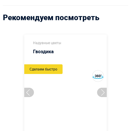
Рекомендуем посмотреть
Надувные цветы
Гвоздика
Сделаем быстро