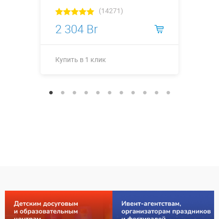
(14271)
2 304 Br
Купить в 1 клик