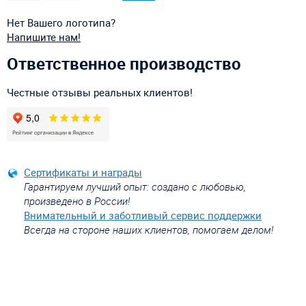
Нет Вашего логотипа?
Напишите нам!
Ответственное производство
Честные отзывы реальных клиентов!
Сертификаты и награды
Гарантируем лучший опыт: создано с любовью,
произведено в России!
Внимательный и заботливый сервис поддержки
Всегда на стороне наших клиентов, помогаем делом!