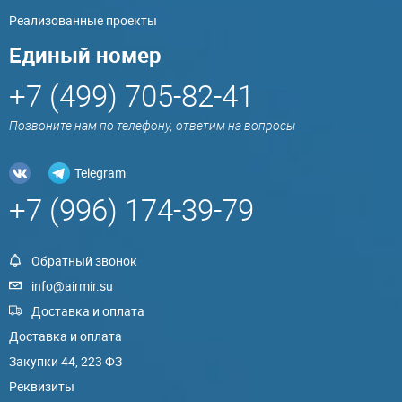
Реализованные проекты
Единый номер
+7 (499) 705-82-41
Позвоните нам по телефону, ответим на вопросы
Telegram
+7 (996) 174-39-79
Обратный звонок
info@airmir.su
Доставка и оплата
Доставка и оплата
Закупки 44, 223 ФЗ
Реквизиты