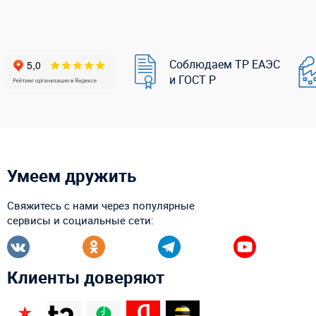
Соблюдаем ТР ЕАЭС
и ГОСТ Р
Умеем дружить
Свяжитесь с нами через популярные
сервисы и социальные сети:
Клиенты доверяют