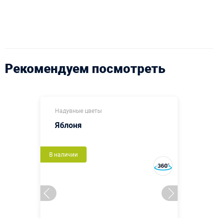
Рекомендуем посмотреть
Надувные цветы
Яблоня
В наличии