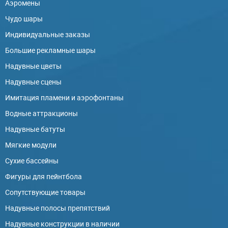
Аэромены
Чудо шары
Индивидуальные заказы
Большие рекламные шары
Надувные цветы
Надувные сцены
Имитация пламени и аэрофонтаны
Водные аттракционы
Надувные батуты
Мягкие модули
Сухие бассейны
Фигуры для пейнтбола
Сопутствующие товары
Надувные полосы препятствий
Надувные конструкции в наличии