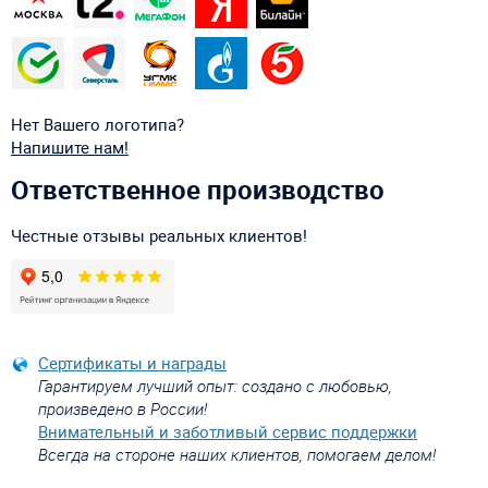
Нет Вашего логотипа?
Напишите нам!
Ответственное производство
Честные отзывы реальных клиентов!
Сертификаты и награды
Гарантируем лучший опыт: создано с любовью,
произведено в России!
Внимательный и заботливый сервис поддержки
Всегда на стороне наших клиентов, помогаем делом!