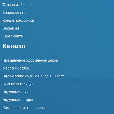
Тренды и обзоры
Вопрос-ответ
Кредит, рассрочка
Вакансии
Карта сайта
Каталог
Праздничное оформление, декор
Масленица 2026
Оформление ко Дню Победы - 80 лет
Зимние аттракционы
Надувные арки
Надувные ангары
Командные аттракционы