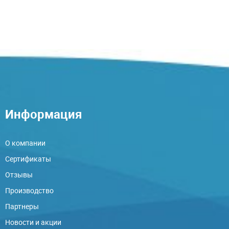
Информация
О компании
Сертификаты
Отзывы
Производство
Партнеры
Новости и акции