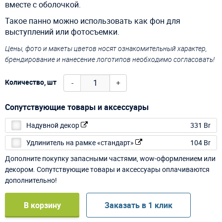
вместе с оболочкой.
Такое панно можно использовать как фон для
выступлений или фотосъемки.
Цены, фото и макеты цветов носят ознакомительный характер,
брендирование и нанесение логотипов необходимо согласовать!
-
+
Количество, шт
Сопутствующие товары и аксессуары
Надувной декор
331 Br
Удлинитель на рамке «стандарт»
104 Br
Дополните покупку запасными частями, wow-оформлением или
декором. Сопутствующие товары и аксессуары оплачиваются
дополнительно!
В корзину
Заказать в 1 клик