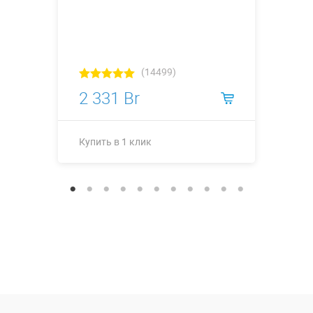
(14499)
2 331 Br
Купить в 1 клик