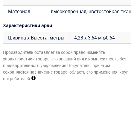
Материал
высокопрочная, цветостойкая ткань
Характеристики арки
Ширина х Высота, метры
4,28 х 3,64 м ⌀0,64
Производитель оставляет за собой право изменять
характеристики товара, его внешний вид и комплектность без
предварительного уведомления Покупателя, при этом
сохраняются назначение товара, область его применения, круг
потребителей