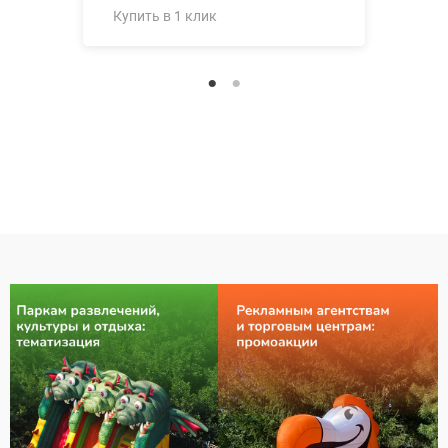
Купить в 1 клик