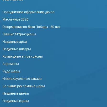
Праздничное оформление, декор
Масленица 2026
Оформление ко Дню Победы - 80 лет
Зимние аттракционы
Надувные арки
Надувные ангары
Командные аттракционы
Аэромены
Чудо шары
Индивидуальные заказы
Большие рекламные шары
Надувные цветы
Надувные сцены