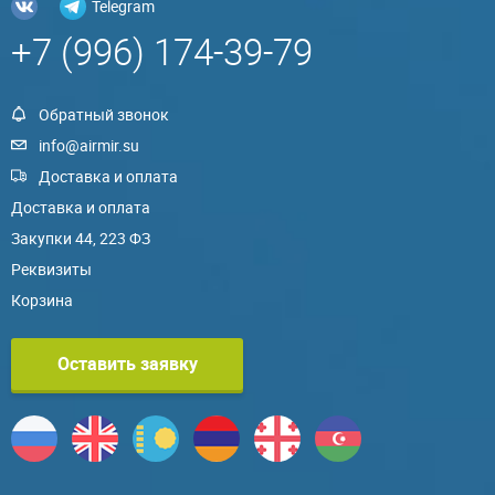
Telegram
+7 (996) 174-39-79
Обратный звонок
info@airmir.su
Доставка и оплата
Доставка и оплата
Закупки 44, 223 ФЗ
Реквизиты
Корзина
Оставить заявку