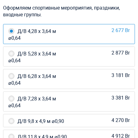
Оформляем спортивные мероприятия, праздники,
входные группы.
2 677 Br
Д/В 4,28 х 3,64 м
⌀0,64
2 877 Br
Д/В 5,28 х 3,64 м
⌀0,64
3 181 Br
Д/В 6,28 х 3,64 м
⌀0,64
3 381 Br
Д/В 7,28 х 3,64 м
⌀0,64
4 270 Br
Д/В 9,8 х 4,9 м ⌀0,90
4 912 Br
Д/В 11,8 х 4,9 м ⌀0,90