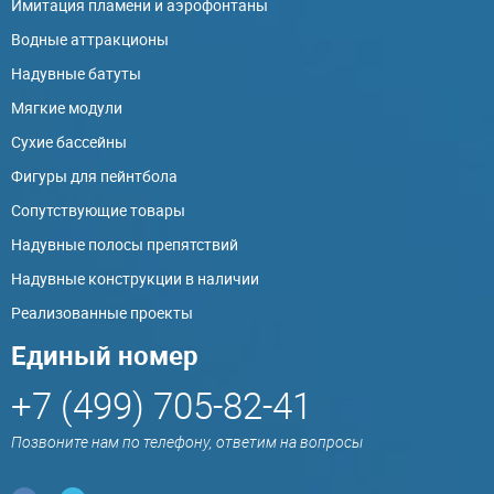
Имитация пламени и аэрофонтаны
Водные аттракционы
Надувные батуты
Мягкие модули
Сухие бассейны
Фигуры для пейнтбола
Сопутствующие товары
Надувные полосы препятствий
Надувные конструкции в наличии
Реализованные проекты
Единый номер
+7 (499) 705-82-41
Позвоните нам по телефону, ответим на вопросы