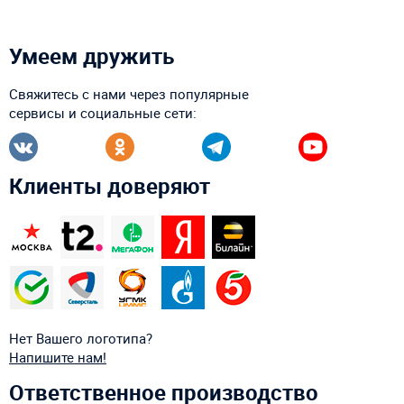
Умеем дружить
Свяжитесь с нами через популярные
сервисы и социальные сети:
Клиенты доверяют
Нет Вашего логотипа?
Напишите нам!
Ответственное производство