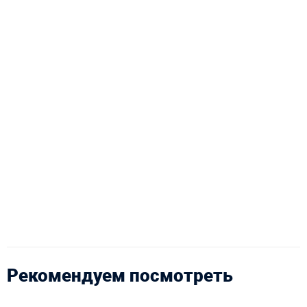
Рекомендуем посмотреть