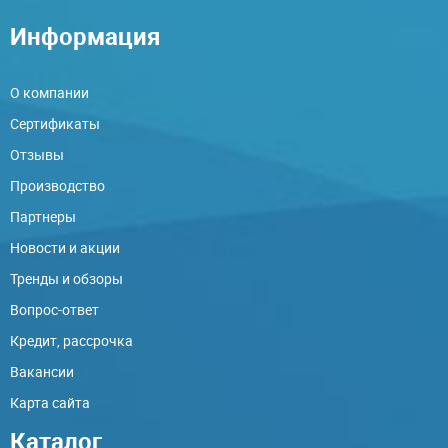
Информация
О компании
Сертификаты
Отзывы
Производство
Партнеры
Новости и акции
Тренды и обзоры
Вопрос-ответ
Кредит, рассрочка
Вакансии
Карта сайта
Каталог