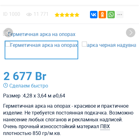
ID
1000
11 771
2 677 Br
Сделаем быстро
Размер :4,28 х 3,64 м ⌀0,64
Герметичная арка на опорах - красивое и практичное
изделие. Не требуется постоянная подкачка. Возможно
нанесение любых слоганов и рекламных надписей.
Очень прочный износостойкий материал
ПВХ
плотностью 850 гр/м.кв.