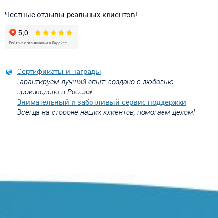
Честные отзывы реальных клиентов!
Сертификаты и награды
Гарантируем лучший опыт: создано с любовью,
произведено в России!
Внимательный и заботливый сервис поддержки
Всегда на стороне наших клиентов, помогаем делом!