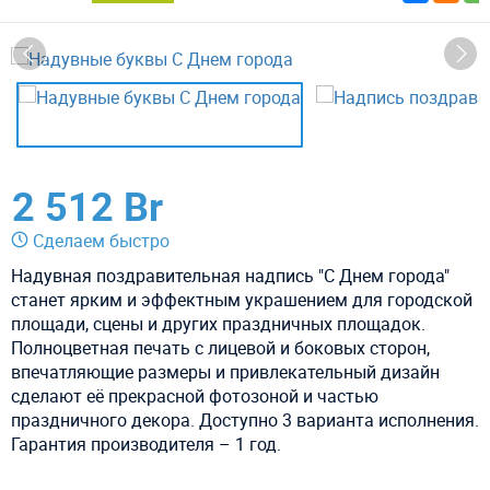
2 512 Br
Сделаем быстро
Надувная поздравительная надпись "С Днем города"
станет ярким и эффектным украшением для городской
площади, сцены и других праздничных площадок.
Полноцветная печать с лицевой и боковых сторон,
впечатляющие размеры и привлекательный дизайн
сделают её прекрасной фотозоной и частью
праздничного декора. Доступно 3 варианта исполнения.
Гарантия производителя – 1 год.