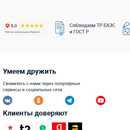
Соблюдаем ТР ЕАЭС
и ГОСТ Р
Умеем дружить
Свяжитесь с нами через популярные
сервисы и социальные сети:
Клиенты доверяют