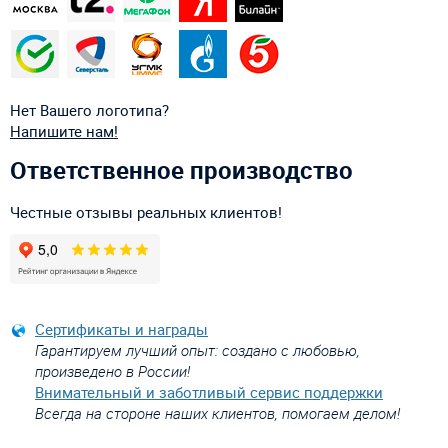
Нет Вашего логотипа?
Напишите нам!
Ответственное производство
Честные отзывы реальных клиентов!
Сертификаты и награды
Гарантируем лучший опыт: создано с любовью,
произведено в России!
Внимательный и заботливый сервис поддержки
Всегда на стороне наших клиентов, помогаем делом!