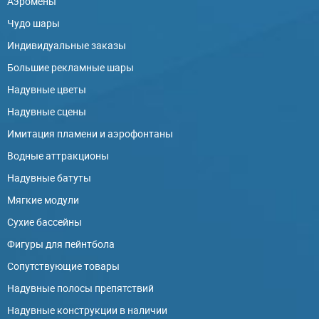
Аэромены
Чудо шары
Индивидуальные заказы
Большие рекламные шары
Надувные цветы
Надувные сцены
Имитация пламени и аэрофонтаны
Водные аттракционы
Надувные батуты
Мягкие модули
Сухие бассейны
Фигуры для пейнтбола
Сопутствующие товары
Надувные полосы препятствий
Надувные конструкции в наличии