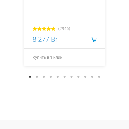
(2946)
8 277 Br
Купить в 1 клик