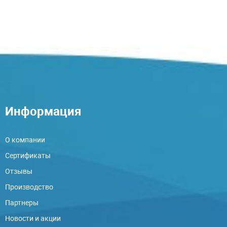
Информация
О компании
Сертификаты
Отзывы
Производство
Партнеры
Новости и акции