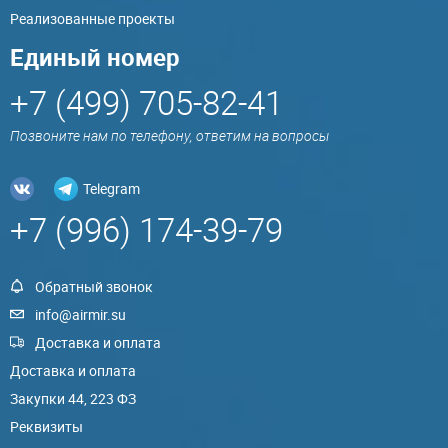
Реализованные проекты
Единый номер
+7 (499) 705-82-41
Позвоните нам по телефону, ответим на вопросы
Telegram
+7 (996) 174-39-79
Обратный звонок
info@airmir.su
Доставка и оплата
Доставка и оплата
Закупки 44, 223 ФЗ
Реквизиты