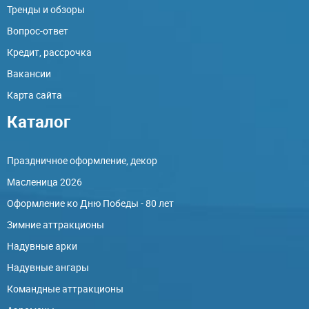
Тренды и обзоры
Вопрос-ответ
Кредит, рассрочка
Вакансии
Карта сайта
Каталог
Праздничное оформление, декор
Масленица 2026
Оформление ко Дню Победы - 80 лет
Зимние аттракционы
Надувные арки
Надувные ангары
Командные аттракционы