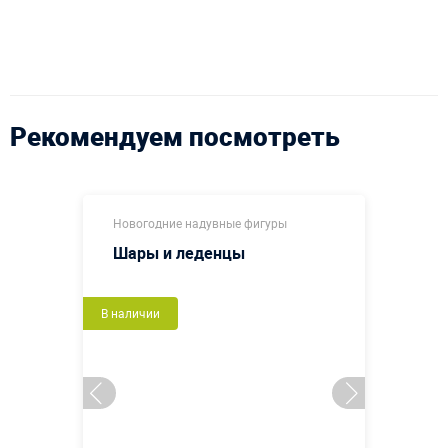
Рекомендуем посмотреть
Новогодние надувные фигуры
Шары и леденцы
В наличии