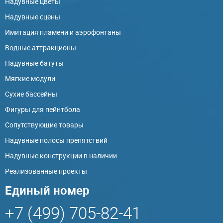
Надувные цветы
Надувные сцены
Имитация пламени и аэрофонтаны
Водные аттракционы
Надувные батуты
Мягкие модули
Сухие бассейны
Фигуры для пейнтбола
Сопутствующие товары
Надувные полосы препятствий
Надувные конструкции в наличии
Реализованные проекты
Единый номер
+7 (499) 705-82-41