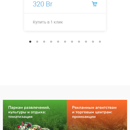
320 Br
Купить в 1 клик