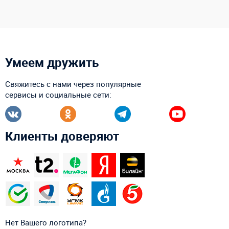
Умеем дружить
Свяжитесь с нами через популярные
сервисы и социальные сети:
Клиенты доверяют
Нет Вашего логотипа?