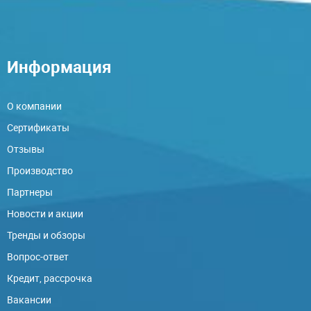
Информация
О компании
Сертификаты
Отзывы
Производство
Партнеры
Новости и акции
Тренды и обзоры
Вопрос-ответ
Кредит, рассрочка
Вакансии