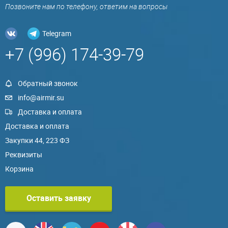
Позвоните нам по телефону, ответим на вопросы
Telegram
+7 (996) 174-39-79
Обратный звонок
info@airmir.su
Доставка и оплата
Доставка и оплата
Закупки 44, 223 ФЗ
Реквизиты
Корзина
Оставить заявку