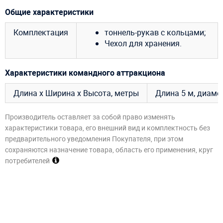
Общие характеристики
Комплектация
тоннель-рукав с кольцами;
Чехол для хранения.
Характеристики командного аттракциона
Длина х Ширина х Высота, метры
Длина 5 м, диаметр
Производитель оставляет за собой право изменять
характеристики товара, его внешний вид и комплектность без
предварительного уведомления Покупателя, при этом
сохраняются назначение товара, область его применения, круг
потребителей