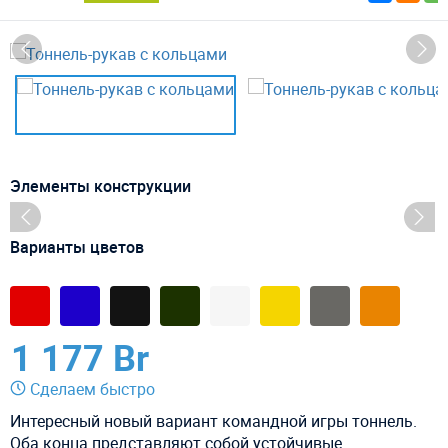
Элементы конструкции
Варианты цветов
1 177 Br
Сделаем быстро
Интересный новый вариант командной игры тоннель.
Оба конца представляют собой устойчивые