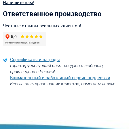
Напишите нам!
Ответственное производство
Честные отзывы реальных клиентов!
Сертификаты и награды
Гарантируем лучший опыт: создано с любовью,
произведено в России!
Внимательный и заботливый сервис поддержки
Всегда на стороне наших клиентов, помогаем делом!