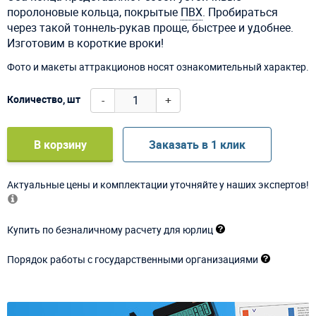
поролоновые кольца, покрытые
ПВХ
. Пробираться
через такой тоннель-рукав проще, быстрее и удобнее.
Изготовим в короткие вроки!
Фото и макеты аттракционов носят ознакомительный характер.
-
+
Количество, шт
В корзину
Заказать в 1 клик
Актуальные цены и комплектации уточняйте у наших экспертов!
Купить по безналичному расчету для юрлиц
Порядок работы с государственными организациями