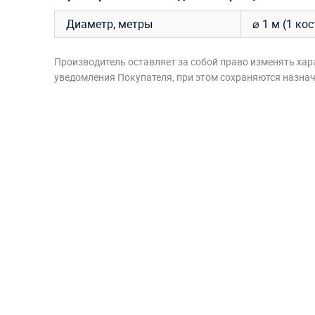
Диаметр, метры
⌀ 1 м (1 ко
Производитель оставляет за собой право изменять хар
уведомления Покупателя, при этом сохраняются назначе