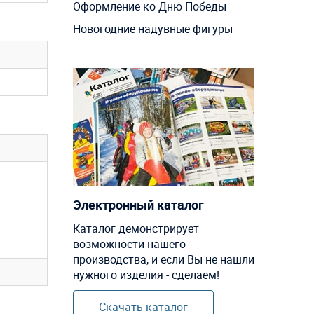
Оформление ко Дню Победы
Новогодние надувные фигуры
Электронный каталог
Каталог демонстрирует
возможности нашего
производства, и если Вы не нашли
нужного изделия - сделаем!
Скачать каталог