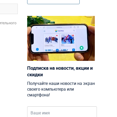
ительного
Подписка на новости, акции и
скидки
Получайте наши новости на экран
своего компьютера или
смартфона!