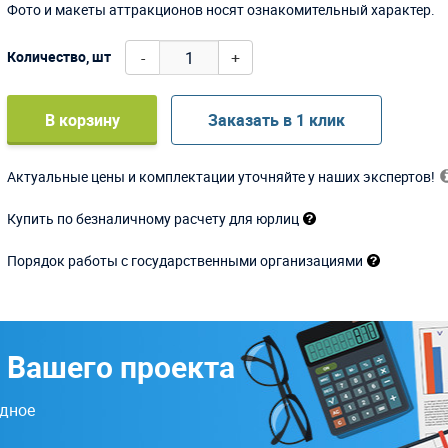
Фото и макеты аттракционов носят ознакомительный характер.
-
+
Количество, шт
В корзину
Заказать в 1 клик
Актуальные цены и комплектации уточняйте у наших экспертов!
Купить по безналичному расчету для юрлиц
Порядок работы с государственными организациями
 Вашего проекта
одное