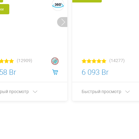
ии
(12909)
(14277)
58 Br
6 093 Br
рый просмотр
Быстрый просмотр