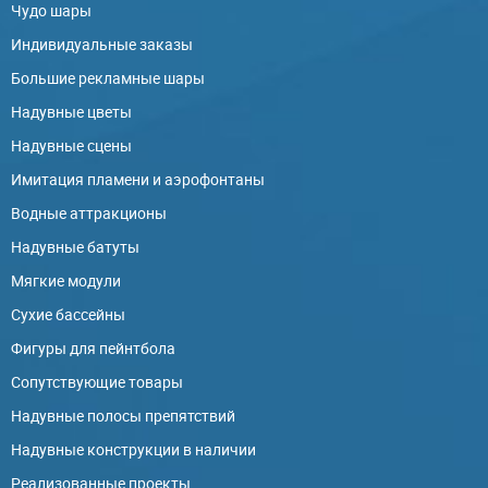
Чудо шары
Индивидуальные заказы
Большие рекламные шары
Надувные цветы
Надувные сцены
Имитация пламени и аэрофонтаны
Водные аттракционы
Надувные батуты
Мягкие модули
Сухие бассейны
Фигуры для пейнтбола
Сопутствующие товары
Надувные полосы препятствий
Надувные конструкции в наличии
Реализованные проекты