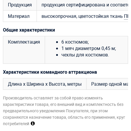
Продукция
продукция сертифицирована и соответ
Материал
высокопрочная, цветостойкая ткань
ПВ
Общие характеристики
Комплектация
6 костюмов;
1 мяч диаметром 0,45 м;
чехлы для костюмов.
Характеристики командного аттракциона
Длина х Ширина х Высота, метры
Размер одной мат
Производитель оставляет за собой право изменять
характеристики товара, его внешний вид и комплектность без
предварительного уведомления Покупателя, при этом
сохраняются назначение товара, область его применения, круг
потребителей