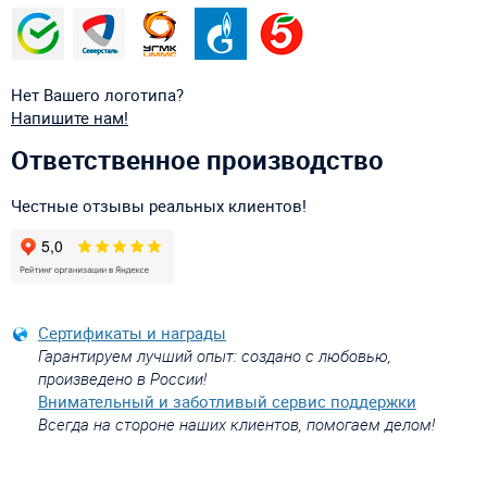
Нет Вашего логотипа?
Напишите нам!
Ответственное производство
Честные отзывы реальных клиентов!
Сертификаты и награды
Гарантируем лучший опыт: создано с любовью,
произведено в России!
Внимательный и заботливый сервис поддержки
Всегда на стороне наших клиентов, помогаем делом!