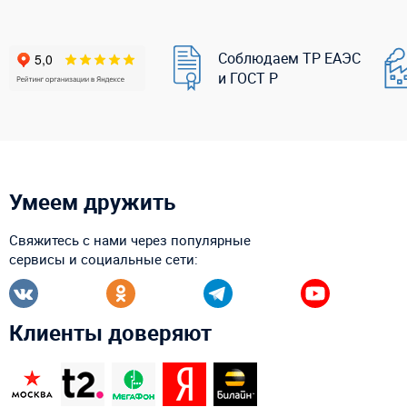
Соблюдаем ТР ЕАЭС
и ГОСТ Р
Умеем дружить
Свяжитесь с нами через популярные
сервисы и социальные сети:
Клиенты доверяют