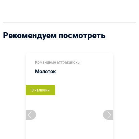
Рекомендуем посмотреть
Командные аттракционы
Молоток
В наличии