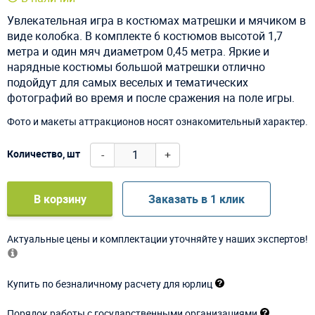
Увлекательная игра в костюмах матрешки и мячиком в
виде колобка. В комплекте 6 костюмов высотой 1,7
метра и один мяч диаметром 0,45 метра. Яркие и
нарядные костюмы большой матрешки отлично
подойдут для самых веселых и тематических
фотографий во время и после сражения на поле игры.
Фото и макеты аттракционов носят ознакомительный характер.
-
+
Количество, шт
В корзину
Заказать в 1 клик
Актуальные цены и комплектации уточняйте у наших экспертов!
Купить по безналичному расчету для юрлиц
Порядок работы с государственными организациями