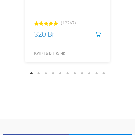
(12267)
320 Br
Купить в 1 клик