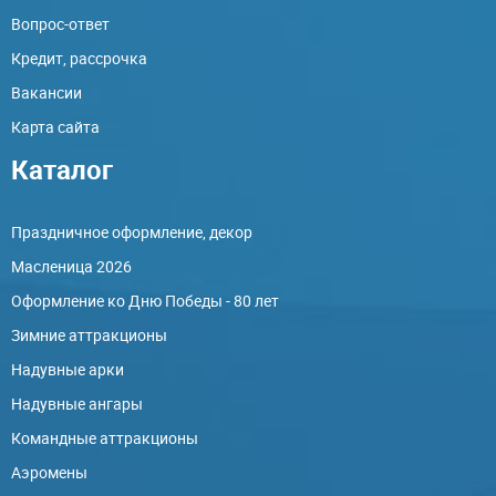
Вопрос-ответ
Кредит, рассрочка
Вакансии
Карта сайта
Каталог
Праздничное оформление, декор
Масленица 2026
Оформление ко Дню Победы - 80 лет
Зимние аттракционы
Надувные арки
Надувные ангары
Командные аттракционы
Аэромены