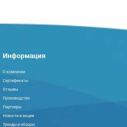
Информация
О компании
Сертификаты
Отзывы
Производство
Партнеры
Новости и акции
Тренды и обзоры