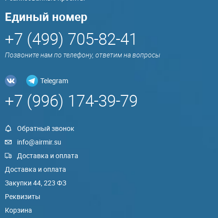
Единый номер
+7 (499) 705-82-41
Позвоните нам по телефону, ответим на вопросы
Telegram
+7 (996) 174-39-79
Обратный звонок
info@airmir.su
Доставка и оплата
Доставка и оплата
Закупки 44, 223 ФЗ
Реквизиты
Корзина