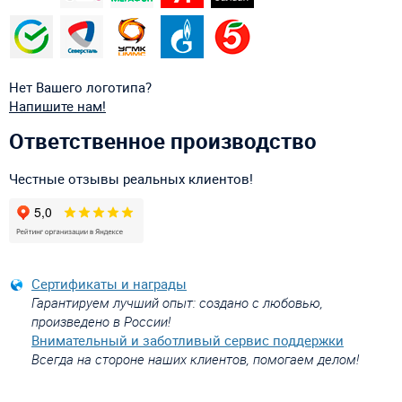
Нет Вашего логотипа?
Напишите нам!
Ответственное производство
Честные отзывы реальных клиентов!
Сертификаты и награды
Гарантируем лучший опыт: создано с любовью,
произведено в России!
Внимательный и заботливый сервис поддержки
Всегда на стороне наших клиентов, помогаем делом!