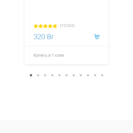
(12343)
320 Br
Купить в 1 клик