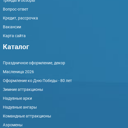
Тренды и обзоры
Вопрос-ответ
Кредит, рассрочка
Вакансии
Карта сайта
Каталог
Праздничное оформление, декор
Масленица 2026
Оформление ко Дню Победы - 80 лет
Зимние аттракционы
Надувные арки
Надувные ангары
Командные аттракционы
Аэромены