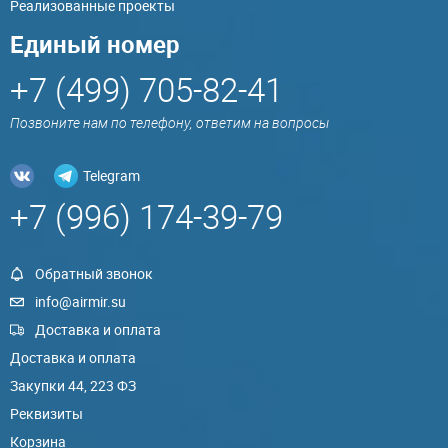
Реализованные проекты
Единый номер
+7 (499) 705-82-41
Позвоните нам по телефону, ответим на вопросы
Telegram
+7 (996) 174-39-79
Обратный звонок
info@airmir.su
Доставка и оплата
Доставка и оплата
Закупки 44, 223 ФЗ
Реквизиты
Корзина