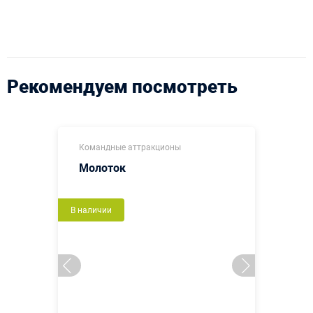
Рекомендуем посмотреть
Командные аттракционы
Молоток
В наличии