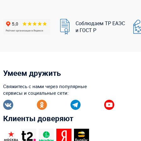
Соблюдаем ТР ЕАЭС
и ГОСТ Р
Умеем дружить
Свяжитесь с нами через популярные
сервисы и социальные сети:
Клиенты доверяют