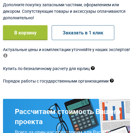
Дополните покупку запасными частями, оформлением или
декором. Сопутствующие товары и аксессуары оплачиваются
дополнительно!
В корзину
Заказать в 1 клик
Актуальные цены и комплектации уточняйте у наших экспертов!
Купить по безналичному расчету для юрлиц
Порядок работы с государственными организациями
Рассчитаем стоимость Вашего
проекта
Всего за один час подготовим для Вас выгодное