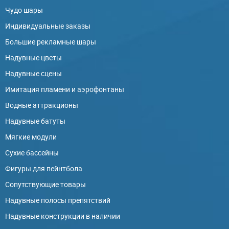
Чудо шары
Индивидуальные заказы
Большие рекламные шары
Надувные цветы
Надувные сцены
Имитация пламени и аэрофонтаны
Водные аттракционы
Надувные батуты
Мягкие модули
Сухие бассейны
Фигуры для пейнтбола
Сопутствующие товары
Надувные полосы препятствий
Надувные конструкции в наличии