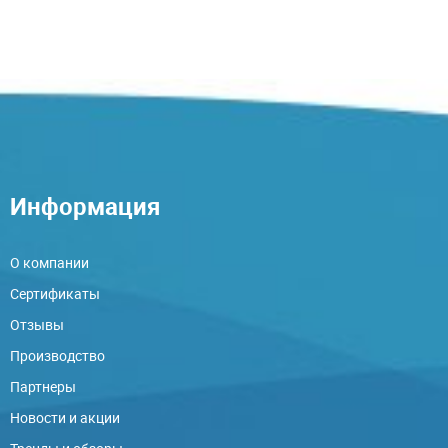
Информация
О компании
Сертификаты
Отзывы
Производство
Партнеры
Новости и акции