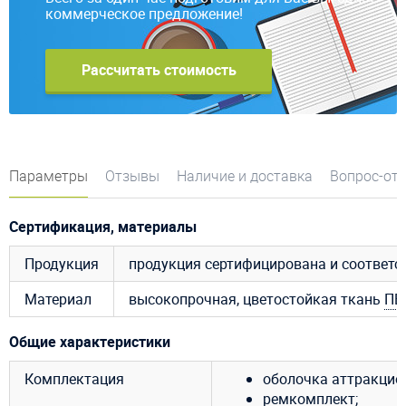
коммерческое предложение!
Рассчитать стоимость
Параметры
Отзывы
Наличие и доставка
Вопрос-от
Сертификация, материалы
Продукция
продукция сертифицирована и соответ
Материал
высокопрочная, цветостойкая ткань
ПВ
Общие характеристики
Комплектация
оболочка аттракцио
ремкомплект;