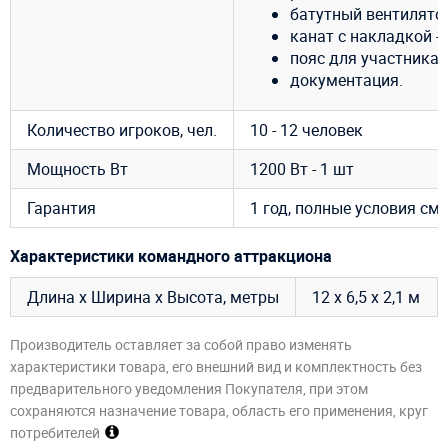
батутный вентилятор
канат с накладкой - 
пояс для участника -
документация.
Количество игроков, чел.
10 - 12 человек
Мощность Вт
1200 Вт - 1 шт
Гарантия
1 год, полные условия см
Характеристики командного аттракциона
Длина х Ширина х Высота, метры
12 х 6,5 х 2,1 м
Производитель оставляет за собой право изменять
характеристики товара, его внешний вид и комплектность без
предварительного уведомления Покупателя, при этом
сохраняются назначение товара, область его применения, круг
потребителей