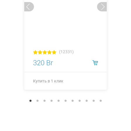
(12331)
320 Br
Купить в 1 клик