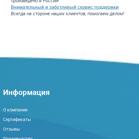
произведено в России!
Внимательный и заботливый сервис поддержки
Всегда на стороне наших клиентов, помогаем делом!
Информация
О компании
Сертификаты
Отзывы
Производство