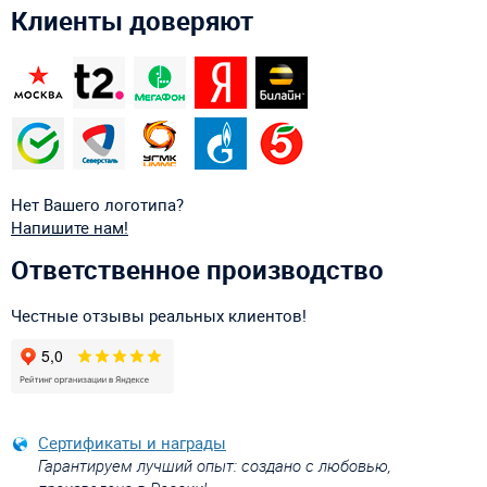
Клиенты доверяют
Нет Вашего логотипа?
Напишите нам!
Ответственное производство
Честные отзывы реальных клиентов!
Сертификаты и награды
Гарантируем лучший опыт: создано с любовью,