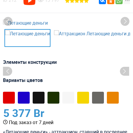
ID
212
13 797
Элементы конструкции
Варианты цветов
5 377 Br
Под заказ от 7 дней
«Летающие деньги» - аттракцион, ставший в последнее