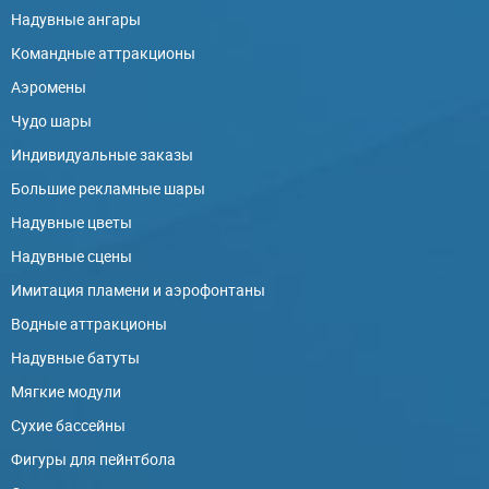
Надувные ангары
Командные аттракционы
Аэромены
Чудо шары
Индивидуальные заказы
Большие рекламные шары
Надувные цветы
Надувные сцены
Имитация пламени и аэрофонтаны
Водные аттракционы
Надувные батуты
Мягкие модули
Сухие бассейны
Фигуры для пейнтбола