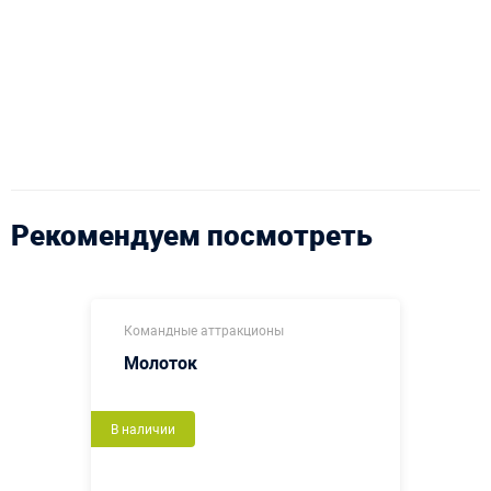
Рекомендуем посмотреть
Командные аттракционы
Молоток
В наличии