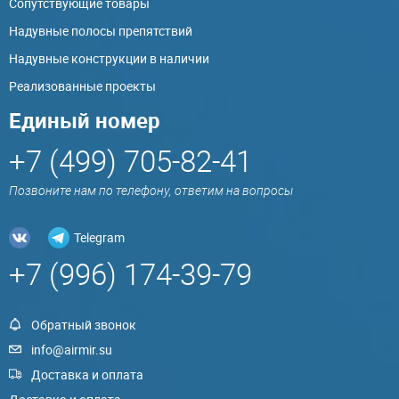
Сопутствующие товары
Надувные полосы препятствий
Надувные конструкции в наличии
Реализованные проекты
Единый номер
+7 (499) 705-82-41
Позвоните нам по телефону, ответим на вопросы
Telegram
+7 (996) 174-39-79
Обратный звонок
info@airmir.su
Доставка и оплата