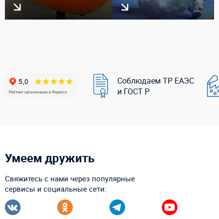
Соблюдаем ТР ЕАЭС
и ГОСТ Р
Умеем дружить
Свяжитесь с нами через популярные
сервисы и социальные сети: