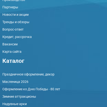
Партнеры
Новости и акции
Тренды и обзоры
Вопрос-ответ
Кредит, рассрочка
Вакансии
Карта сайта
Каталог
Праздничное оформление, декор
Масленица 2026
Оформление ко Дню Победы - 80 лет
Зимние аттракционы
Надувные арки