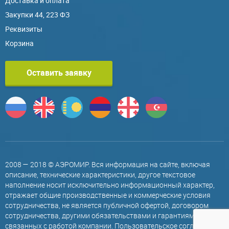
Доставка и оплата
Закупки 44, 223 ФЗ
Реквизиты
Корзина
Оставить заявку
2008 — 2018 © АЭРОМИР. Вся информация на сайте, включая
описание, технические характеристики, другое текстовое
наполнение носит исключительно информационный характер,
отражает общие производственные и коммерческие условия
сотрудничества, не является публичной офертой, договором
сотрудничества, другими обязательствами и гарантиями,
связанных с работой компании.
Пользовательское соглашение
.