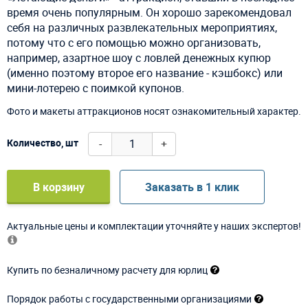
время очень популярным. Он хорошо зарекомендовал
себя на различных развлекательных мероприятиях,
потому что с его помощью можно организовать,
например, азартное шоу с ловлей денежных купюр
(именно поэтому второе его название - кэшбокс) или
мини-лотерею с поимкой купонов.
Фото и макеты аттракционов носят ознакомительный характер.
-
+
Количество, шт
В корзину
Заказать в 1 клик
Актуальные цены и комплектации уточняйте у наших экспертов!
Купить по безналичному расчету для юрлиц
Порядок работы с государственными организациями