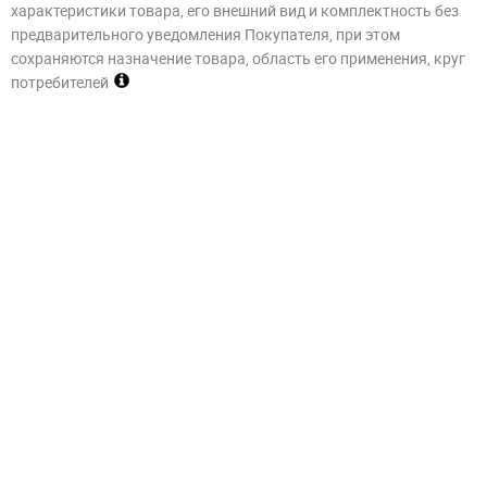
характеристики товара, его внешний вид и комплектность без
предварительного уведомления Покупателя, при этом
сохраняются назначение товара, область его применения, круг
потребителей