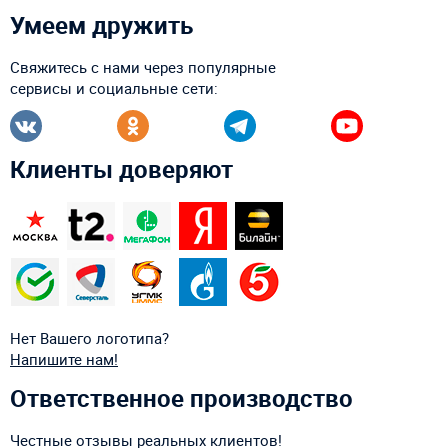
Умеем дружить
Свяжитесь с нами через популярные
сервисы и социальные сети:
Клиенты доверяют
Нет Вашего логотипа?
Напишите нам!
Ответственное производство
Честные отзывы реальных клиентов!