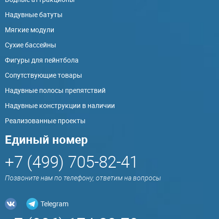
Надувные батуты
Мягкие модули
Сухие бассейны
Фигуры для пейнтбола
Сопутствующие товары
Надувные полосы препятствий
Надувные конструкции в наличии
Реализованные проекты
Единый номер
+7 (499) 705-82-41
Позвоните нам по телефону, ответим на вопросы
Telegram