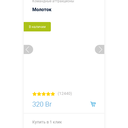
Командные аттракционы
Молоток
В наличии
(12440)
320 Br
Купить в 1 клик