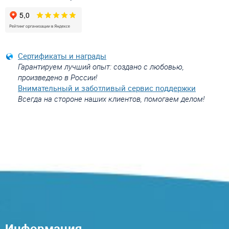
Сертификаты и награды
Гарантируем лучший опыт: создано с любовью,
произведено в России!
Внимательный и заботливый сервис поддержки
Всегда на стороне наших клиентов, помогаем делом!
Информация