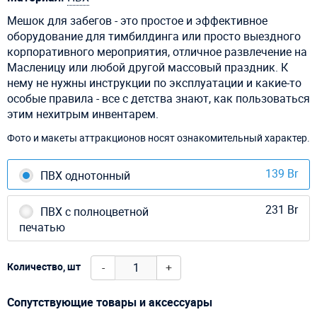
Мешок для забегов - это простое и эффективное
оборудование для тимбилдинга или просто выездного
корпоративного мероприятия, отличное развлечение на
Масленицу или любой другой массовый праздник. К
нему не нужны инструкции по эксплуатации и какие-то
особые правила - все с детства знают, как пользоваться
этим нехитрым инвентарем.
Фото и макеты аттракционов носят ознакомительный характер.
139 Br
ПВХ однотонный
231 Br
ПВХ с полноцветной
печатью
-
+
Количество, шт
Сопутствующие товары и аксессуары