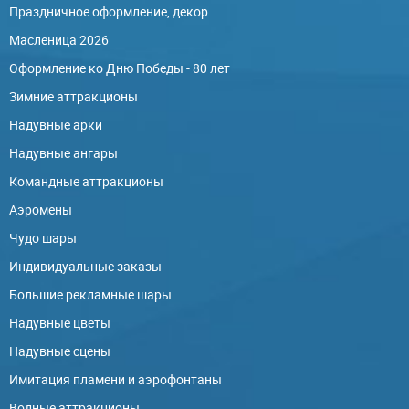
Праздничное оформление, декор
Масленица 2026
Оформление ко Дню Победы - 80 лет
Зимние аттракционы
Надувные арки
Надувные ангары
Командные аттракционы
Аэромены
Чудо шары
Индивидуальные заказы
Большие рекламные шары
Надувные цветы
Надувные сцены
Имитация пламени и аэрофонтаны
Водные аттракционы