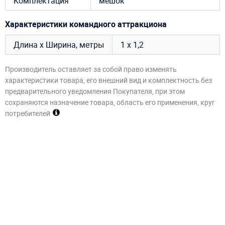
Комплектация
мешок
Характеристики командного аттракциона
Длина х Ширина, метры
1 х 1,2
Производитель оставляет за собой право изменять
характеристики товара, его внешний вид и комплектность без
предварительного уведомления Покупателя, при этом
сохраняются назначение товара, область его применения, круг
потребителей