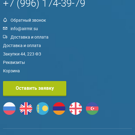
+7 (996) 174-39-79
Обратный звонок
info@airmir.su
Доставка и оплата
Доставка и оплата
Закупки 44, 223 ФЗ
Реквизиты
Корзина
Оставить заявку