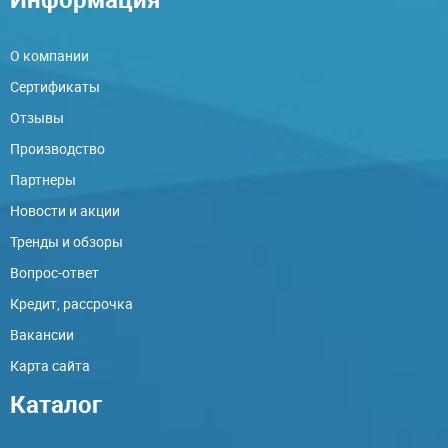
О компании
Сертификаты
Отзывы
Производство
Партнеры
Новости и акции
Тренды и обзоры
Вопрос-ответ
Кредит, рассрочка
Вакансии
Карта сайта
Каталог