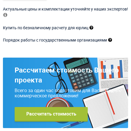
Актуальные цены и комплектации уточняйте у наших экспертов!
Купить по безналичному расчету для юрлиц
Порядок работы с государственными организациями
Рассчитаем стоимость Вашего
проекта
Всего за один час подготовим для Вас выгодное
коммерческое предложение!
Рассчитать стоимость