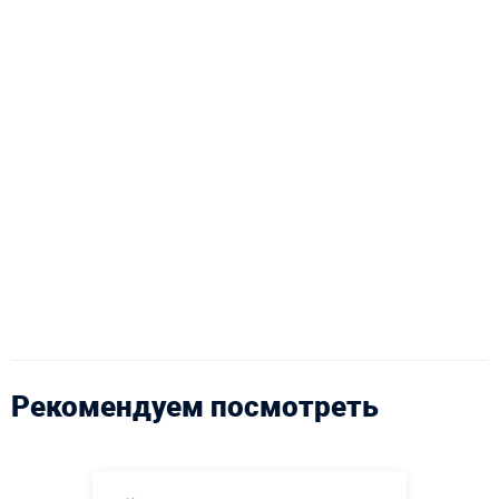
Рекомендуем посмотреть