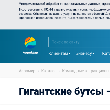
Уведомление об обработке персональных данных, прави
В соответствии с 152-ФЗ с целью оказания услуг, необходимо
со
сервисах. Объявленные цены и услуги не являются офертой! Дл
Продолжая использование сайта, вы соглашаетесь с применением
Клиентам
Бизнесу
Кат
Аэромир
Каталог
Командные аттракционы
Гигантские бутсы 