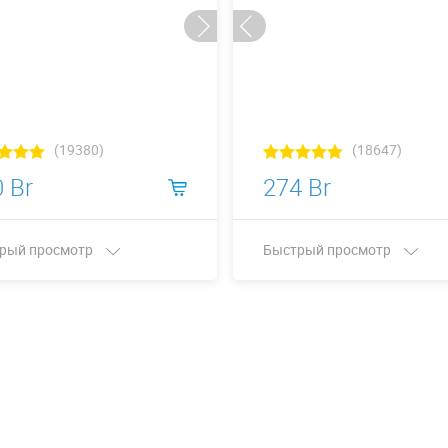
(19380)
(18647)
 Br
274 Br
рый просмотр
Быстрый просмотр