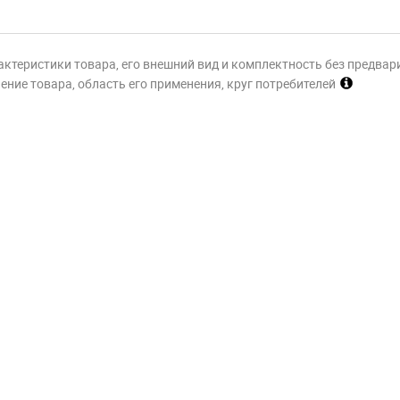
актеристики товара, его внешний вид и комплектность без предвар
ние товара, область его применения, круг потребителей