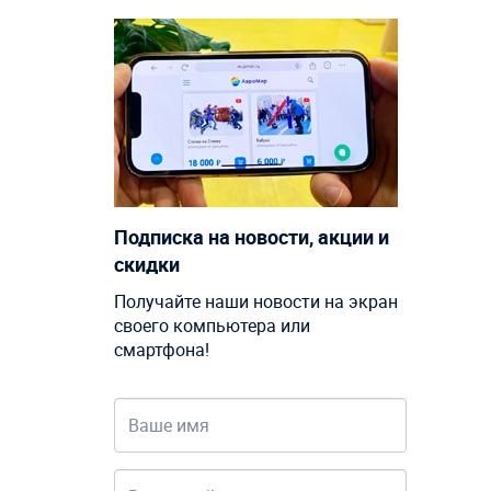
Подписка на новости, акции и
скидки
Получайте наши новости на экран
своего компьютера или
смартфона!