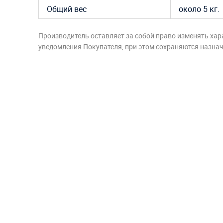
Общий вес
около 5 кг.
Производитель оставляет за собой право изменять хар
уведомления Покупателя, при этом сохраняются назначе