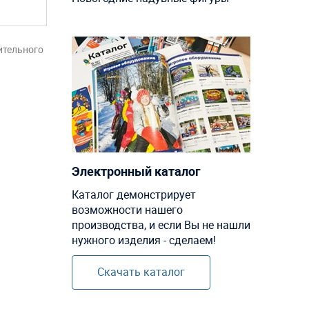
ительного
Электронный каталог
Каталог демонстрирует
возможности нашего
производства, и если Вы не нашли
нужного изделия - сделаем!
Скачать каталог