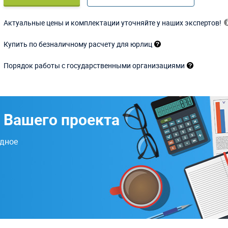
Актуальные цены и комплектации уточняйте у наших экспертов!
Купить по безналичному расчету для юрлиц
Порядок работы с государственными организациями
 Вашего проекта
одное