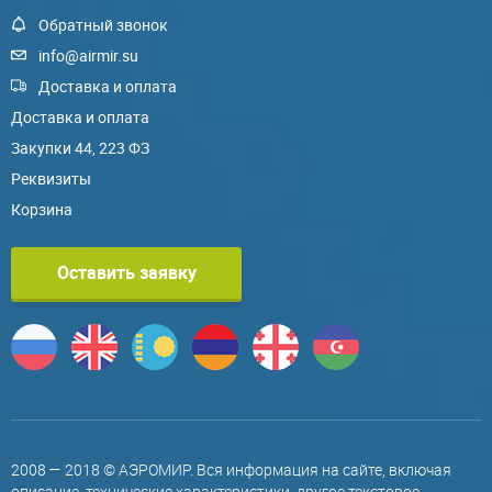
Обратный звонок
info@airmir.su
Доставка и оплата
Доставка и оплата
Закупки 44, 223 ФЗ
Реквизиты
Корзина
Оставить заявку
2008 — 2018 © АЭРОМИР. Вся информация на сайте, включая
описание, технические характеристики, другое текстовое