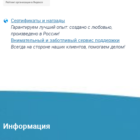
Сертификаты и награды
Гарантируем лучший опыт: создано с любовью,
произведено в России!
Внимательный и заботливый сервис поддержки
Всегда на стороне наших клиентов, помогаем делом!
Информация