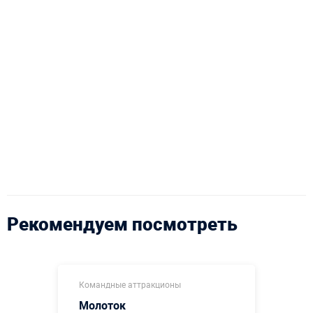
Рекомендуем посмотреть
Командные аттракционы
Молоток