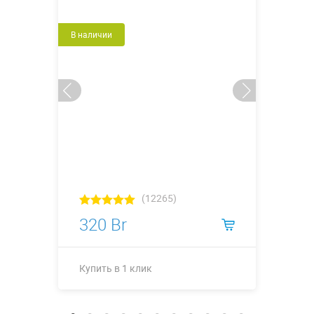
В наличии
(12265)
320 Br
Купить в 1 клик