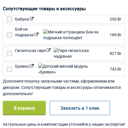
Сопутствующие товары и аксессуары
Бабука
250 Br
Бой на
подушках
189 Br
Гигантская гиря
827 Br
Бревно
743 Br
Дополните покупку запасными частями, оформлением или
декором. Сопутствующие товары и аксессуары оплачиваются
дополнительно!
В корзину
Заказать в 1 клик
Актуальные цены и комплектации уточняйте у наших экспертов!