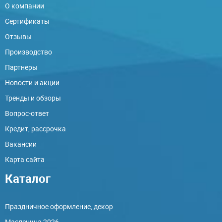
О компании
Сертификаты
Отзывы
Производство
Партнеры
Новости и акции
Тренды и обзоры
Вопрос-ответ
Кредит, рассрочка
Вакансии
Карта сайта
Каталог
Праздничное оформление, декор
Масленица 2026