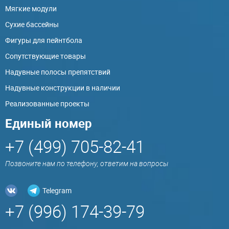
Мягкие модули
Сухие бассейны
Фигуры для пейнтбола
Сопутствующие товары
Надувные полосы препятствий
Надувные конструкции в наличии
Реализованные проекты
Единый номер
+7 (499) 705-82-41
Позвоните нам по телефону, ответим на вопросы
Telegram
+7 (996) 174-39-79