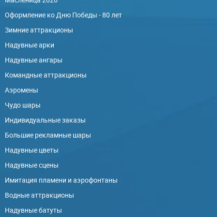
Оформление ко Дню Победы - 80 лет
Зимние аттракционы
Надувные арки
Надувные ангары
Командные аттракционы
Аэромены
Чудо шары
Индивидуальные заказы
Большие рекламные шары
Надувные цветы
Надувные сцены
Имитация пламени и аэрофонтаны
Водные аттракционы
Надувные батуты