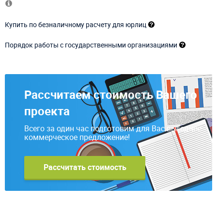
Купить по безналичному расчету для юрлиц
Порядок работы с государственными организациями
Рассчитаем стоимость Вашего
проекта
Всего за один час подготовим для Вас выгодное
коммерческое предложение!
Рассчитать стоимость