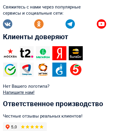
Свяжитесь с нами через популярные
сервисы и социальные сети:
Клиенты доверяют
Нет Вашего логотипа?
Напишите нам!
Ответственное производство
Честные отзывы реальных клиентов!