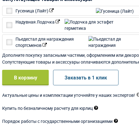
Гусеница (Лайт)
Надувная Лодочка
Пьедестал для награждения
спортсменов
Дополните покупку запасными частями, оформлением или декоро
Сопутствующие товары и аксессуары оплачиваются дополнитель
В корзину
Заказать в 1 клик
Актуальные цены и комплектации уточняйте у наших экспертов!
Купить по безналичному расчету для юрлиц
Порядок работы с государственными организациями