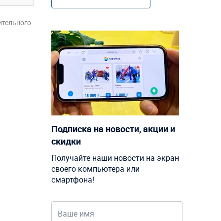
ительного
Подписка на новости, акции и
скидки
Получайте наши новости на экран
своего компьютера или
смартфона!