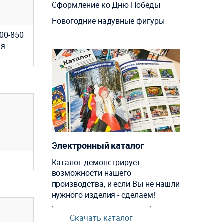
Оформление ко Дню Победы
Новогодние надувные фигуры
00-850
ая
Электронный каталог
Каталог демонстрирует
возможности нашего
производства, и если Вы не нашли
нужного изделия - сделаем!
Скачать каталог