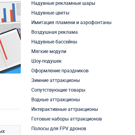
Надувные рекламные шары
Надувные цветы
Имитация пламени и аэрофонтаны
Воздушная реклама
Надувные бассейны
Мягкие модули
Шоу-подушек
Оформление праздников
Зимние аттракционы
Сопутствующие товары
Водные аттракционы
Интерактивные аттракционы
Готовые наборы аттракционов
Полосы для FPV дронов
ых