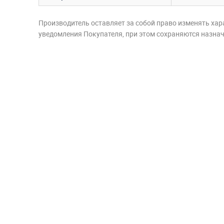
Производитель оставляет за собой право изменять хар
уведомления Покупателя, при этом сохраняются назначе