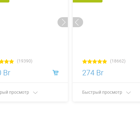
(19390)
(18662)
 Br
274 Br
рый просмотр
Быстрый просмотр