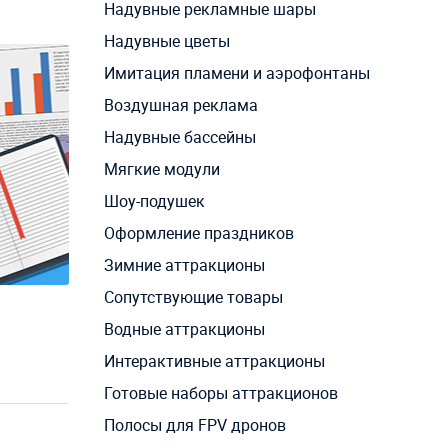
Надувные рекламные шары
Надувные цветы
Имитация пламени и аэрофонтаны
Воздушная реклама
Надувные бассейны
Мягкие модули
Шоу-подушек
Оформление праздников
Зимние аттракционы
Сопутствующие товары
Водные аттракционы
Интерактивные аттракционы
Готовые наборы аттракционов
Полосы для FPV дронов