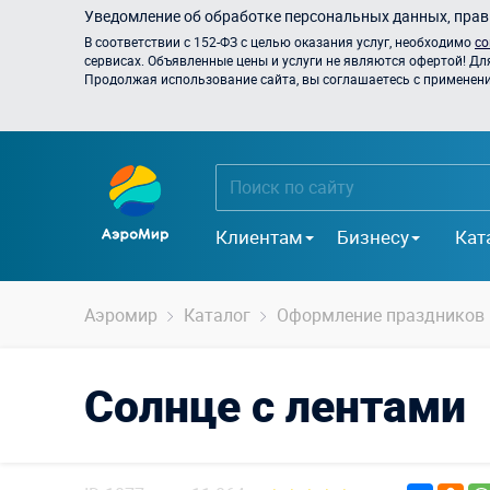
Уведомление об обработке персональных данных, прави
В соответствии с 152-ФЗ с целью оказания услуг, необходимо
со
сервисах. Объявленные цены и услуги не являются офертой! Дл
Продолжая использование сайта, вы соглашаетесь с применением
Клиентам
Бизнесу
Кат
Аэромир
Каталог
Оформление праздников
Солнце с лентами