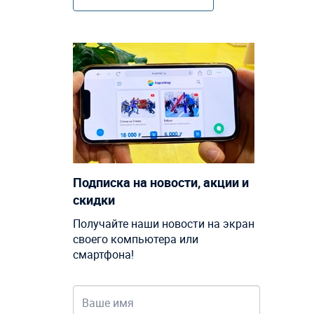
Подписка на новости, акции и
скидки
Получайте наши новости на экран
своего компьютера или
смартфона!