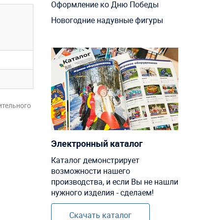
Оформление ко Дню Победы
Новогодние надувные фигуры
ительного
Электронный каталог
Каталог демонстрирует
возможности нашего
производства, и если Вы не нашли
нужного изделия - сделаем!
Скачать каталог