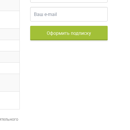
Оформить подписку
ительного