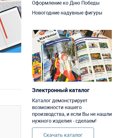
Оформление ко Дню Победы
Новогодние надувные фигуры
Электронный каталог
Каталог демонстрирует
возможности нашего
производства, и если Вы не нашли
нужного изделия - сделаем!
Скачать каталог