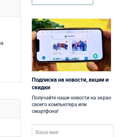
на
Подписка на новости, акции и
скидки
Получайте наши новости на экран
своего компьютера или
смартфона!