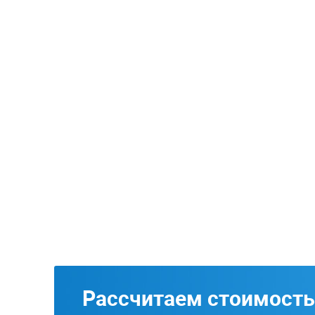
Рассчитаем стоимость