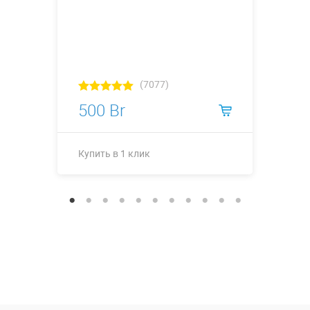
(7077)
500 Br
Купить в 1 клик