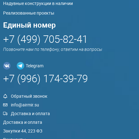
Надувные конструкции в наличии
Реализованные проекты
Единый номер
+7 (499) 705-82-41
Позвоните нам по телефону, ответим на вопросы
Telegram
+7 (996) 174-39-79
Обратный звонок
info@airmir.su
Доставка и оплата
Доставка и оплата
Закупки 44, 223 ФЗ