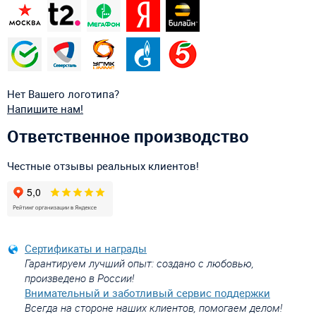
Нет Вашего логотипа?
Напишите нам!
Ответственное производство
Честные отзывы реальных клиентов!
Сертификаты и награды
Гарантируем лучший опыт: создано с любовью,
произведено в России!
Внимательный и заботливый сервис поддержки
Всегда на стороне наших клиентов, помогаем делом!