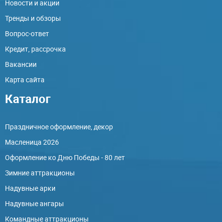
Новости и акции
Тренды и обзоры
Вопрос-ответ
Кредит, рассрочка
Вакансии
Карта сайта
Каталог
Праздничное оформление, декор
Масленица 2026
Оформление ко Дню Победы - 80 лет
Зимние аттракционы
Надувные арки
Надувные ангары
Командные аттракционы