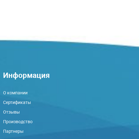
Информация
О компании
Сертификаты
Отзывы
Производство
Партнеры