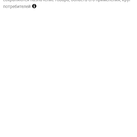
потребителей