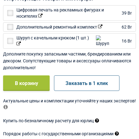
Цифровая печать на рекламных фигурах и
39 Br
носителях
Дополнительный ремонтный комплект
62 Br
Шуруп с качельным крюком (1 шт.)
16 Br
Дополните покупку запасными частями, брендированием или
декором. Сопутствующие товары и аксессуары оплачиваются
дополнительно!
В корзину
Заказать в 1 клик
Актуальные цены и комплектации уточняйте у наших экспертов!
Купить по безналичному расчету для юрлиц
Порядок работы с государственными организациями