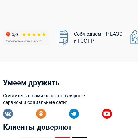
Соблюдаем ТР ЕАЭС
и ГОСТ Р
Умеем дружить
Свяжитесь с нами через популярные
сервисы и социальные сети:
Клиенты доверяют