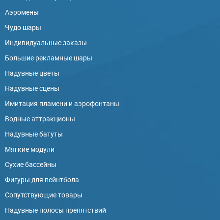
Аэромены
Чудо шары
Индивидуальные заказы
Большие рекламные шары
Надувные цветы
Надувные сцены
Имитация пламени и аэрофонтаны
Водные аттракционы
Надувные батуты
Мягкие модули
Сухие бассейны
Фигуры для пейнтбола
Сопутствующие товары
Надувные полосы препятствий