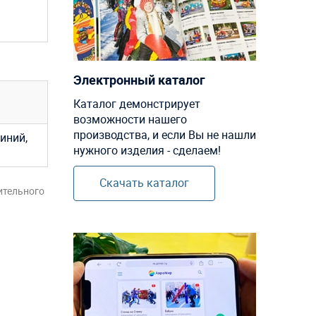
Электронный каталог
Каталог демонстрирует
возможности нашего
производства, и если Вы не нашли
иний,
нужного изделия - сделаем!
Скачать каталог
ительного