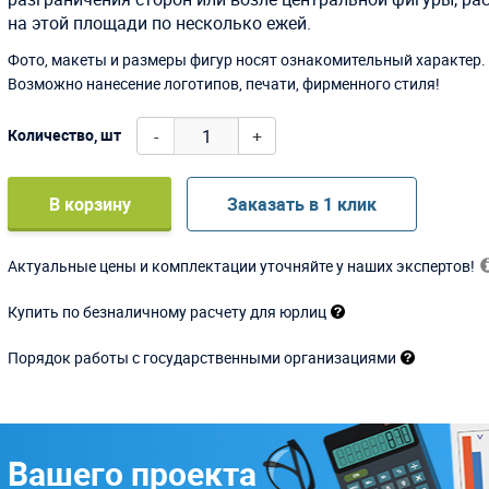
на этой площади по несколько ежей.
Фото, макеты и размеры фигур носят ознакомительный характер.
Возможно нанесение логотипов, печати, фирменного стиля!
-
+
Количество, шт
В корзину
Заказать в 1 клик
Актуальные цены и комплектации уточняйте у наших экспертов!
Купить по безналичному расчету для юрлиц
Порядок работы с государственными организациями
 Вашего проекта