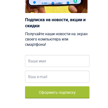
Подписка на новости, акции и
скидки
Получайте наши новости на экран
своего компьютера или
смартфона!
Оформить подписку