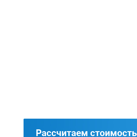
Рассчитаем стоимость