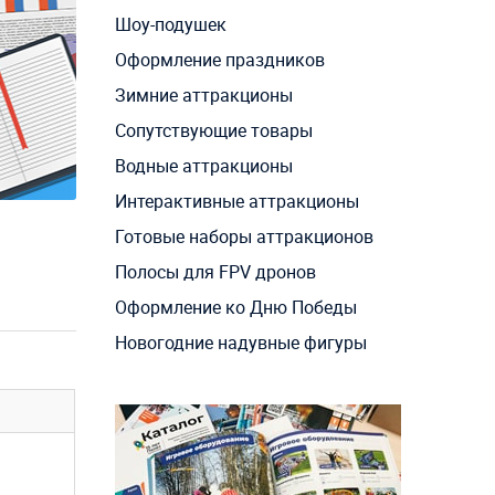
Шоу-подушек
Оформление праздников
Зимние аттракционы
Сопутствующие товары
Водные аттракционы
Интерактивные аттракционы
Готовые наборы аттракционов
Полосы для FPV дронов
Оформление ко Дню Победы
Новогодние надувные фигуры