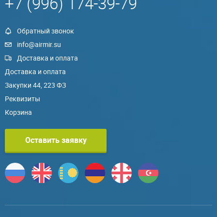
+7 (996) 174-39-79
Обратный звонок
info@airmir.su
Доставка и оплата
Доставка и оплата
Закупки 44, 223 ФЗ
Реквизиты
Корзина
Оставить заявку