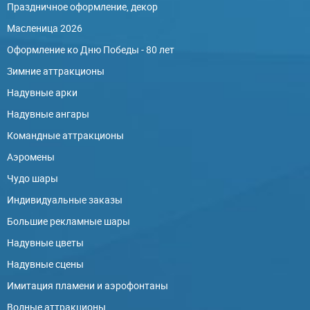
Праздничное оформление, декор
Масленица 2026
Оформление ко Дню Победы - 80 лет
Зимние аттракционы
Надувные арки
Надувные ангары
Командные аттракционы
Аэромены
Чудо шары
Индивидуальные заказы
Большие рекламные шары
Надувные цветы
Надувные сцены
Имитация пламени и аэрофонтаны
Водные аттракционы