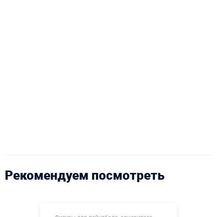
Рекомендуем посмотреть