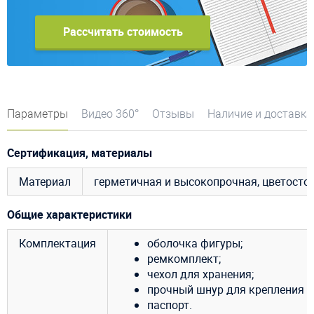
Рассчитать стоимость
Параметры
Видео 360°
Отзывы
Наличие и доставка
Сертификация, материалы
Материал
герметичная и высокопрочная, цветосто
Общие характеристики
Комплектация
оболочка фигуры;
ремкомплект;
чехол для хранения;
прочный шнур для крепления ф
паспорт.