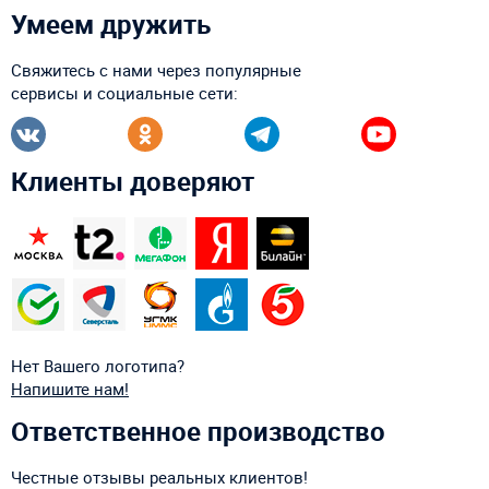
Умеем дружить
Свяжитесь с нами через популярные
сервисы и социальные сети:
Клиенты доверяют
Нет Вашего логотипа?
Напишите нам!
Ответственное производство
Честные отзывы реальных клиентов!