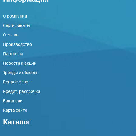
О компании
Сертификаты
Отзывы
Производство
Партнеры
Новости и акции
Тренды и обзоры
Вопрос-ответ
Кредит, рассрочка
Вакансии
Карта сайта
Каталог