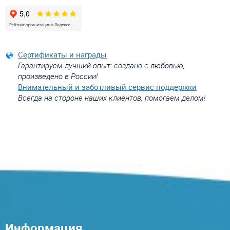
Сертификаты и награды
Гарантируем лучший опыт: создано с любовью,
произведено в России!
Внимательный и заботливый сервис поддержки
Всегда на стороне наших клиентов, помогаем делом!
Информация