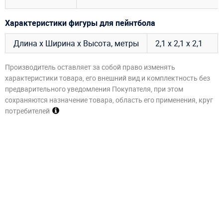
Характеристики фигуры для пейнтбола
Длина х Ширина х Высота, метры
2,1 х 2,1 х 2,1
Производитель оставляет за собой право изменять
характеристики товара, его внешний вид и комплектность без
предварительного уведомления Покупателя, при этом
сохраняются назначение товара, область его применения, круг
потребителей