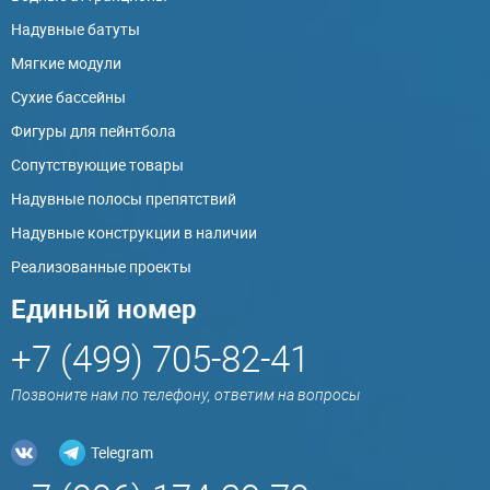
Надувные батуты
Мягкие модули
Сухие бассейны
Фигуры для пейнтбола
Сопутствующие товары
Надувные полосы препятствий
Надувные конструкции в наличии
Реализованные проекты
Единый номер
+7 (499) 705-82-41
Позвоните нам по телефону, ответим на вопросы
Telegram