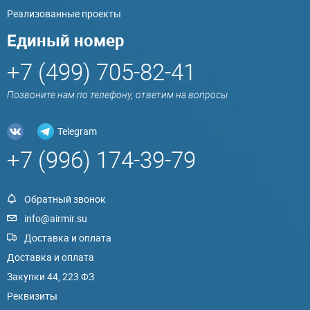
Реализованные проекты
Единый номер
+7 (499) 705-82-41
Позвоните нам по телефону, ответим на вопросы
Telegram
+7 (996) 174-39-79
Обратный звонок
info@airmir.su
Доставка и оплата
Доставка и оплата
Закупки 44, 223 ФЗ
Реквизиты