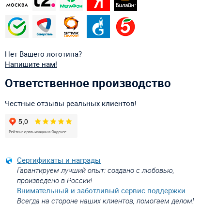
Нет Вашего логотипа?
Напишите нам!
Ответственное производство
Честные отзывы реальных клиентов!
Сертификаты и награды
Гарантируем лучший опыт: создано с любовью,
произведено в России!
Внимательный и заботливый сервис поддержки
Всегда на стороне наших клиентов, помогаем делом!