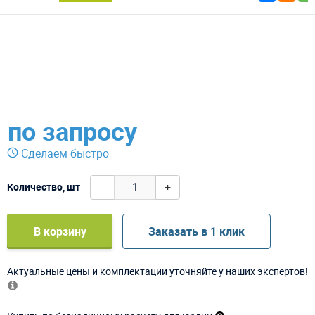
по запросу
Сделаем быстро
-
+
Количество, шт
В корзину
Заказать в 1 клик
Актуальные цены и комплектации уточняйте у наших экспертов!