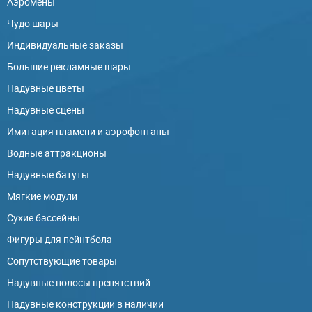
Аэромены
Чудо шары
Индивидуальные заказы
Большие рекламные шары
Надувные цветы
Надувные сцены
Имитация пламени и аэрофонтаны
Водные аттракционы
Надувные батуты
Мягкие модули
Сухие бассейны
Фигуры для пейнтбола
Сопутствующие товары
Надувные полосы препятствий
Надувные конструкции в наличии