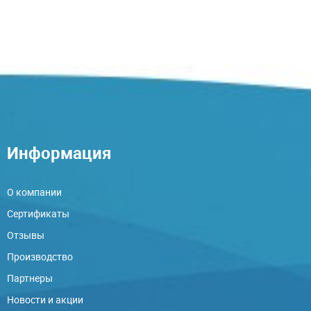
Информация
О компании
Сертификаты
Отзывы
Производство
Партнеры
Новости и акции