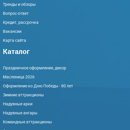
Тренды и обзоры
Вопрос-ответ
Кредит, рассрочка
Вакансии
Карта сайта
Каталог
Праздничное оформление, декор
Масленица 2026
Оформление ко Дню Победы - 80 лет
Зимние аттракционы
Надувные арки
Надувные ангары
Командные аттракционы