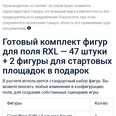
Производитель оставляет за собой право изменять
характеристики товара, его внешний вид и комплектность без
предварительного уведомления Покупателя, при этом
сохраняются назначение товара, область его применения, круг
потребителей
Готовый комплект фигур
для поля RXL — 47 штуки
+ 2 фигуры для стартовых
площадок в подарок
В расчете используется стандартный набор фигур. Вы
можете вносить любые изменения в конфигурацию
поля, для создания собственных сценариев игры.
Фигуры
Кол-во
Giant Wing (GW) / Большое Крыло
1