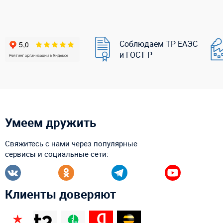
Соблюдаем ТР ЕАЭС
и ГОСТ Р
Умеем дружить
Свяжитесь с нами через популярные
сервисы и социальные сети:
Клиенты доверяют