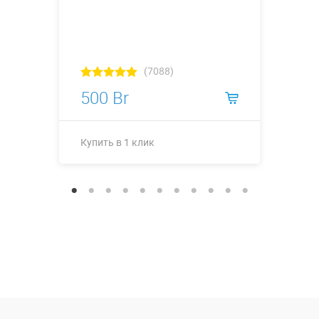
(7088)
500 Br
Купить в 1 клик