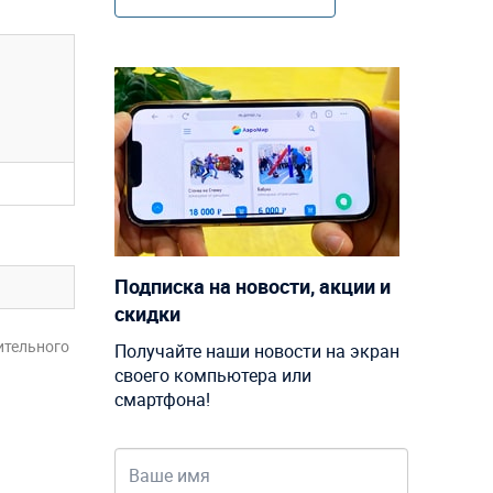
Подписка на новости, акции и
скидки
ительного
Получайте наши новости на экран
своего компьютера или
смартфона!