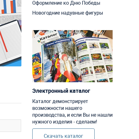
Оформление ко Дню Победы
Новогодние надувные фигуры
Электронный каталог
Каталог демонстрирует
возможности нашего
производства, и если Вы не нашли
нужного изделия - сделаем!
Скачать каталог