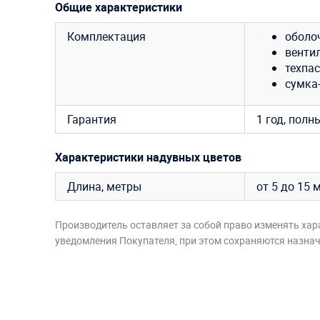
Общие характеристики
Комплектация
оболо
венти
техпас
сумка
Гарантия
1 год, полн
Характеристики надувных цветов
Длина, метры
от 5 до 15 
Производитель оставляет за собой право изменять хар
уведомления Покупателя, при этом сохраняются назначе