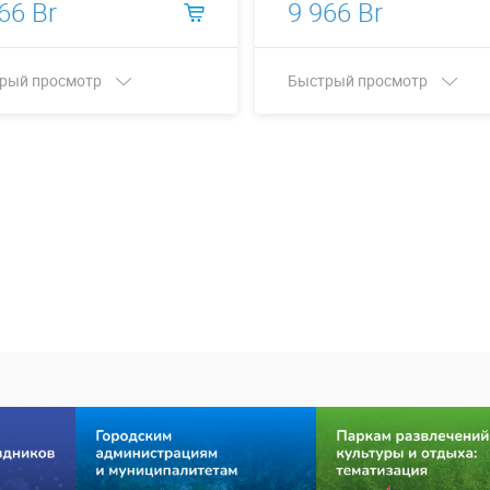
66 Br
9 966 Br
рый просмотр
Быстрый просмотр