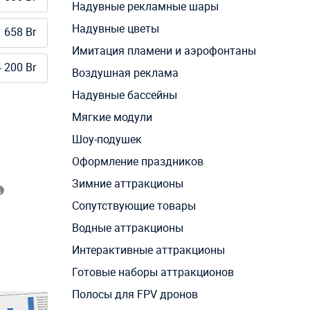
Надувные рекламные шары
Надувные цветы
 658 Br
Имитация пламени и аэрофонтаны
 200 Br
Воздушная реклама
Надувные бассейны
Мягкие модули
Шоу-подушек
Оформление праздников
Зимние аттракционы
Сопутствующие товары
Водные аттракционы
Интерактивные аттракционы
Готовые наборы аттракционов
Полосы для FPV дронов