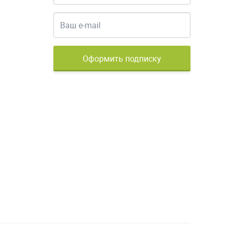
Оформить подписку