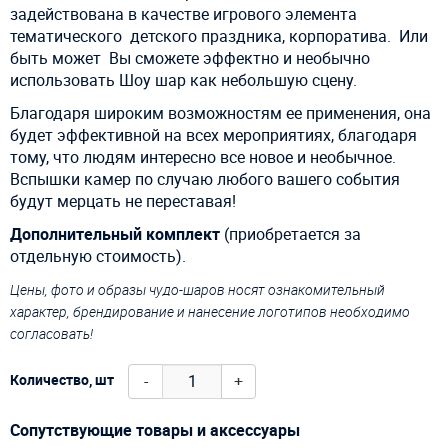
задействована в качестве игрового элемента
тематического детского праздника, корпоратива. Или
быть может Вы сможете эффектно и необычно
использовать Шоу шар как небольшую сцену.
Благодаря широким возможностям ее применения, она
будет эффективной на всех мероприятиях, благодаря
тому, что людям интересно все новое и необычное.
Вспышки камер по случаю любого вашего события
будут мерцать не переставая!
Дополнительный комплект
(приобретается за
отдельную стоимость).
Цены, фото и образы чудо-шаров носят ознакомительный
характер, брендирование и нанесение логотипов необходимо
согласовать!
-
+
Количество, шт
Сопутствующие товары и аксессуары