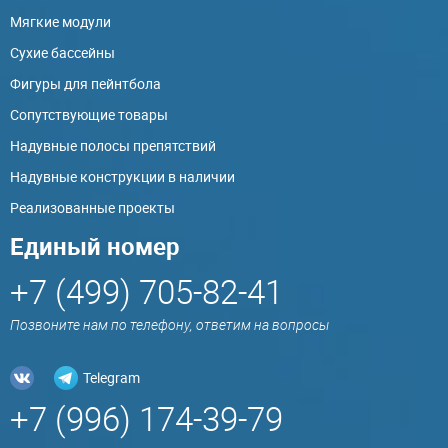
Мягкие модули
Сухие бассейны
Фигуры для пейнтбола
Сопутствующие товары
Надувные полосы препятствий
Надувные конструкции в наличии
Реализованные проекты
Единый номер
+7 (499) 705-82-41
Позвоните нам по телефону, ответим на вопросы
Telegram
+7 (996) 174-39-79