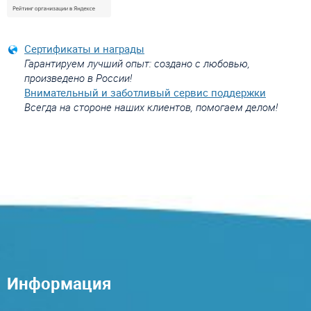
Сертификаты и награды
Гарантируем лучший опыт: создано с любовью,
произведено в России!
Внимательный и заботливый сервис поддержки
Всегда на стороне наших клиентов, помогаем делом!
Информация