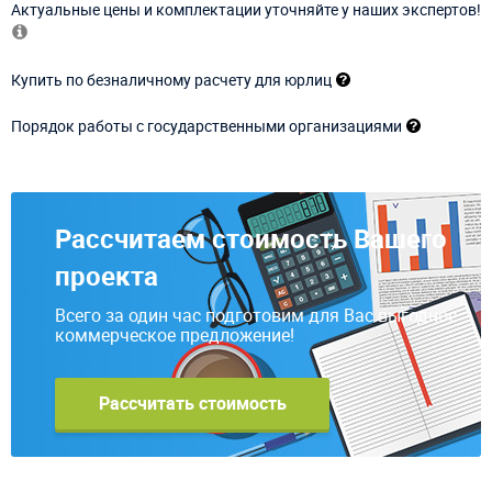
Актуальные цены и комплектации уточняйте у наших экспертов!
Купить по безналичному расчету для юрлиц
Порядок работы с государственными организациями
Рассчитаем стоимость Вашего
проекта
Всего за один час подготовим для Вас выгодное
коммерческое предложение!
Рассчитать стоимость