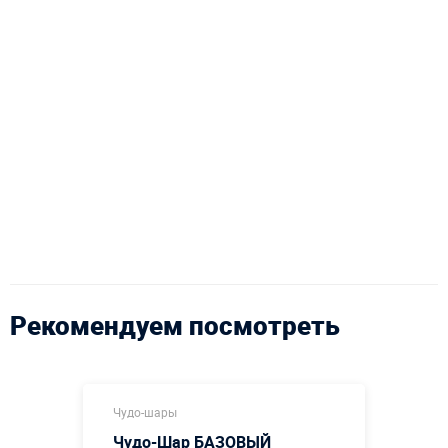
Рекомендуем посмотреть
Чудо-шары
Чудо-Шар БАЗОВЫЙ