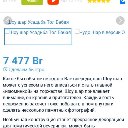
ID
799
15 790
Новый
7 477 Br
Сделаем быстро
Какое бы событие не ждало Вас впереди, наш Шоу шар
может с успехом в него вписаться и стать главной
«изюминкой» на торжестве. Шоу шар привлекает
внимание, он красив и притягателен. Каждый гость
непременно захочет тоже побывать в нем внутри и
сделать несколько памятных фотографий.
Необычная конструкция станет прекрасной декорацией
для тематической вечеринки, может быть