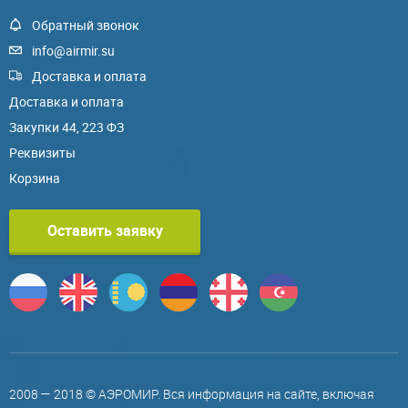
Обратный звонок
info@airmir.su
Доставка и оплата
Доставка и оплата
Закупки 44, 223 ФЗ
Реквизиты
Корзина
Оставить заявку
2008 — 2018 © АЭРОМИР. Вся информация на сайте, включая