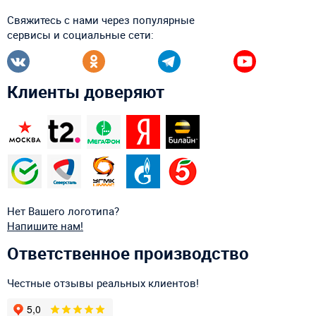
Свяжитесь с нами через популярные
сервисы и социальные сети:
Клиенты доверяют
Нет Вашего логотипа?
Напишите нам!
Ответственное производство
Честные отзывы реальных клиентов!