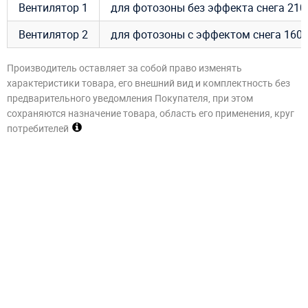
Вентилятор 1
для фотозоны без эффекта снега 210Вт
Вентилятор 2
для фотозоны с эффектом снега 160Вт
Производитель оставляет за собой право изменять
характеристики товара, его внешний вид и комплектность без
предварительного уведомления Покупателя, при этом
сохраняются назначение товара, область его применения, круг
потребителей