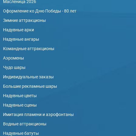
Масленица 2026
Оформление ко Дню Победы - 80 лет
Зимние аттракционы
Надувные арки
Надувные ангары
Командные аттракционы
Аэромены
Чудо шары
Индивидуальные заказы
Большие рекламные шары
Надувные цветы
Надувные сцены
Имитация пламени и аэрофонтаны
Водные аттракционы
Надувные батуты