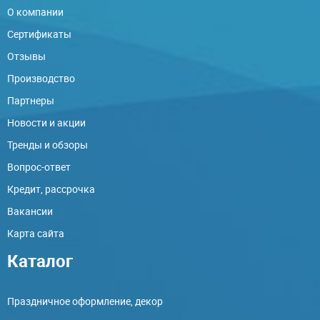
О компании
Сертификаты
Отзывы
Производство
Партнеры
Новости и акции
Тренды и обзоры
Вопрос-ответ
Кредит, рассрочка
Вакансии
Карта сайта
Каталог
Праздничное оформление, декор