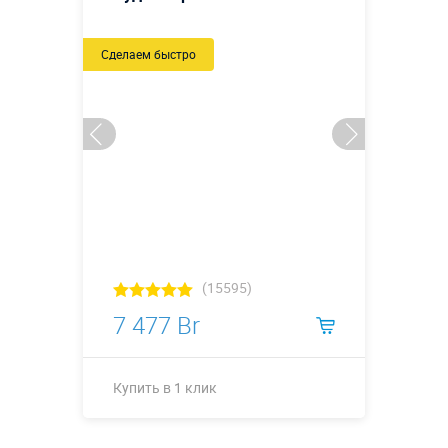
Сделаем быстро
(15595)
7 477 Br
Купить в 1 клик