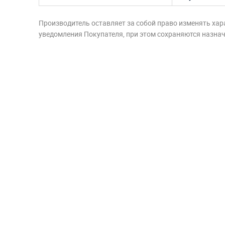
Производитель оставляет за собой право изменять хар
уведомления Покупателя, при этом сохраняются назначе