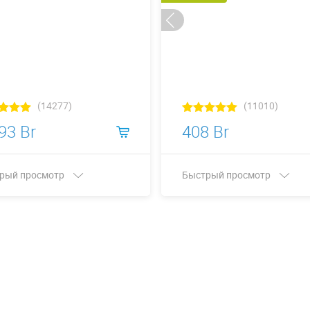
(14277)
(11010)
93 Br
408 Br
рый просмотр
Быстрый просмотр