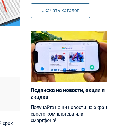
Скачать каталог
Подписка на новости, акции и
скидки
Получайте наши новости на экран
своего компьютера или
смартфона!
й срок