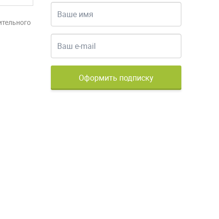
ительного
Оформить подписку