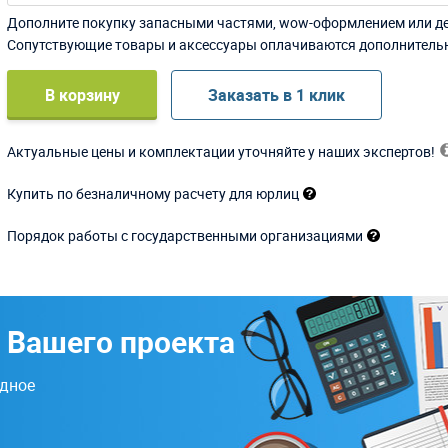
Дополните покупку запасными частями, wow-оформлением или д
Сопутствующие товары и аксессуары оплачиваются дополнитель
В корзину
Заказать в 1 клик
Актуальные цены и комплектации уточняйте у наших экспертов!
Купить по безналичному расчету для юрлиц
Порядок работы с государственными организациями
 Вашего проекта
одное