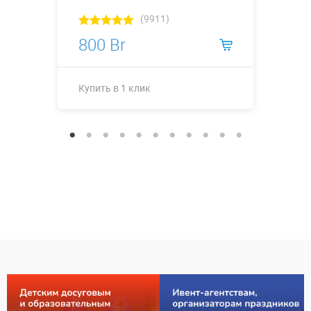
(9911)
800 Br
Купить в 1 клик