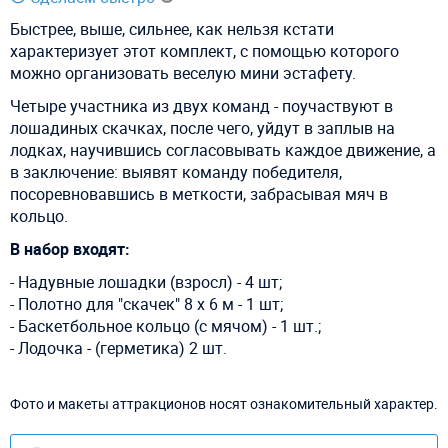
Быстрее, выше, сильнее, как нельзя кстати
характеризует этот комплект, с помощью которого
можно организовать веселую мини эстафету.
Четыре участника из двух команд - поучаствуют в
лошадиных скачках, после чего, уйдут в заплыв на
лодках, научившись согласовывать каждое движение, а
в заключение: выявят команду победителя,
посоревновавшись в меткости, забрасывая мяч в
кольцо.
В набор входят:
- Надувные лошадки (взросл) - 4 шт;
- Полотно для "скачек" 8 х 6 м - 1 шт;
- Баскетбольное кольцо (с мячом) - 1 шт.;
- Лодочка - (герметика) 2 шт.
Фото и макеты аттракционов носят ознакомительный характер.