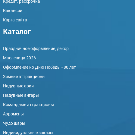
Кредит, рассрочка
Вакансии
Карта сайта
Каталог
Праздничное оформление, декор
Масленица 2026
Оформление ко Дню Победы - 80 лет
Зимние аттракционы
Надувные арки
Надувные ангары
Командные аттракционы
Аэромены
Чудо шары
Индивидуальные заказы