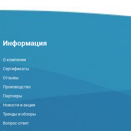
Информация
О компании
Сертификаты
Отзывы
Производство
Партнеры
Новости и акции
Тренды и обзоры
Вопрос-ответ