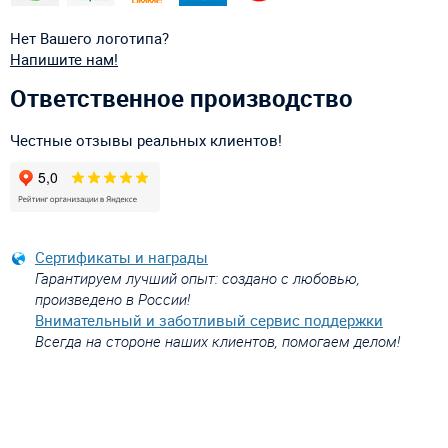
Нет Вашего логотипа?
Напишите нам!
Ответственное производство
Честные отзывы реальных клиентов!
Сертификаты и награды
Гарантируем лучший опыт: создано с любовью,
произведено в России!
Внимательный и заботливый сервис поддержки
Всегда на стороне наших клиентов, помогаем делом!