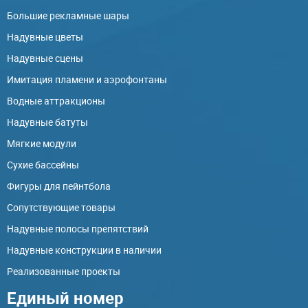
Большие рекламные шары
Надувные цветы
Надувные сцены
Имитация пламени и аэрофонтаны
Водные аттракционы
Надувные батуты
Мягкие модули
Сухие бассейны
Фигуры для пейнтбола
Сопутствующие товары
Надувные полосы препятствий
Надувные конструкции в наличии
Реализованные проекты
Единый номер