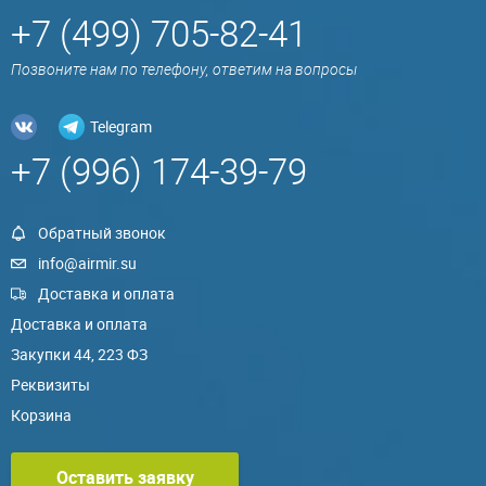
+7 (499) 705-82-41
Позвоните нам по телефону, ответим на вопросы
Telegram
+7 (996) 174-39-79
Обратный звонок
info@airmir.su
Доставка и оплата
Доставка и оплата
Закупки 44, 223 ФЗ
Реквизиты
Корзина
Оставить заявку