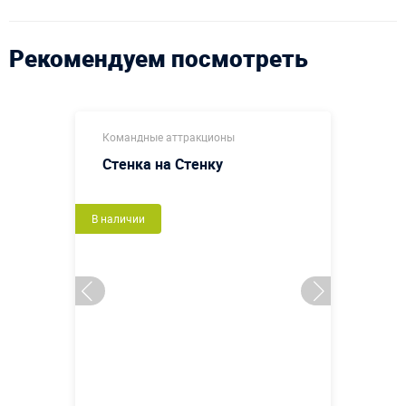
Рекомендуем посмотреть
Командные аттракционы
Стенка на Стенку
В наличии