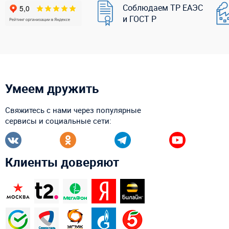
Соблюдаем ТР ЕАЭС
и ГОСТ Р
Умеем дружить
Свяжитесь с нами через популярные
сервисы и социальные сети:
Клиенты доверяют