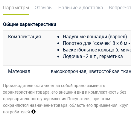
Параметры
Отзывы
Наличие и доставка
Вопрос-от
Общие характеристики
Комплектация
Надувные лошадки (взросл) - 4
Полотно для "скачек" 8 х 6 м - 1
Баскетбольное кольцо (с мячом)
Лодочка - 2 шт., герметика
Материал
высокопрочная, цветостойкая ткан
Производитель оставляет за собой право изменять
характеристики товара, его внешний вид и комплектность без
предварительного уведомления Покупателя, при этом
сохраняются назначение товара, область его применения, круг
потребителей