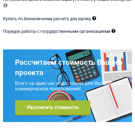
Купить по безналичному расчету для юрлиц
Порядок работы с государственными организациями
Рассчитаем стоимость Вашего
проекта
Всего за один час подготовим для Вас выгодное
коммерческое предложение!
Рассчитать стоимость