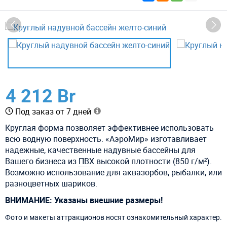
4 212 Br
Под заказ от 7 дней
Круглая форма позволяет эффективнее использовать
всю водную поверхность. «АэроМир» изготавливает
надежные, качественные надувные бассейны для
Вашего бизнеса из
ПВХ
высокой плотности (850 г/м²).
Возможно использование для аквазорбов, рыбалки, или
разноцветных шариков.
ВНИМАНИЕ: Указаны внешние размеры!
Фото и макеты аттракционов носят ознакомительный характер.