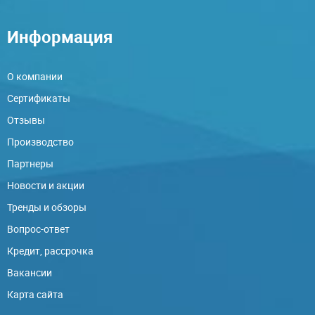
Информация
О компании
Сертификаты
Отзывы
Производство
Партнеры
Новости и акции
Тренды и обзоры
Вопрос-ответ
Кредит, рассрочка
Вакансии
Карта сайта