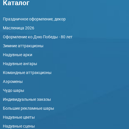
Каталог
Праздничное оформление, декор
Масленица 2026
Оформление ко Дню Победы - 80 лет
Зимние аттракционы
Надувные арки
Надувные ангары
Командные аттракционы
Аэромены
Чудо шары
Индивидуальные заказы
Большие рекламные шары
Надувные цветы
Надувные сцены