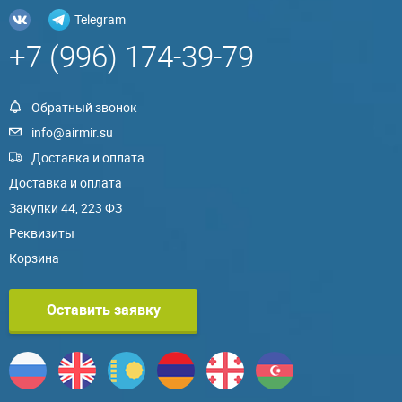
Telegram
+7 (996) 174-39-79
Обратный звонок
info@airmir.su
Доставка и оплата
Доставка и оплата
Закупки 44, 223 ФЗ
Реквизиты
Корзина
Оставить заявку