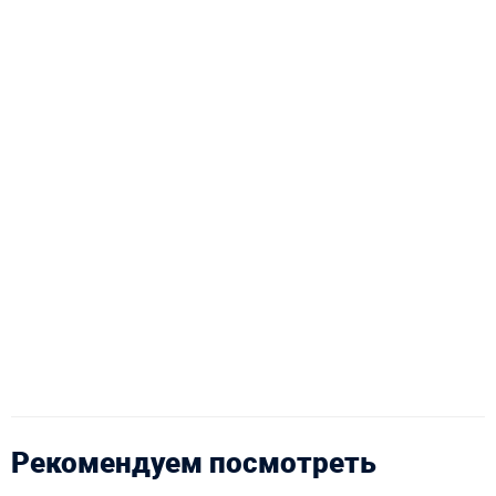
Рекомендуем посмотреть