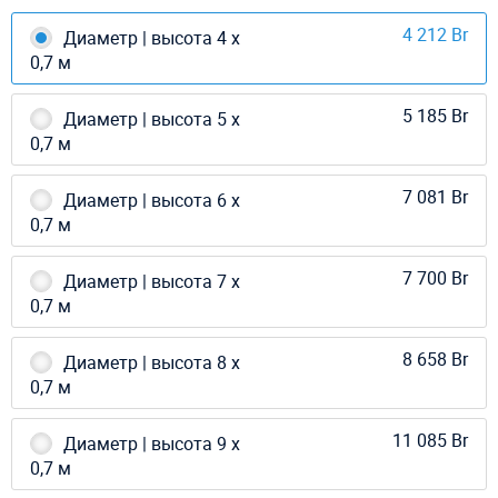
4 212 Br
Диаметр | высота 4 х
0,7 м
5 185 Br
Диаметр | высота 5 х
0,7 м
7 081 Br
Диаметр | высота 6 х
0,7 м
7 700 Br
Диаметр | высота 7 х
0,7 м
8 658 Br
Диаметр | высота 8 х
0,7 м
11 085 Br
Диаметр | высота 9 х
0,7 м