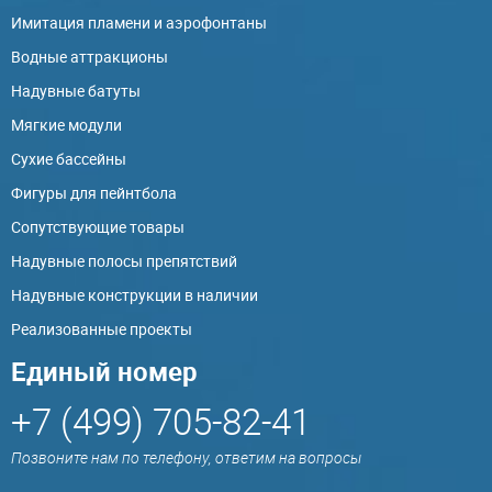
Имитация пламени и аэрофонтаны
Водные аттракционы
Надувные батуты
Мягкие модули
Сухие бассейны
Фигуры для пейнтбола
Сопутствующие товары
Надувные полосы препятствий
Надувные конструкции в наличии
Реализованные проекты
Единый номер
+7 (499) 705-82-41
Позвоните нам по телефону, ответим на вопросы