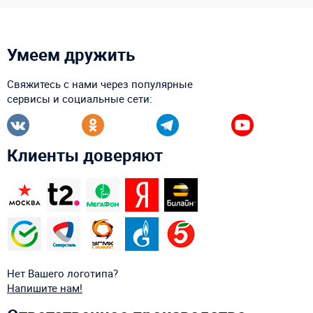
Умеем дружить
Свяжитесь с нами через популярные
сервисы и социальные сети:
Клиенты доверяют
Нет Вашего логотипа?
Напишите нам!