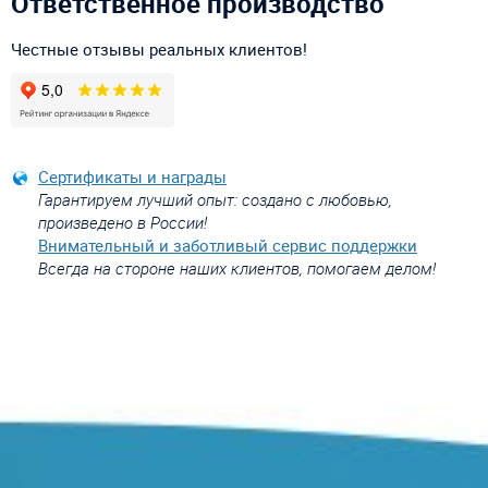
Ответственное производство
Честные отзывы реальных клиентов!
Сертификаты и награды
Гарантируем лучший опыт: создано с любовью,
произведено в России!
Внимательный и заботливый сервис поддержки
Всегда на стороне наших клиентов, помогаем делом!