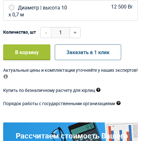
12 500 Br
Диаметр | высота 10
х 0,7 м
-
+
Количество, шт
В корзину
Заказать в 1 клик
Актуальные цены и комплектации уточняйте у наших экспертов!
Купить по безналичному расчету для юрлиц
Порядок работы с государственными организациями
Рассчитаем стоимость Вашего