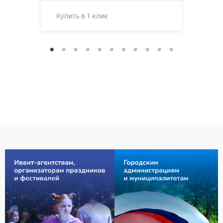
Купить в 1 клик