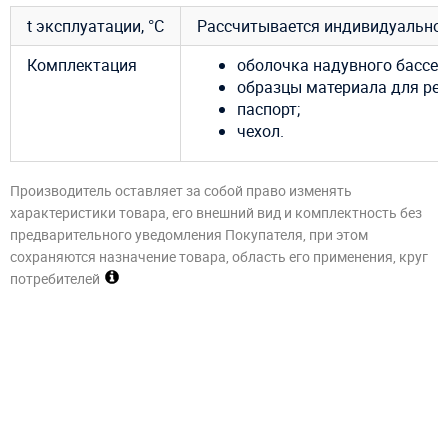
t эксплуатации, °C
Рассчитывается индивидуально
Комплектация
оболочка надувного бассе
образцы материала для рем
паспорт;
чехол.
Производитель оставляет за собой право изменять
характеристики товара, его внешний вид и комплектность без
предварительного уведомления Покупателя, при этом
сохраняются назначение товара, область его применения, круг
потребителей