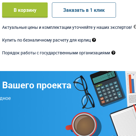
В корзину
Заказать в 1 клик
Актуальные цены и комплектации уточняйте у наших экспертов!
Купить по безналичному расчету для юрлиц
Порядок работы с государственными организациями
 Вашего проекта
одное