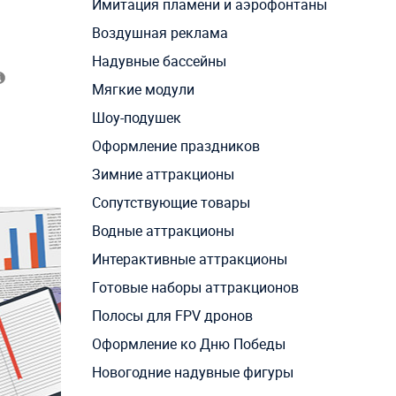
Имитация пламени и аэрофонтаны
Воздушная реклама
Надувные бассейны
Мягкие модули
Шоу-подушек
Оформление праздников
Зимние аттракционы
Сопутствующие товары
Водные аттракционы
Интерактивные аттракционы
Готовые наборы аттракционов
Полосы для FPV дронов
Оформление ко Дню Победы
Новогодние надувные фигуры