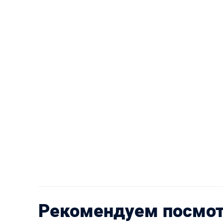
Рекомендуем посмо