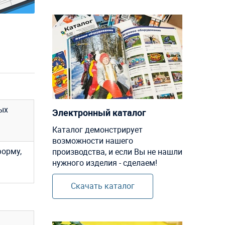
ых
Электронный каталог
Каталог демонстрирует
возможности нашего
форму,
производства, и если Вы не нашли
нужного изделия - сделаем!
Скачать каталог