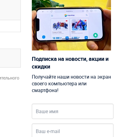
Подписка на новости, акции и
скидки
Получайте наши новости на экран
ительного
своего компьютера или
смартфона!