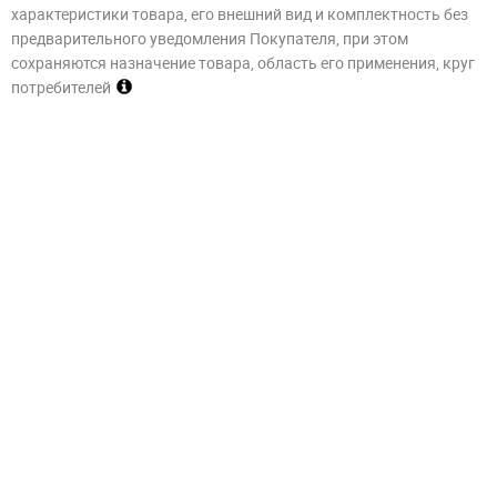
характеристики товара, его внешний вид и комплектность без
предварительного уведомления Покупателя, при этом
сохраняются назначение товара, область его применения, круг
потребителей