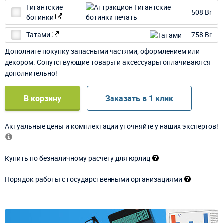
Гигантские
508 Br
ботинки
Татами
758 Br
Дополните покупку запасными частями, оформлением или
декором. Сопутствующие товары и аксессуары оплачиваются
дополнительно!
В корзину
Заказать в 1 клик
Актуальные цены и комплектации уточняйте у наших экспертов!
Купить по безналичному расчету для юрлиц
Порядок работы с государственными организациями