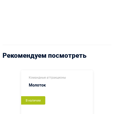
Рекомендуем посмотреть
Командные аттракционы
Молоток
В наличии