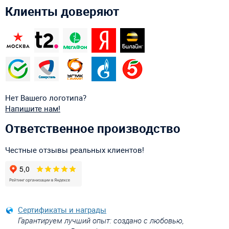
Клиенты доверяют
Нет Вашего логотипа?
Напишите нам!
Ответственное производство
Честные отзывы реальных клиентов!
Сертификаты и награды
Гарантируем лучший опыт: создано с любовью,