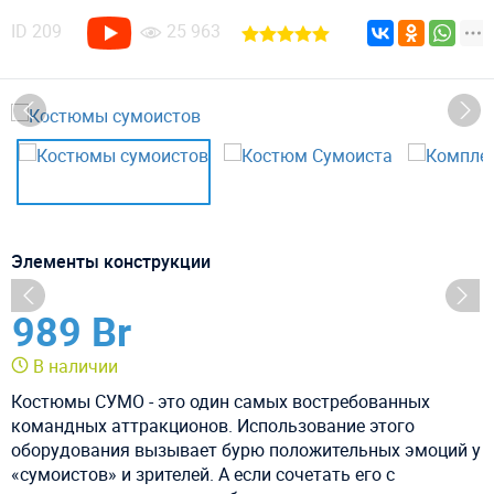
ID
209
25 963
Элементы конструкции
989 Br
В наличии
Костюмы СУМО - это один самых востребованных
командных аттракционов. Использование этого
оборудования вызывает бурю положительных эмоций у
«сумоистов» и зрителей. А если сочетать его с