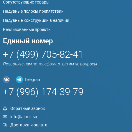
Сопутствующие товары
Надувные полосы препятствий
Надувные конструкции в наличии
Реализованные проекты
Единый номер
+7 (499) 705-82-41
Позвоните нам по телефону, ответим на вопросы
Telegram
+7 (996) 174-39-79
Обратный звонок
info@airmir.su
Доставка и оплата