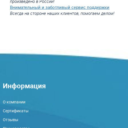
произведено в России!
Внимательный и заботливый сервис поддержки
Всегда на стороне наших клиентов, помогаем делом!
Информация
О компании
Сертификаты
Отзывы