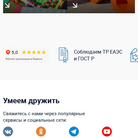
Соблюдаем ТР ЕАЭС
и ГОСТ Р
Умеем дружить
Свяжитесь с нами через популярные
сервисы и социальные сети: