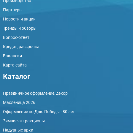
Производство
Партнеры
Новости и акции
Тренды и обзоры
Вопрос-ответ
Кредит, рассрочка
Вакансии
Карта сайта
Каталог
Праздничное оформление, декор
Масленица 2026
Оформление ко Дню Победы - 80 лет
Зимние аттракционы
Надувные арки