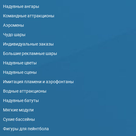
Надувные ангары
Командные аттракционы
Аэромены
Чудо шары
Индивидуальные заказы
Большие рекламные шары
Надувные цветы
Надувные сцены
Имитация пламени и аэрофонтаны
Водные аттракционы
Надувные батуты
Мягкие модули
Сухие бассейны
Фигуры для пейнтбола