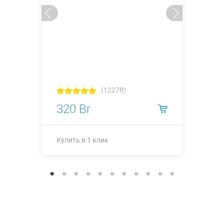
(12278)
320 Br
Купить в 1 клик