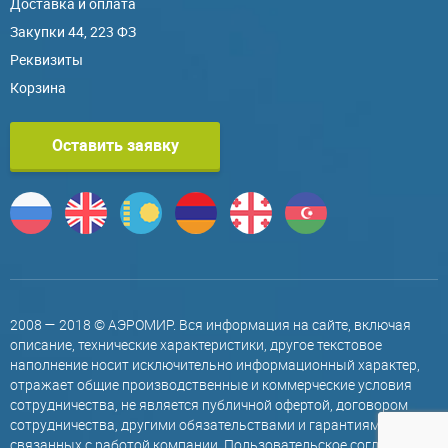
Доставка и оплата
Закупки 44, 223 ФЗ
Реквизиты
Корзина
Оставить заявку
2008 — 2018 © АЭРОМИР. Вся информация на сайте, включая
описание, технические характеристики, другое текстовое
наполнение носит исключительно информационный характер,
отражает общие производственные и коммерческие условия
сотрудничества, не является публичной офертой, договором
сотрудничества, другими обязательствами и гарантиями,
связанных с работой компании.
Пользовательское соглашение
.