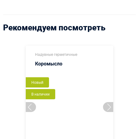
Рекомендуем посмотреть
Надувные герметичные
Коромысло
Новый
В наличии