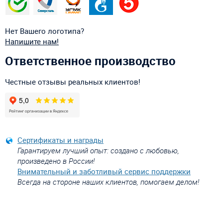
Нет Вашего логотипа?
Напишите нам!
Ответственное производство
Честные отзывы реальных клиентов!
Сертификаты и награды
Гарантируем лучший опыт: создано с любовью,
произведено в России!
Внимательный и заботливый сервис поддержки
Всегда на стороне наших клиентов, помогаем делом!