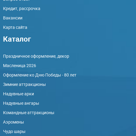
Кредит, рассрочка
Вакансии
Карта сайта
Каталог
Праздничное оформление, декор
Масленица 2026
Оформление ко Дню Победы - 80 лет
Зимние аттракционы
Надувные арки
Надувные ангары
Командные аттракционы
Аэромены
Чудо шары