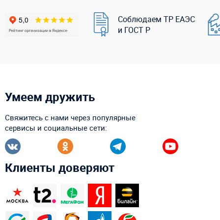
Соблюдаем ТР ЕАЭС
и ГОСТ Р
Умеем дружить
Свяжитесь с нами через популярные
сервисы и социальные сети:
Клиенты доверяют