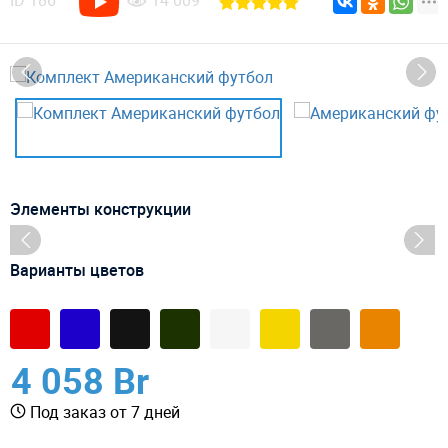
ID
186
14 009
Элементы конструкции
Варианты цветов
4 058 Br
Под заказ от 7 дней