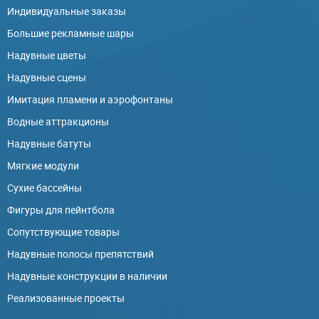
Индивидуальные заказы
Большие рекламные шары
Надувные цветы
Надувные сцены
Имитация пламени и аэрофонтаны
Водные аттракционы
Надувные батуты
Мягкие модули
Сухие бассейны
Фигуры для пейнтбола
Сопутствующие товары
Надувные полосы препятствий
Надувные конструкции в наличии
Реализованные проекты