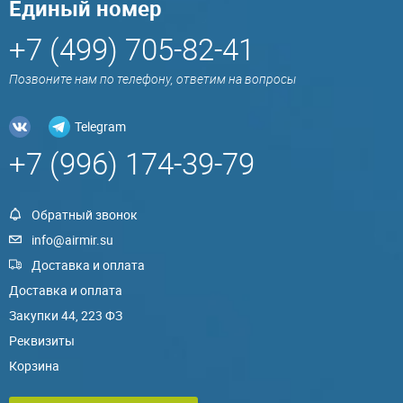
Единый номер
+7 (499) 705-82-41
Позвоните нам по телефону, ответим на вопросы
Telegram
+7 (996) 174-39-79
Обратный звонок
info@airmir.su
Доставка и оплата
Доставка и оплата
Закупки 44, 223 ФЗ
Реквизиты
Корзина