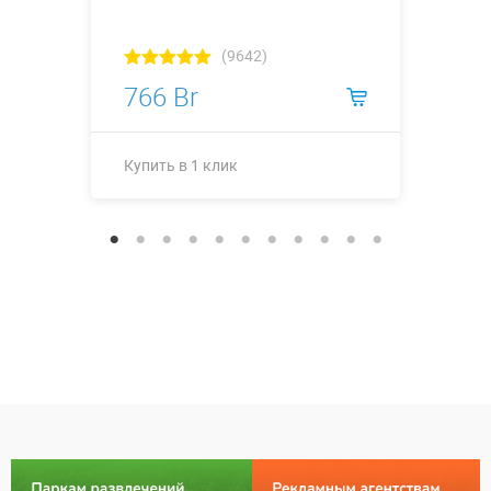
(9642)
766 Br
Купить в 1 клик