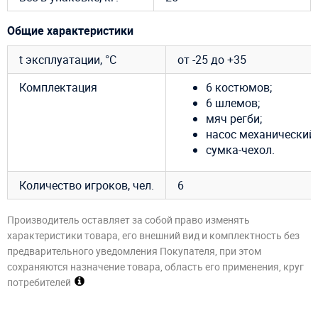
Общие характеристики
t эксплуатации, °C
от -25 до +35
Комплектация
6 костюмов;
6 шлемов;
мяч регби;
насос механический;
сумка-чехол.
Количество игроков, чел.
6
Производитель оставляет за собой право изменять
характеристики товара, его внешний вид и комплектность без
предварительного уведомления Покупателя, при этом
сохраняются назначение товара, область его применения, круг
потребителей