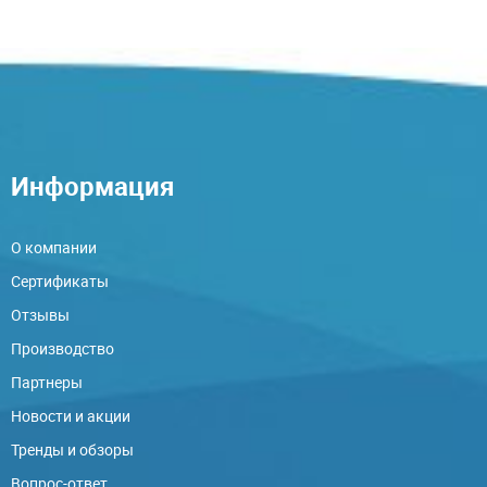
Информация
О компании
Сертификаты
Отзывы
Производство
Партнеры
Новости и акции
Тренды и обзоры
Вопрос-ответ