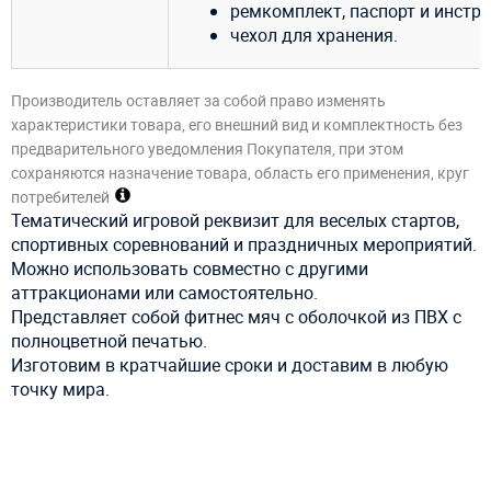
ремкомплект, паспорт и инстру
чехол для хранения.
Производитель оставляет за собой право изменять
характеристики товара, его внешний вид и комплектность без
предварительного уведомления Покупателя, при этом
сохраняются назначение товара, область его применения, круг
потребителей
Тематический игровой реквизит для веселых стартов,
спортивных соревнований и праздничных мероприятий.
Можно использовать совместно с другими
аттракционами или самостоятельно.
Представляет собой фитнес мяч с оболочкой из ПВХ с
полноцветной печатью.
Изготовим в кратчайшие сроки и доставим в любую
точку мира.