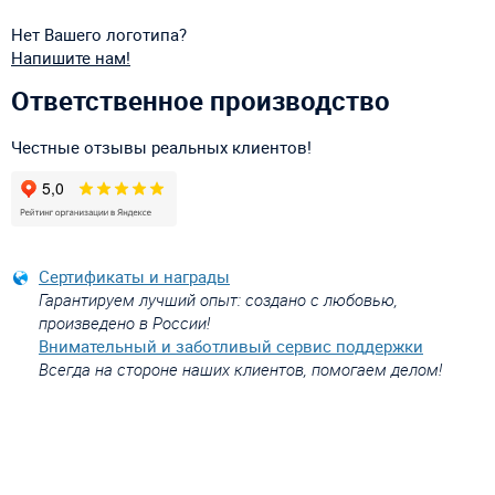
Нет Вашего логотипа?
Напишите нам!
Ответственное производство
Честные отзывы реальных клиентов!
Сертификаты и награды
Гарантируем лучший опыт: создано с любовью,
произведено в России!
Внимательный и заботливый сервис поддержки
Всегда на стороне наших клиентов, помогаем делом!