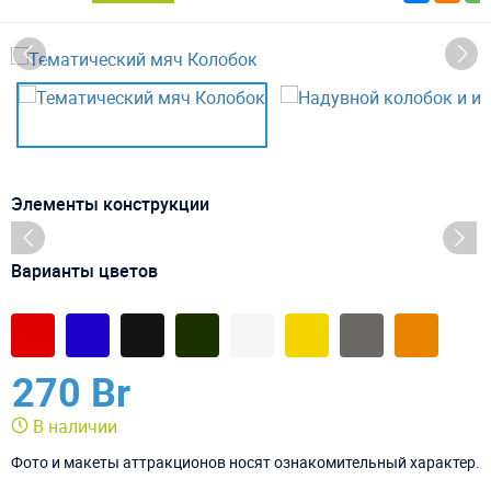
Элементы конструкции
Варианты цветов
270 Br
В наличии
Фото и макеты аттракционов носят ознакомительный характер.