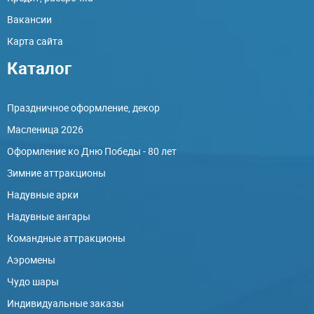
Вакансии
Карта сайта
Каталог
Праздничное оформление, декор
Масленица 2026
Оформление ко Дню Победы - 80 лет
Зимние аттракционы
Надувные арки
Надувные ангары
Командные аттракционы
Аэромены
Чудо шары
Индивидуальные заказы