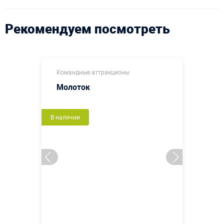
Рекомендуем посмотреть
Командные аттракционы
Молоток
В наличии