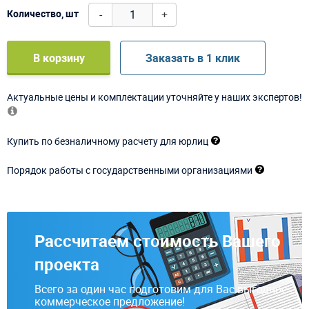
-
+
Количество, шт
В корзину
Заказать в 1 клик
Актуальные цены и комплектации уточняйте у наших экспертов!
Купить по безналичному расчету для юрлиц
Порядок работы с государственными организациями
Рассчитаем стоимость Вашего
проекта
Всего за один час подготовим для Вас выгодное
коммерческое предложение!