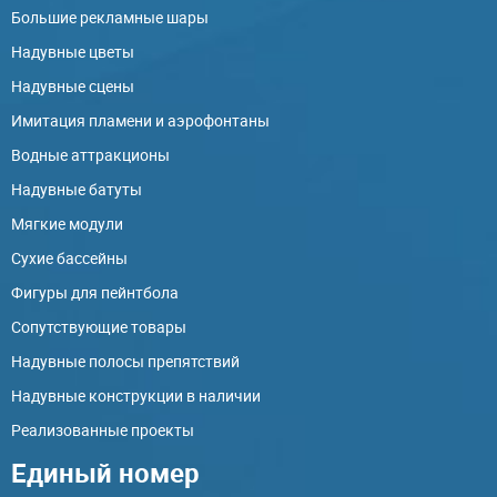
Большие рекламные шары
Надувные цветы
Надувные сцены
Имитация пламени и аэрофонтаны
Водные аттракционы
Надувные батуты
Мягкие модули
Сухие бассейны
Фигуры для пейнтбола
Сопутствующие товары
Надувные полосы препятствий
Надувные конструкции в наличии
Реализованные проекты
Единый номер