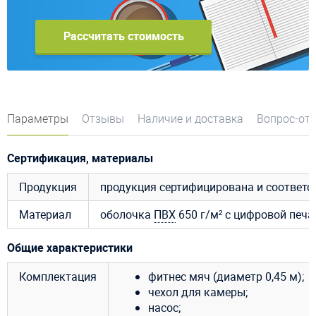
Рассчитать стоимость
Параметры
Отзывы
Наличие и доставка
Вопрос-от
Сертификация, материалы
Продукция
продукция сертифицирована и соответ
Материал
оболочка
ПВХ
650 г/м² с цифровой печ
Общие характеристики
Комплектация
фитнес мяч (диаметр 0,45 м);
чехол для камеры;
насос;