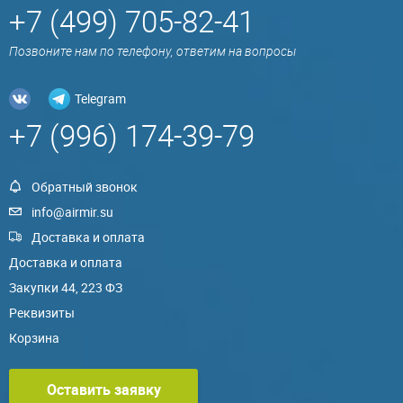
+7 (499) 705-82-41
Позвоните нам по телефону, ответим на вопросы
Telegram
+7 (996) 174-39-79
Обратный звонок
info@airmir.su
Доставка и оплата
Доставка и оплата
Закупки 44, 223 ФЗ
Реквизиты
Корзина
Оставить заявку