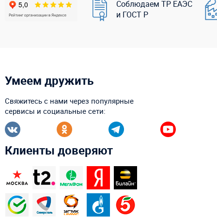
Соблюдаем ТР ЕАЭС
и ГОСТ Р
Умеем дружить
Свяжитесь с нами через популярные
сервисы и социальные сети:
Клиенты доверяют