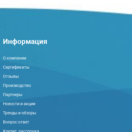
Информация
О компании
Сертификаты
Отзывы
Производство
Партнеры
Новости и акции
Тренды и обзоры
Вопрос-ответ
Кредит, рассрочка