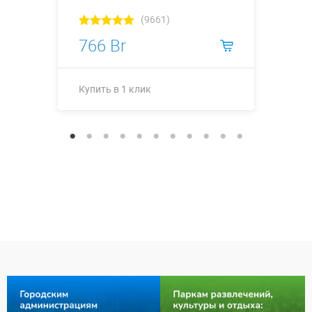
(9661)
766 Br
Купить в 1 клик