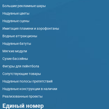
Большие рекламные шары
Надувные цветы
Надувные сцены
Имитация пламени и аэрофонтаны
Водные аттракционы
Надувные батуты
Мягкие модули
Сухие бассейны
Фигуры для пейнтбола
Сопутствующие товары
Надувные полосы препятствий
Надувные конструкции в наличии
Реализованные проекты
Единый номер