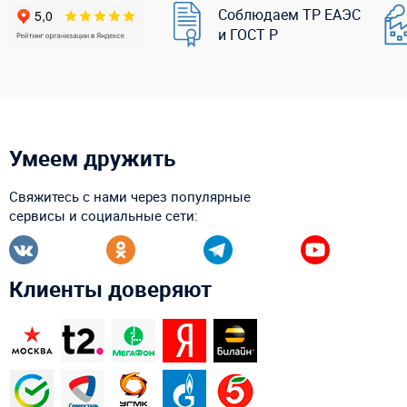
Соблюдаем ТР ЕАЭС
и ГОСТ Р
Умеем дружить
Свяжитесь с нами через популярные
сервисы и социальные сети:
Клиенты доверяют