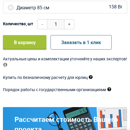
158 Br
Диаметр 85 см
-
+
Количество, шт
В корзину
Заказать в 1 клик
Актуальные цены и комплектации уточняйте у наших экспертов!
Купить по безналичному расчету для юрлиц
Порядок работы с государственными организациями
Рассчитаем стоимость Вашего
проекта