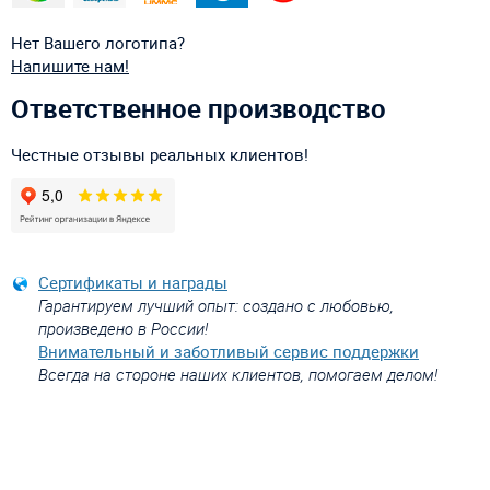
Нет Вашего логотипа?
Напишите нам!
Ответственное производство
Честные отзывы реальных клиентов!
Сертификаты и награды
Гарантируем лучший опыт: создано с любовью,
произведено в России!
Внимательный и заботливый сервис поддержки
Всегда на стороне наших клиентов, помогаем делом!