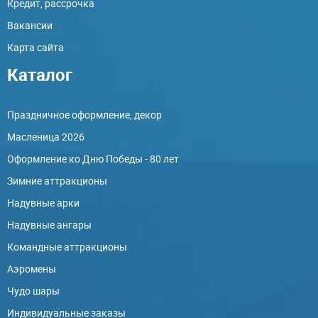
Кредит, рассрочка
Вакансии
Карта сайта
Каталог
Праздничное оформление, декор
Масленица 2026
Оформление ко Дню Победы - 80 лет
Зимние аттракционы
Надувные арки
Надувные ангары
Командные аттракционы
Аэромены
Чудо шары
Индивидуальные заказы