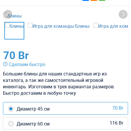
70 Br
Сделаем быстро
Большие блины для наших стандартных игр из
каталога, а так же самостоятельный игровой
инвентарь. Изготовим в трех вариантах размеров.
Быстро доставим в любую точку.
70 Br
Диаметр 45 см
116 Br
Диаметр 60 см