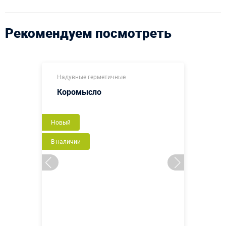
Рекомендуем посмотреть
Надувные герметичные
Коромысло
Новый
В наличии