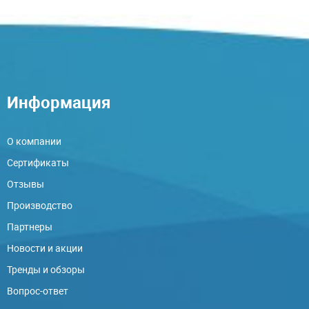
Информация
О компании
Сертификаты
Отзывы
Производство
Партнеры
Новости и акции
Тренды и обзоры
Вопрос-ответ