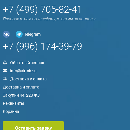
+7 (499) 705-82-41
Позвоните нам по телефону, ответим на вопросы
Telegram
+7 (996) 174-39-79
Обратный звонок
info@airmir.su
Доставка и оплата
Доставка и оплата
Закупки 44, 223 ФЗ
Реквизиты
Корзина
Оставить заявку