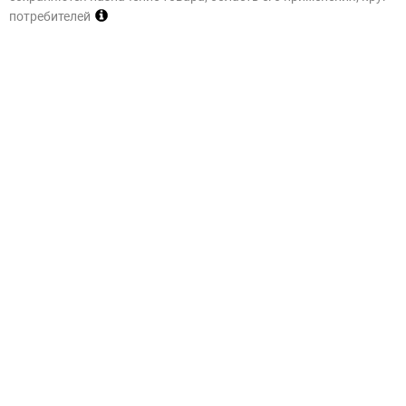
потребителей