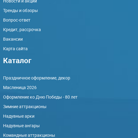
Новости и акции
Тренды и обзоры
Вопрос-ответ
Кредит, рассрочка
Вакансии
Карта сайта
Каталог
Праздничное оформление, декор
Масленица 2026
Оформление ко Дню Победы - 80 лет
Зимние аттракционы
Надувные арки
Надувные ангары
Командные аттракционы