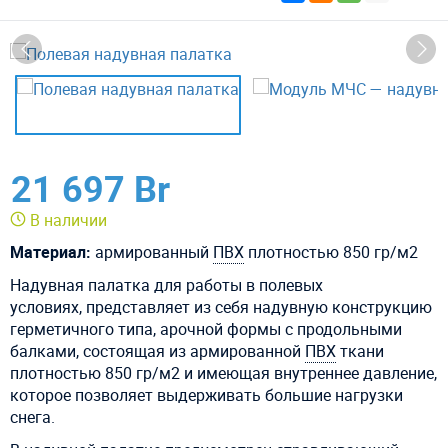
21 697 Br
В наличии
Материал:
армированный
ПВХ
плотностью 850 гр/м2
Надувная палатка для работы в полевых
условиях,
представляет из себя надувную конструкцию
герметичного типа, арочной формы с продольными
балками, состоящая из армированной
ПВХ
ткани
плотностью 850 гр/м2 и имеющая внутреннее давление,
которое позволяет выдерживать большие нагрузки
снега.