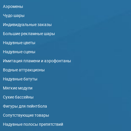
Аэромены
Чудо шары
Индивидуальные заказы
Большие рекламные шары
Надувные цветы
Надувные сцены
Имитация пламени и аэрофонтаны
Водные аттракционы
Надувные батуты
Мягкие модули
Сухие бассейны
Фигуры для пейнтбола
Сопутствующие товары
Надувные полосы препятствий