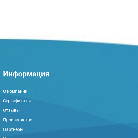
Информация
О компании
Сертификаты
Отзывы
Производство
Партнеры