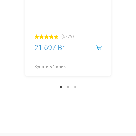
(6779)
21 697 Br
Купить в 1 клик