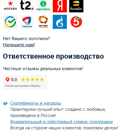
Нет Вашего логотипа?
Напишите нам!
Ответственное производство
Честные отзывы реальных клиентов!
Сертификаты и награды
Гарантируем лучший опыт: создано с любовью,
произведено в России!
Внимательный и заботливый сервис поддержки
Всегда на стороне наших клиентов, помогаем делом!