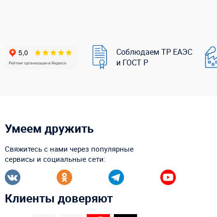
Соблюдаем ТР ЕАЭС
и ГОСТ Р
Умеем дружить
Свяжитесь с нами через популярные
сервисы и социальные сети:
Клиенты доверяют