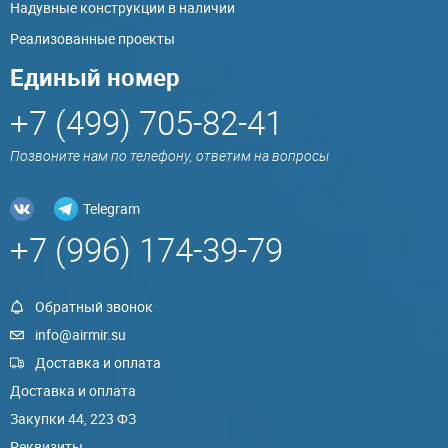
Надувные конструкции в наличии
Реализованные проекты
Единый номер
+7 (499) 705-82-41
Позвоните нам по телефону, ответим на вопросы
Telegram
+7 (996) 174-39-79
Обратный звонок
info@airmir.su
Доставка и оплата
Доставка и оплата
Закупки 44, 223 ФЗ
Реквизиты