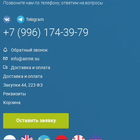
Позвоните нам по телефону, ответим на вопросы
Telegram
+7 (996) 174-39-79
Обратный звонок
info@airmir.su
Доставка и оплата
Доставка и оплата
Закупки 44, 223 ФЗ
Реквизиты
Корзина
Оставить заявку