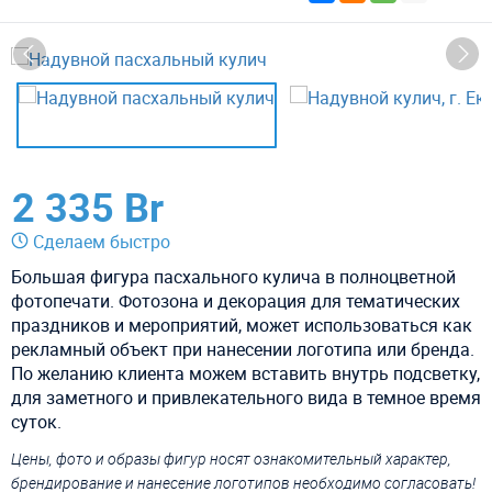
2 335 Br
Сделаем быстро
Большая фигура пасхального кулича в полноцветной
фотопечати. Фотозона и декорация для тематических
праздников и мероприятий, может использоваться как
рекламный объект при нанесении логотипа или бренда.
По желанию клиента можем вставить внутрь подсветку,
для заметного и привлекательного вида в темное время
суток.
Цены, фото и образы фигур носят ознакомительный характер,
брендирование и нанесение логотипов необходимо согласовать!