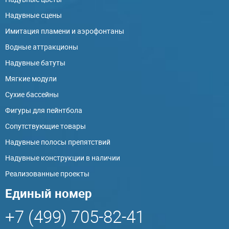
Надувные сцены
Имитация пламени и аэрофонтаны
Водные аттракционы
Надувные батуты
Мягкие модули
Сухие бассейны
Фигуры для пейнтбола
Сопутствующие товары
Надувные полосы препятствий
Надувные конструкции в наличии
Реализованные проекты
Единый номер
+7 (499) 705-82-41