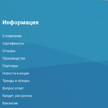
Информация
О компании
Сертификаты
Отзывы
Производство
Партнеры
Новости и акции
Тренды и обзоры
Вопрос-ответ
Кредит, рассрочка
Вакансии