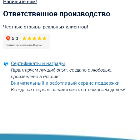
Напишите нам!
Ответственное производство
Честные отзывы реальных клиентов!
Сертификаты и награды
Гарантируем лучший опыт: создано с любовью,
произведено в России!
Внимательный и заботливый сервис поддержки
Всегда на стороне наших клиентов, помогаем делом!