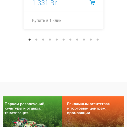
1 331 Br
Купить в 1 клик