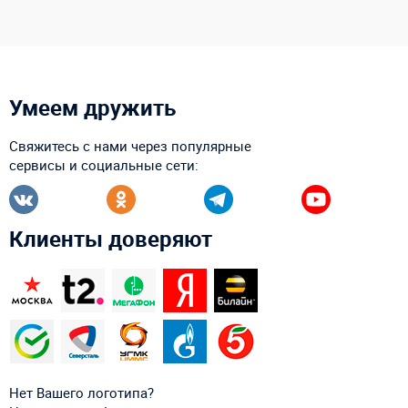
Умеем дружить
Свяжитесь с нами через популярные
сервисы и социальные сети:
Клиенты доверяют
Нет Вашего логотипа?