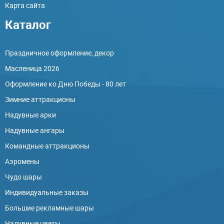
Карта сайта
Каталог
Праздничное оформление, декор
Масленица 2026
Оформление ко Дню Победы - 80 лет
Зимние аттракционы
Надувные арки
Надувные ангары
Командные аттракционы
Аэромены
Чудо шары
Индивидуальные заказы
Большие рекламные шары
Надувные цветы