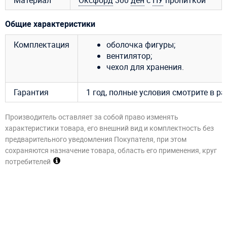
Общие характеристики
Комплектация
оболочка фигуры;
вентилятор;
чехол для хранения.
Гарантия
1 год, полные условия смотрите в р
Производитель оставляет за собой право изменять
характеристики товара, его внешний вид и комплектность без
предварительного уведомления Покупателя, при этом
сохраняются назначение товара, область его применения, круг
потребителей