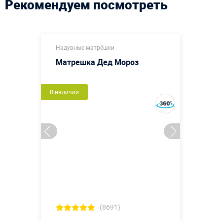
Рекомендуем посмотреть
Надувные матрёшки
Матрешка Дед Мороз
В наличии
(8691)