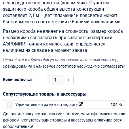
непосредственно полотна («пламени»). С учетом
защитного короба общая высота конструкции
составляет 2,1 м. Цвет "пламени" и подсветки может
быть изменен в соответствии с Вашими пожеланиями.
Размер короба не влияет на стоимость, размер короба
необходимо согласовать при заказе с экспертами
АЭРОМИР. Точная комплектация определяется
наличием на складе на момент заказа.
Цены, фото и образы фигур носят ознакомительный характер,
брендирование и нанесение логотипов необходимо согласовать!
-
+
Количество, шт
Сопутствующие товары и аксессуары
Удлинитель на рамке «стандарт»
104 Br
Дополните покупку запасными частями, wow-оформлением или
декором. Сопутствующие товары и аксессуары оплачиваются
дополнительно!