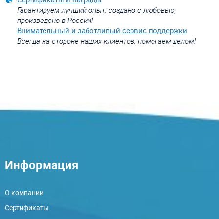
Гарантируем лучший опыт: создано с любовью,
произведено в России!
Внимательный и заботливый сервис поддержки
Всегда на стороне наших клиентов, помогаем делом!
Информация
О компании
Сертификаты