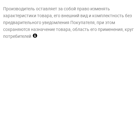
Производитель оставляет за собой право изменять
характеристики товара, его внешний вид и комплектность без
предварительного уведомления Покупателя, при этом
сохраняются назначение товара, область его применения, круг
потребителей