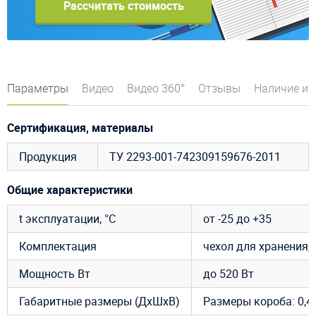
Рассчитать стоимость
Параметры
Видео
Видео 360°
Отзывы
Наличие и 
Сертификация, материалы
Продукция
ТУ 2293-001-742309159676-2011
Общие характеристики
t эксплуатации, °C
от -25 до +35
Комплектация
чехол для хранения, 
Мощность Вт
до 520 Вт
Габаритные размеры (ДхШхВ)
Размеры короба: 0,4 х