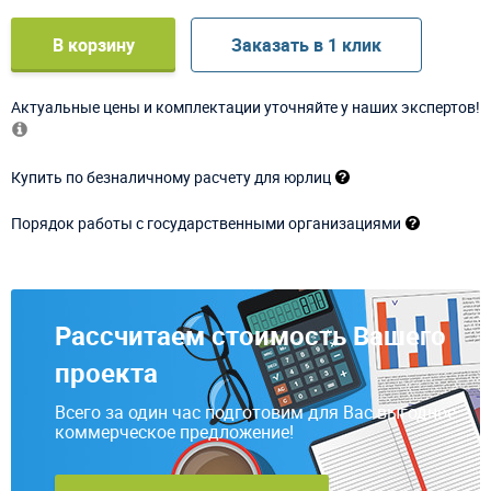
В корзину
Заказать в 1 клик
Актуальные цены и комплектации уточняйте у наших экспертов!
Купить по безналичному расчету для юрлиц
Порядок работы с государственными организациями
Рассчитаем стоимость Вашего
проекта
Всего за один час подготовим для Вас выгодное
коммерческое предложение!