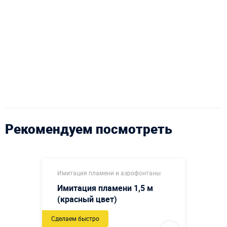
Рекомендуем посмотреть
Имитация пламени и аэрофонтаны
Имитация пламени 1,5 м
(красный цвет)
Сделаем быстро