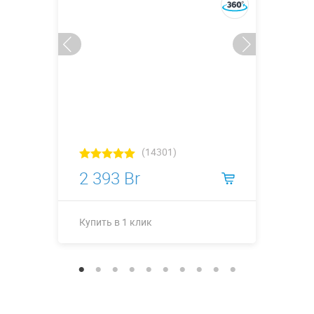
(14301)
2 393 Br
Купить в 1 клик