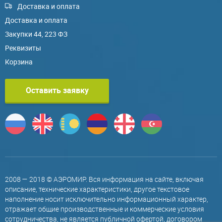
Доставка и оплата
Доставка и оплата
Закупки 44, 223 ФЗ
Реквизиты
Корзина
Оставить заявку
2008 — 2018 © АЭРОМИР. Вся информация на сайте, включая
описание, технические характеристики, другое текстовое
наполнение носит исключительно информационный характер,
отражает общие производственные и коммерческие условия
сотрудничества, не является публичной офертой, договором