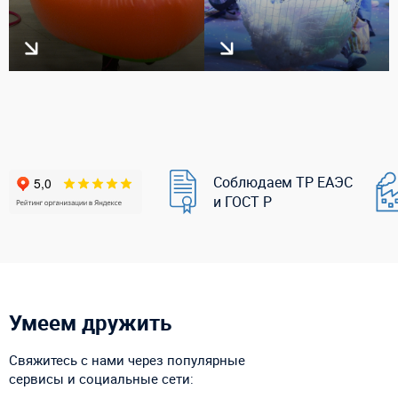
Соблюдаем ТР ЕАЭС
и ГОСТ Р
Умеем дружить
Свяжитесь с нами через популярные
сервисы и социальные сети: