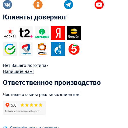
Клиенты доверяют
Нет Вашего логотипа?
Напишите нам!
Ответственное производство
Честные отзывы реальных клиентов!
Сертификаты и награды