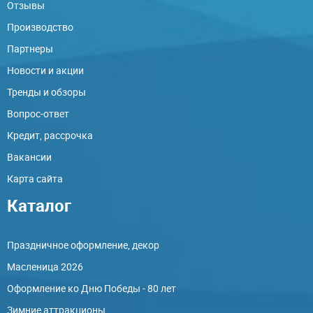
Отзывы
Производство
Партнеры
Новости и акции
Тренды и обзоры
Вопрос-ответ
Кредит, рассрочка
Вакансии
Карта сайта
Каталог
Праздничное оформление, декор
Масленица 2026
Оформление ко Дню Победы - 80 лет
Зимние аттракционы