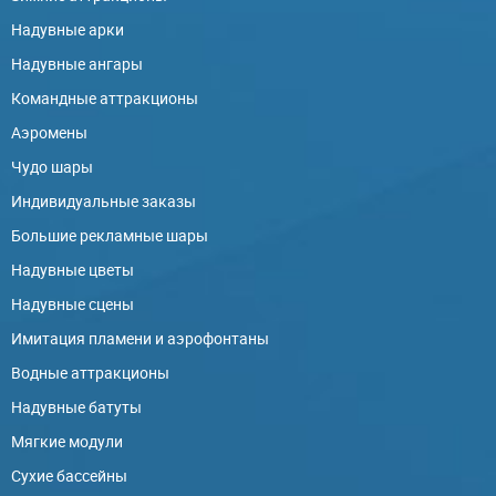
Надувные арки
Надувные ангары
Командные аттракционы
Аэромены
Чудо шары
Индивидуальные заказы
Большие рекламные шары
Надувные цветы
Надувные сцены
Имитация пламени и аэрофонтаны
Водные аттракционы
Надувные батуты
Мягкие модули
Сухие бассейны