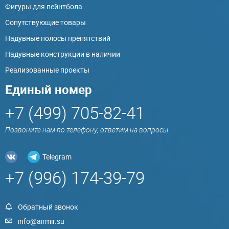
Фигуры для пейнтбола
Сопутствующие товары
Надувные полосы препятствий
Надувные конструкции в наличии
Реализованные проекты
Единый номер
+7 (499) 705-82-41
Позвоните нам по телефону, ответим на вопросы
Telegram
+7 (996) 174-39-79
Обратный звонок
info@airmir.su