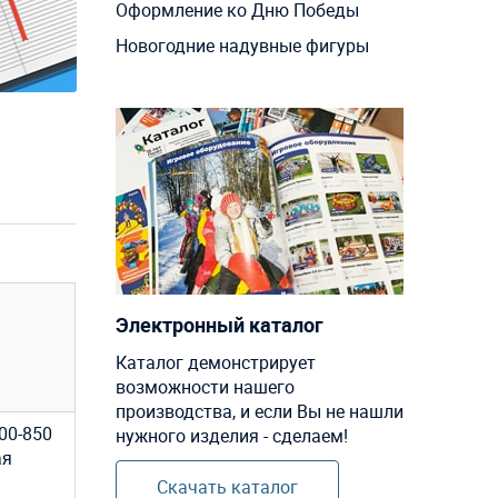
Оформление ко Дню Победы
Новогодние надувные фигуры
Электронный каталог
Каталог демонстрирует
возможности нашего
производства, и если Вы не нашли
00-850
нужного изделия - сделаем!
ая
Скачать каталог