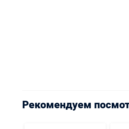
Рекомендуем посмо