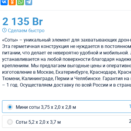
2 135 Br
Сделаем быстро
«Соты» – уникальный элемент для захватывающих дрон-
Эта герметичная конструкция не нуждается в постоянно
питании, что делает ее невероятно удобной и мобильной.
устанавливается на любой поверхности благодаря наде
креплениям. Мы предлагаем выгодные цены и оперативн
изготовление в Москве, Екатеринбурге, Краснодаре, Красн
Тюмени, Калининграде, Перми и Челябинске. Гарантия на
– 1 год. Осуществляем доставку по всей России и в стран
1
Мини соты 3,75 х 2,0 х 2,8 м
2
Соты 5,2 х 2,0 х 3,7 м