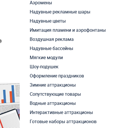
Аэромены
Надувные рекламные шары
Надувные цветы
Имитация пламени и аэрофонтаны
Воздушная реклама
Надувные бассейны
Мягкие модули
Шоу-подушек
Оформление праздников
Зимние аттракционы
Сопутствующие товары
Водные аттракционы
Интерактивные аттракционы
Готовые наборы аттракционов