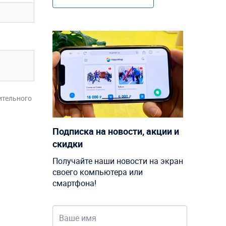
ительного
Подписка на новости, акции и
скидки
Получайте наши новости на экран
своего компьютера или
смартфона!