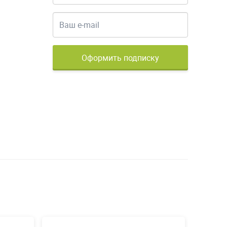
Оформить подписку