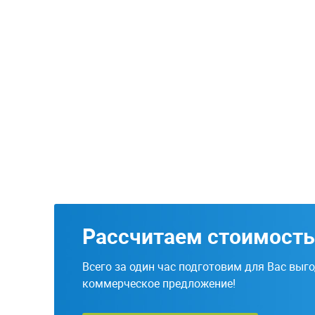
Рассчитаем стоимость
Всего за один час подготовим для Вас выг
коммерческое предложение!