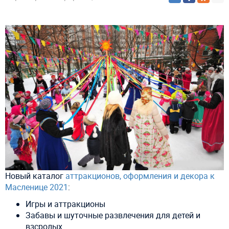
Новый каталог
аттракционов, оформления и декора к
Масленице 2021
:
Игры и аттракционы
Забавы и шуточные развлечения для детей и
взсролых