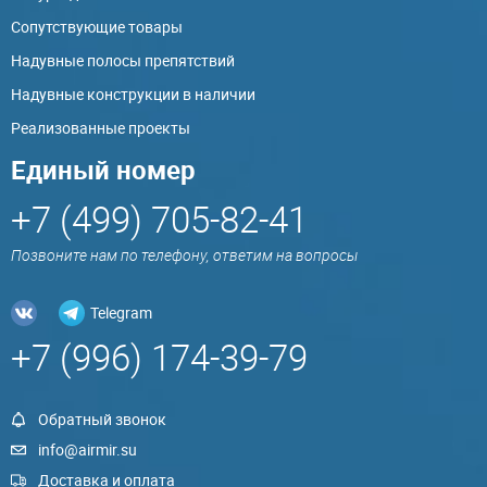
Сопутствующие товары
Надувные полосы препятствий
Надувные конструкции в наличии
Реализованные проекты
Единый номер
+7 (499) 705-82-41
Позвоните нам по телефону, ответим на вопросы
Telegram
+7 (996) 174-39-79
Обратный звонок
info@airmir.su
Доставка и оплата