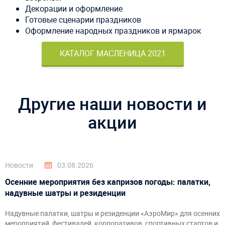
Декорации и оформление
Готовые сценарии праздников
Оформление народных праздников и ярмарок
КАТАЛОГ МАСЛЕНИЦА 2021
Другие наши новости и
акции
Новости
03.08.2026
Осенние мероприятия без капризов погоды: палатки,
надувные шатры и резиденции
Надувные палатки, шатры и резиденции «АэроМир» для осенних
мероприятий, фестивалей, корпоративов, спортивных стартов и