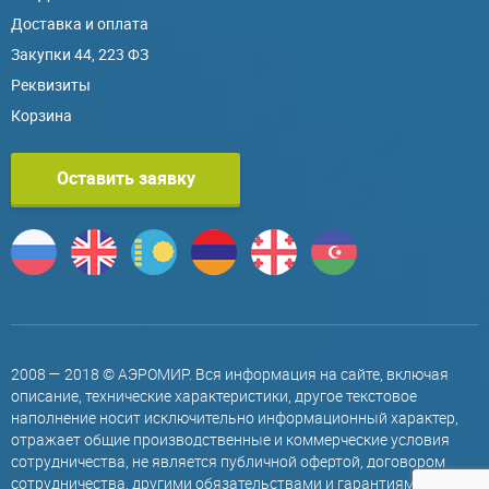
Доставка и оплата
Закупки 44, 223 ФЗ
Реквизиты
Корзина
Оставить заявку
2008 — 2018 © АЭРОМИР. Вся информация на сайте, включая
описание, технические характеристики, другое текстовое
наполнение носит исключительно информационный характер,
отражает общие производственные и коммерческие условия
сотрудничества, не является публичной офертой, договором
сотрудничества, другими обязательствами и гарантиями,