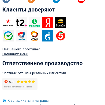
Клиенты доверяют
Нет Вашего логотипа?
Напишите нам!
Ответственное производство
Честные отзывы реальных клиентов!
Сертификаты и награды