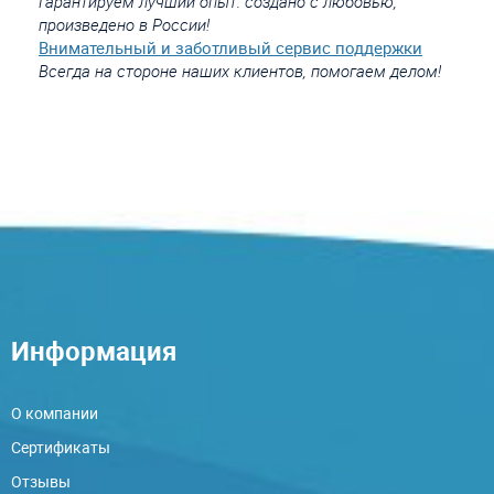
Гарантируем лучший опыт: создано с любовью,
произведено в России!
Внимательный и заботливый сервис поддержки
Всегда на стороне наших клиентов, помогаем делом!
Информация
О компании
Сертификаты
Отзывы