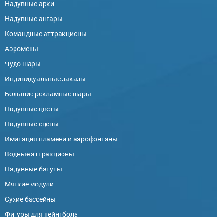
Надувные арки
Надувные ангары
Командные аттракционы
Аэромены
Чудо шары
Индивидуальные заказы
Большие рекламные шары
Надувные цветы
Надувные сцены
Имитация пламени и аэрофонтаны
Водные аттракционы
Надувные батуты
Мягкие модули
Сухие бассейны
Фигуры для пейнтбола