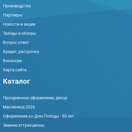
Производство
Партнеры
Новости и акции
Тренды и обзоры
Вопрос-ответ
Кредит, рассрочка
Вакансии
Карта сайта
Каталог
Праздничное оформление, декор
Масленица 2026
Оформление ко Дню Победы - 80 лет
Зимние аттракционы