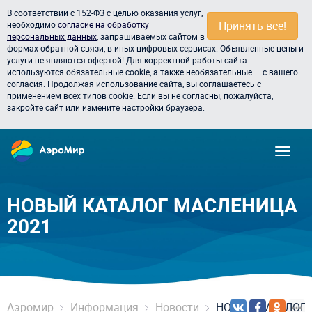
В соответствии с 152-ФЗ с целью оказания услуг,
Принять всё!
необходимо
согласие на обработку
персональных данных
, запрашиваемых сайтом в
формах обратной связи, в иных цифровых сервисах. Объявленные цены и
услуги не являются офертой! Для корректной работы сайта
используются обязательные cookie, а также необязательные — с вашего
согласия. Продолжая использование сайта, вы соглашаетесь с
применением всех типов cookie. Если вы не согласны, пожалуйста,
закройте сайт или измените настройки браузера.
НОВЫЙ КАТАЛОГ МАСЛЕНИЦА
2021
Аэромир
Информация
Новости
НОВЫЙ КАТАЛОГ 